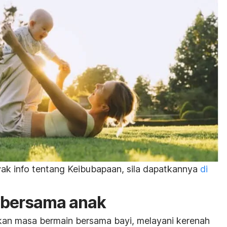
ak info tentang Keibubapaan, sila dapatkannya
di
 bersama anak
an masa bermain bersama bayi, melayani kerenah