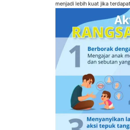
menjadi lebih kuat jika terda