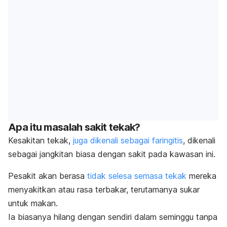
Apa itu masalah sakit tekak?
Kesakitan tekak,
juga dikenali sebagai faringitis
, dikenali
sebagai jangkitan biasa dengan sakit pada kawasan ini.
Pesakit akan berasa
tidak selesa semasa tekak
mereka
menyakitkan atau rasa terbakar, terutamanya sukar
untuk makan.
Ia biasanya hilang dengan sendiri dalam seminggu tanpa