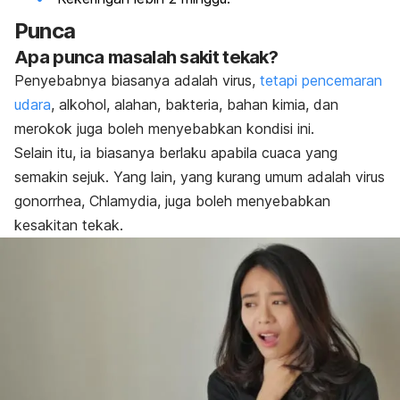
Punca
Apa punca masalah sakit tekak?
Penyebabnya biasanya adalah virus,
tetapi pencemaran
udara
, alkohol, alahan, bakteria, bahan kimia, dan
merokok juga boleh menyebabkan kondisi ini.
Selain itu, ia biasanya berlaku apabila cuaca yang
semakin sejuk. Yang lain, yang kurang umum adalah virus
gonorrhea, Chlamydia, juga boleh menyebabkan
kesakitan tekak.