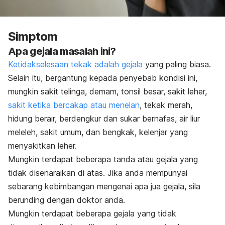
Simptom
Apa gejala masalah ini?
Ketidakselesaan tekak adalah gejala
yang paling biasa.
Selain itu, bergantung kepada penyebab kondisi ini,
mungkin sakit telinga, demam, tonsil besar, sakit leher,
sakit ketika bercakap atau menelan
, tekak merah,
hidung berair, berdengkur dan sukar bernafas, air liur
meleleh, sakit umum, dan bengkak, kelenjar yang
menyakitkan leher.
Mungkin terdapat beberapa tanda atau gejala yang
tidak disenaraikan di atas. Jika anda mempunyai
sebarang kebimbangan mengenai apa jua gejala, sila
berunding dengan doktor anda.
Mungkin terdapat beberapa gejala yang tidak