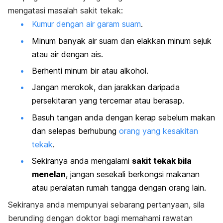
mengatasi masalah sakit tekak:
Kumur dengan air garam suam
.
Minum banyak air suam dan elakkan minum sejuk
atau air dengan ais.
Berhenti minum bir atau alkohol.
Jangan merokok, dan jarakkan daripada
persekitaran yang tercemar atau berasap.
Basuh tangan anda dengan kerap sebelum makan
dan selepas berhubung
orang yang kesakitan
tekak
.
Sekiranya anda mengalami
sakit tekak bila
menelan
, jangan sesekali berkongsi makanan
atau peralatan rumah tangga dengan orang lain.
Sekiranya anda mempunyai sebarang pertanyaan, sila
berunding dengan doktor bagi memahami rawatan