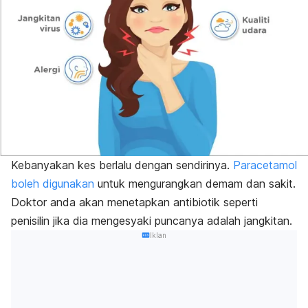
Kebanyakan kes berlalu dengan sendirinya.
Paracetamol
boleh digunakan
untuk mengurangkan demam dan sakit.
Doktor anda akan menetapkan antibiotik seperti
penisilin jika dia mengesyaki puncanya adalah jangkitan.
Iklan