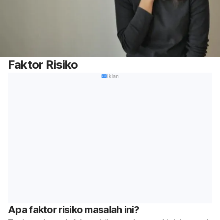
Faktor Risiko
Iklan
Apa faktor risiko masalah ini?