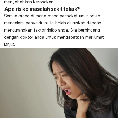
menyebabkan kerosakan.
Apa risiko masalah sakit tekak?
Semua orang di mana-mana peringkat umur boleh
mengalami penyakit ini. Ia boleh diuruskan dengan
mengurangkan faktor risiko anda. Sila berbincang
dengan doktor anda untuk mendapatkan maklumat
lanjut.