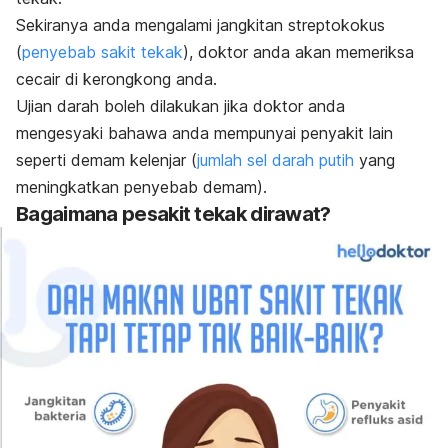
Sekiranya anda mengalami jangkitan streptokokus
(
penyebab sakit tekak
), doktor anda akan memeriksa
cecair di kerongkong anda.
Ujian darah boleh dilakukan jika doktor anda
mengesyaki bahawa anda mempunyai penyakit lain
seperti demam kelenjar (
jumlah sel darah putih
yang
meningkatkan penyebab demam).
Bagaimana pesakit tekak dirawat?