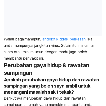
Walau bagaimanapun,
antibiotik tidak berkesan
jika
anda mempunyai jangkitan virus.
Selain itu, minum air
suam atau minum limun dengan madu juga boleh
membantu penyakit ini.
Perubahan gaya hidup & rawatan
sampingan
Apakah perubahan gaya hidup dan rawatan
sampingan yang boleh saya ambil untuk
menangani masalah sakit tekak?
Berikutnya merupakan gaya hidup dan rawatan
sampingan di rumah yang mungkin membantu anda