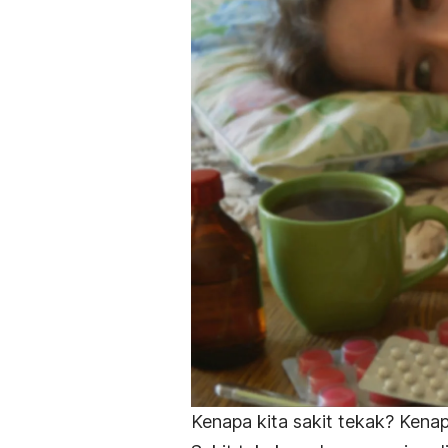
Kenapa kita sakit tekak? Kena