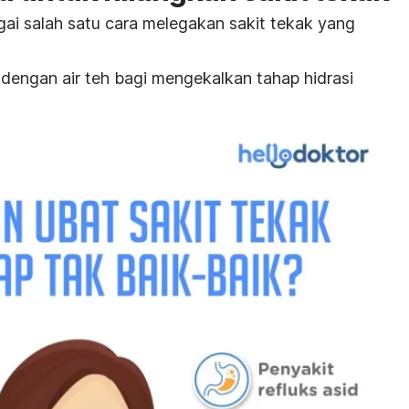
ai salah satu cara melegakan sakit tekak yang
dengan air teh bagi mengekalkan tahap hidrasi