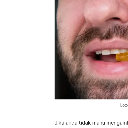
Loz
Jika anda tidak mahu mengambi