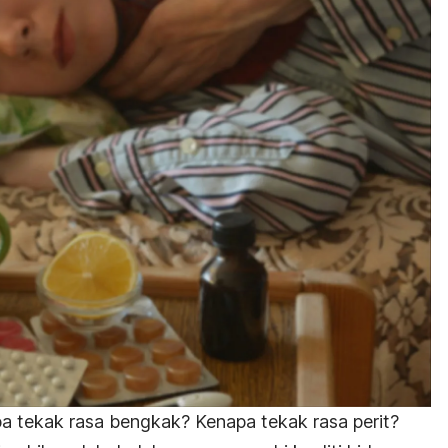
pa tekak rasa bengkak? Kenapa tekak rasa perit?