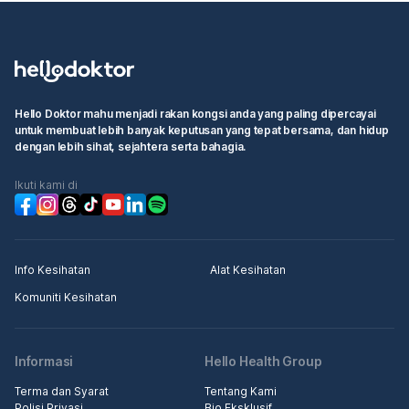
Hello Doktor mahu menjadi rakan kongsi anda yang paling dipercayai
untuk membuat lebih banyak keputusan yang tepat bersama, dan hidup
dengan lebih sihat, sejahtera serta bahagia.
Ikuti kami di
Info Kesihatan
Alat Kesihatan
Komuniti Kesihatan
Informasi
Hello Health Group
Terma dan Syarat
Tentang Kami
Polisi Privasi
Bio Eksklusif