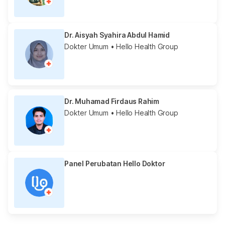
Dr. Aisyah Syahira Abdul Hamid
Dokter Umum
• Hello Health Group
Dr. Muhamad Firdaus Rahim
Dokter Umum
• Hello Health Group
Panel Perubatan Hello Doktor