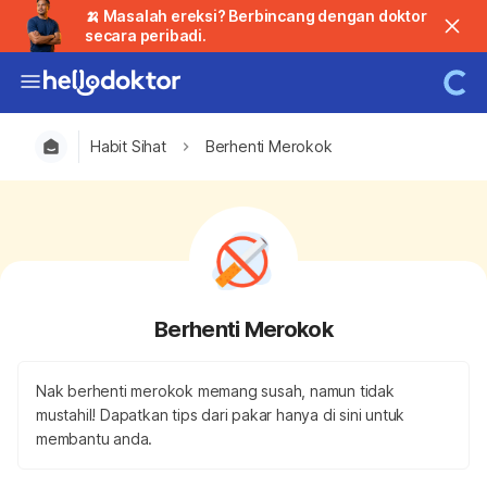
🍌 Masalah ereksi? Berbincang dengan doktor
secara peribadi.
Habit Sihat
Berhenti Merokok
Berhenti Merokok
Nak berhenti merokok memang susah, namun tidak
mustahil! Dapatkan tips dari pakar hanya di sini untuk
membantu anda.