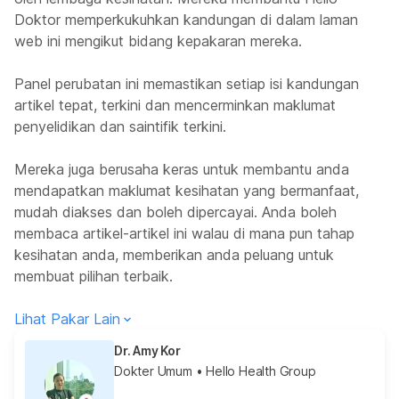
Doktor memperkukuhkan kandungan di dalam laman
web ini mengikut bidang kepakaran mereka.
Panel perubatan ini memastikan setiap isi kandungan
artikel tepat, terkini dan mencerminkan maklumat
penyelidikan dan saintifik terkini.
Mereka juga berusaha keras untuk membantu anda
mendapatkan maklumat kesihatan yang bermanfaat,
mudah diakses dan boleh dipercayai. Anda boleh
membaca artikel-artikel ini walau di mana pun tahap
kesihatan anda, memberikan anda peluang untuk
membuat pilihan terbaik.
Lihat Pakar Lain
Dr. Amy Kor
Dokter Umum
• Hello Health Group