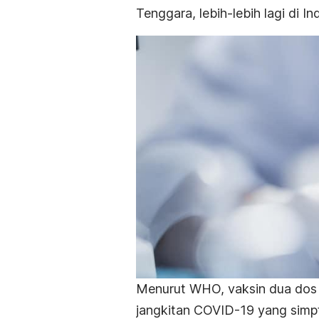
Tenggara, lebih-lebih lagi di In
Menurut WHO, vaksin dua dos
jangkitan COVID-19 yang simp