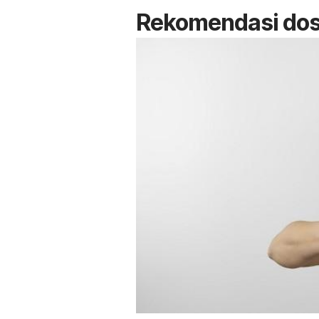
Rekomendasi dos