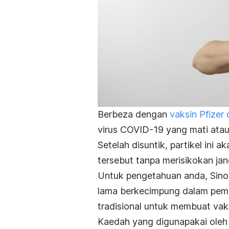
Berbeza dengan
vaksin Pfizer
virus COVID-19 yang mati atau 
Setelah disuntik, partikel ini
tersebut tanpa merisikokan jan
Untuk pengetahuan anda, Sino
lama berkecimpung dalam pem
tradisional untuk membuat vak
Kaedah yang digunapakai oleh