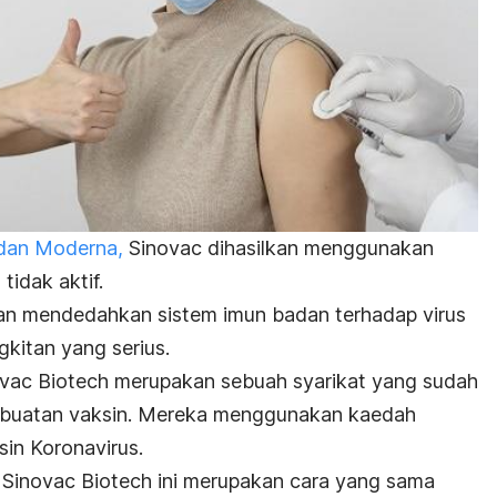
 dan Moderna,
Sinovac dihasilkan menggunakan
tidak aktif.
 akan mendedahkan sistem imun badan terhadap virus
gkitan yang serius.
vac Biotech merupakan sebuah syarikat yang sudah
buatan vaksin. Mereka menggunakan kaedah
sin Koronavirus.
 Sinovac Biotech ini merupakan cara yang sama