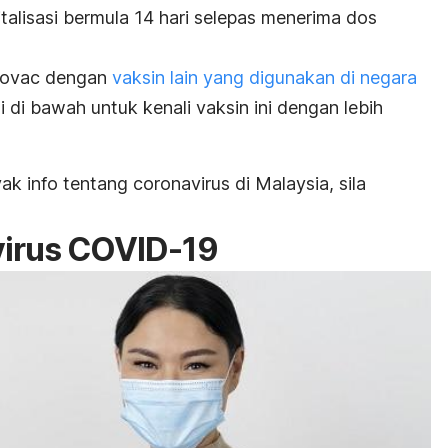
talisasi bermula 14 hari selepas menerima dos
inovac dengan
vaksin lain yang digunakan di negara
 di bawah untuk kenali vaksin ini dengan lebih
 info tentang coronavirus di Malaysia, sila
virus COVID-19