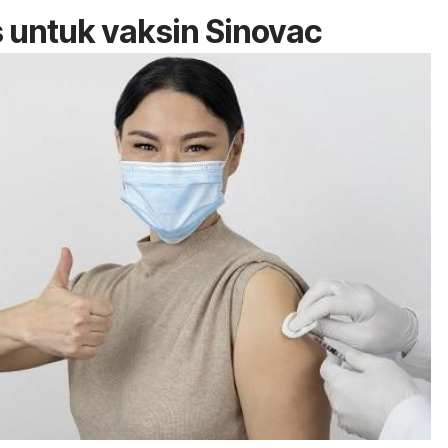
 untuk vaksin Sinovac