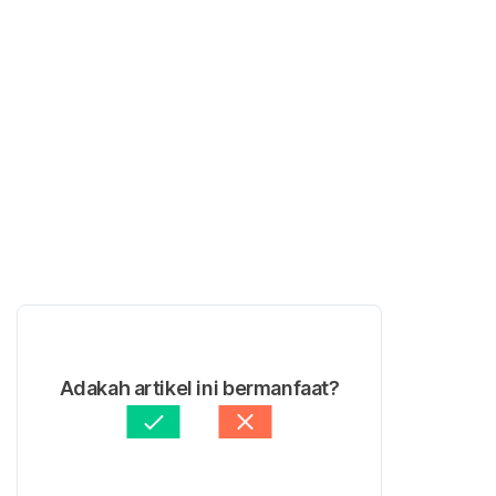
Adakah artikel ini bermanfaat?