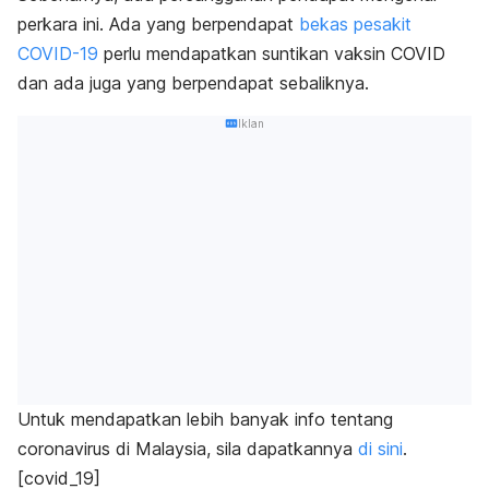
perkara ini. Ada yang berpendapat
bekas pesakit
COVID-19
perlu mendapatkan suntikan vaksin COVID
dan ada juga yang berpendapat sebaliknya.
Iklan
Untuk
mendapatkan lebih banyak info tentang
coronavirus di Malaysia, sila dapatkannya
di sini
.
[covid_19]