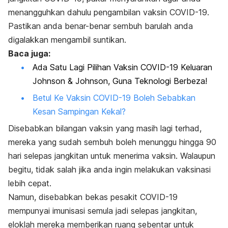
menangguhkan dahulu pengambilan vaksin COVID-19.
Pastikan anda benar-benar sembuh barulah anda
digalakkan mengambil suntikan.
Baca juga:
Ada Satu Lagi Pilihan Vaksin COVID-19 Keluaran
Johnson & Johnson, Guna Teknologi Berbeza!
Betul Ke Vaksin COVID-19 Boleh Sebabkan
Kesan Sampingan Kekal?
Disebabkan bilangan vaksin yang masih lagi terhad,
mereka yang sudah sembuh boleh menunggu hingga 90
hari selepas jangkitan untuk menerima vaksin. Walaupun
begitu, tidak salah jika anda ingin melakukan vaksinasi
lebih cepat.
Namun, disebabkan bekas pesakit COVID-19
mempunyai imunisasi semula jadi selepas jangkitan,
eloklah mereka memberikan ruang sebentar untuk