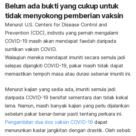
Belum ada bukti yang cukup untuk
tidak menyokong pemberian vaksin
Menurut
U.S. Centers for Disease Control and
Prevention
(CDC), individu yang pernah mengalami
COVID-19 masih akan mendapat faedah daripada
suntikan vaksin COVID.
Walaupun mereka mendapat imuniti secara semula jadi
selepas dijangkiti COVID-19, pakar masih tidak dapat
memastikan tempoh masa atau durasi sebenar imuniti ini.
Menurut kajian yang sedia ada, imuniti semula jadi
daripada COVID-19 bersifat sementara dan tidak kekal
lama. Namun, masih banyak kajian yang perlu dijalankan
sebelum pakar benar-benar pasti tentang perkara ini.
Pengambilan dua dos vaksin COVID-19
dapat
menurunkan kadar jangkitan dengan drastik. Oleh sebab