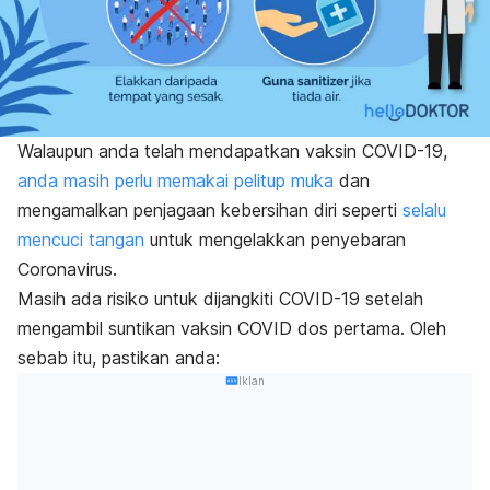
Walaupun anda telah mendapatkan vaksin COVID-19,
anda masih perlu memakai pelitup muka
dan
mengamalkan penjagaan kebersihan diri seperti
selalu
mencuci tangan
untuk mengelakkan penyebaran
Coronavirus.
Masih ada risiko untuk dijangkiti COVID-19 setelah
mengambil suntikan vaksin COVID dos pertama. Oleh
sebab itu, pastikan anda:
Iklan