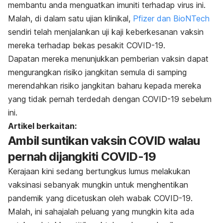
membantu anda menguatkan imuniti terhadap virus ini.
Malah, di dalam satu ujian klinikal,
Pfizer dan BioNTech
sendiri telah menjalankan uji kaji keberkesanan vaksin
mereka terhadap bekas pesakit COVID-19.
Dapatan mereka menunjukkan pemberian vaksin dapat
mengurangkan risiko jangkitan semula di samping
merendahkan risiko jangkitan baharu kepada mereka
yang tidak pernah terdedah dengan COVID-19 sebelum
ini.
Artikel berkaitan:
Ambil suntikan vaksin COVID walau
pernah dijangkiti COVID-19
Kerajaan kini sedang bertungkus lumus melakukan
vaksinasi sebanyak mungkin untuk menghentikan
pandemik yang dicetuskan oleh wabak COVID-19.
Malah, ini sahajalah peluang yang mungkin kita ada