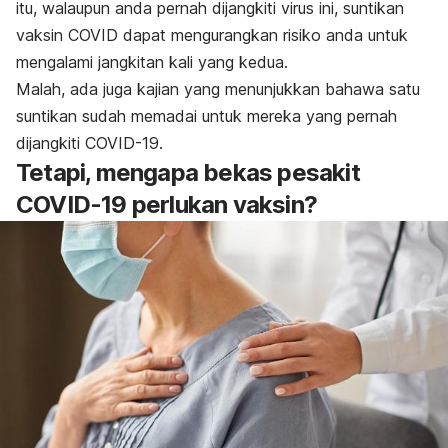
itu, walaupun anda pernah dijangkiti virus ini, suntikan
vaksin COVID dapat mengurangkan risiko anda untuk
mengalami jangkitan kali yang kedua.
Malah, ada juga kajian yang menunjukkan bahawa satu
suntikan sudah memadai untuk mereka yang pernah
dijangkiti COVID-19.
Tetapi, mengapa bekas pesakit
COVID-19 perlukan vaksin?