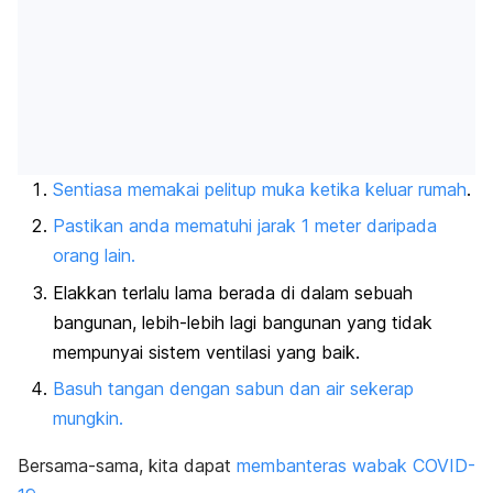
Sentiasa memakai pelitup muka ketika keluar rumah
.
Pastikan anda mematuhi jarak 1 meter daripada
orang lain.
Elakkan terlalu lama berada di dalam sebuah
bangunan, lebih-lebih lagi bangunan yang tidak
mempunyai sistem ventilasi yang baik.
Basuh tangan dengan sabun dan air sekerap
mungkin.
Bersama-sama, kita dapat
membanteras wabak COVID-