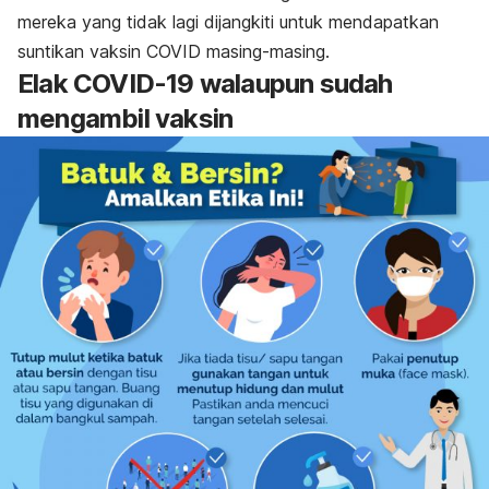
mereka yang tidak lagi dijangkiti untuk mendapatkan
suntikan vaksin COVID masing-masing.
Elak COVID-19 walaupun sudah
mengambil vaksin