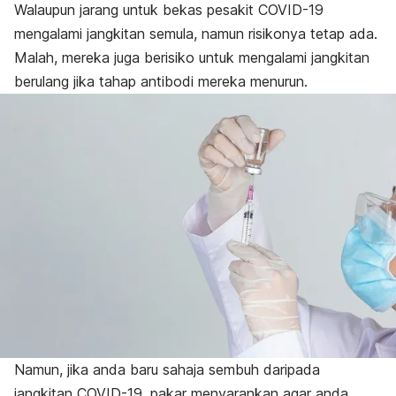
Walaupun jarang untuk bekas pesakit COVID-19
mengalami jangkitan semula, namun risikonya tetap ada.
Malah, mereka juga berisiko untuk mengalami jangkitan
berulang jika tahap antibodi mereka menurun.
Namun, jika anda baru sahaja sembuh daripada
jangkitan COVID-19, pakar menyarankan agar anda