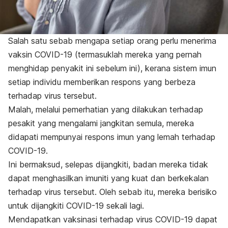
Salah satu sebab mengapa setiap orang perlu menerima
vaksin COVID-19 (termasuklah mereka yang pernah
menghidap penyakit ini sebelum ini), kerana sistem imun
setiap individu memberikan respons yang berbeza
terhadap virus tersebut.
Malah, melalui pemerhatian yang dilakukan terhadap
pesakit yang mengalami jangkitan semula, mereka
didapati mempunyai respons imun yang lemah terhadap
COVID-19.
Ini bermaksud, selepas dijangkiti, badan mereka tidak
dapat menghasilkan imuniti yang kuat dan berkekalan
terhadap virus tersebut. Oleh sebab itu, mereka berisiko
untuk dijangkiti COVID-19 sekali lagi.
Mendapatkan vaksinasi terhadap virus COVID-19 dapat