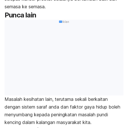
semasa ke semasa.
Punca lain
Iklan
Masalah kesihatan lain, terutama sekali berkaitan
dengan sistem saraf anda dan faktor gaya hidup boleh
menyumbang kepada peningkatan masalah pundi
kencing dalam kalangan masyarakat kita.