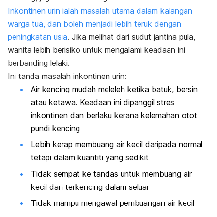
Inkontinen urin ialah masalah utama dalam kalangan
warga tua, dan boleh menjadi lebih teruk dengan
peningkatan usia
.
Jika melihat dari sudut jantina pula,
wanita lebih berisiko untuk mengalami keadaan ini
berbanding lelaki.
Ini tanda masalah inkontinen urin:
Air kencing mudah meleleh ketika batuk, bersin
atau ketawa. Keadaan ini dipanggil stres
inkontinen dan berlaku kerana kelemahan otot
pundi kencing
Lebih kerap membuang air kecil daripada normal
tetapi dalam kuantiti yang sedikit
Tidak sempat ke tandas untuk membuang air
kecil dan terkencing dalam seluar
Tidak mampu mengawal pembuangan air kecil