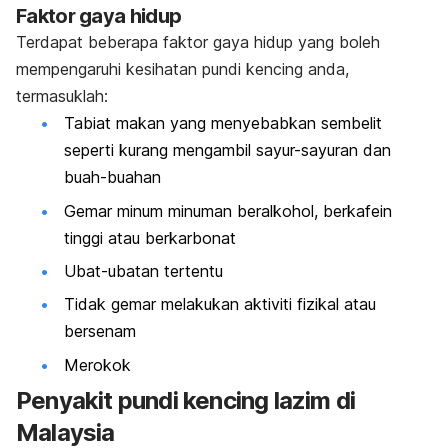
Faktor gaya hidup
Terdapat beberapa faktor gaya hidup yang boleh
mempengaruhi kesihatan pundi kencing anda,
termasuklah:
Tabiat makan yang menyebabkan sembelit
seperti kurang mengambil sayur-sayuran dan
buah-buahan
Gemar minum minuman beralkohol, berkafein
tinggi atau berkarbonat
Ubat-ubatan tertentu
Tidak gemar melakukan aktiviti fizikal atau
bersenam
Merokok
Penyakit pundi kencing lazim di
Malaysia