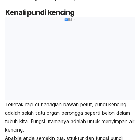
Kenali pundi kencing
Iklan
Terletak rapi di bahagian bawah perut, pundi kencing
adalah salah satu organ berongga seperti belon dalam
tubuh kita. Fungsi utamanya adalah untuk menyimpan air
kencing.
Apabila anda semakin tua, struktur dan fungsi pundi