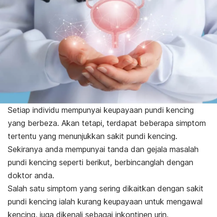
Setiap individu mempunyai keupayaan pundi kencing
yang berbeza. Akan tetapi, terdapat beberapa simptom
tertentu yang menunjukkan sakit pundi kencing.
Sekiranya anda mempunyai tanda dan gejala masalah
pundi kencing seperti berikut, berbincanglah dengan
doktor anda.
Salah satu simptom yang sering dikaitkan dengan sakit
pundi k
encing ialah kurang keupayaan untuk mengawal
kencing, juga dikenali sebagai inkontinen urin.