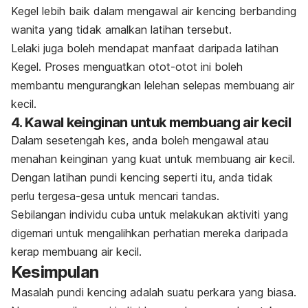
Kegel lebih baik dalam mengawal air kencing berbanding
wanita yang tidak amalkan latihan tersebut.
Lelaki juga boleh mendapat manfaat daripada latihan
Kegel. Proses menguatkan otot-otot ini boleh
membantu mengurangkan lelehan selepas membuang air
kecil.
4. Kawal keinginan untuk membuang air kecil
Dalam sesetengah kes, anda boleh mengawal atau
menahan keinginan yang kuat untuk membuang air kecil.
Dengan latihan pundi kencing seperti itu, anda tidak
perlu tergesa-gesa untuk mencari tandas.
Sebilangan individu cuba untuk melakukan aktiviti yang
digemari untuk mengalihkan perhatian mereka daripada
kerap membuang air kecil.
Kesimpulan
Masalah pundi kencing adalah suatu perkara yang biasa.