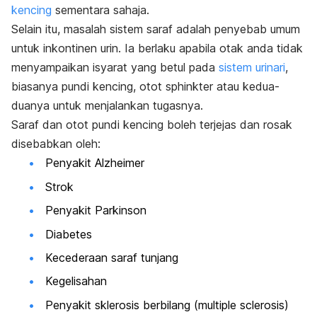
kencing
sementara sahaja.
Selain itu, masalah sistem saraf adalah penyebab umum
untuk inkontinen urin. Ia berlaku apabila otak anda tidak
menyampaikan isyarat yang betul pada
sistem urinari
,
biasanya pundi kencing, otot sphinkter atau kedua-
duanya untuk menjalankan tugasnya.
Saraf dan otot pundi kencing boleh terjejas dan rosak
disebabkan oleh:
Penyakit Alzheimer
Strok
Penyakit Parkinson
Diabetes
Kecederaan saraf tunjang
Kegelisahan
Penyakit sklerosis berbilang (
multiple sclerosis
)