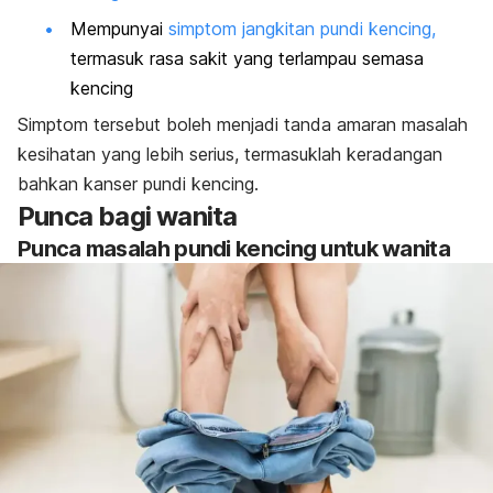
Mempunyai
simptom jangkitan pundi kencing,
termasuk rasa sakit yang terlampau semasa
kencing
Simptom tersebut boleh menjadi tanda amaran masalah
kesihatan yang lebih serius, termasuklah keradangan
bahkan kanser pundi kencing.
Punca bagi wanita
Punca masalah pundi kencing untuk wanita