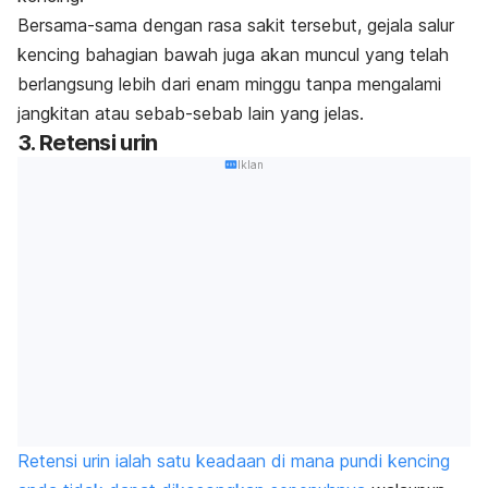
Bersama-sama dengan rasa sakit tersebut, gejala salur
kencing bahagian bawah juga akan muncul yang telah
berlangsung lebih dari enam minggu tanpa mengalami
jangkitan atau sebab-sebab lain yang jelas.
3. Retensi urin
Iklan
Retensi urin ialah satu keadaan di mana pundi kencing