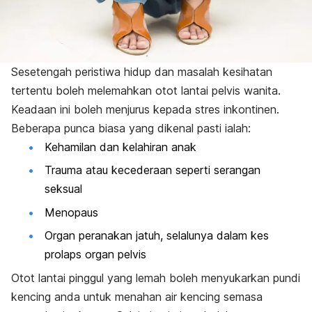
Sesetengah peristiwa hidup dan masalah kesihatan
tertentu boleh melemahkan otot lantai pelvis wanita.
Keadaan ini boleh menjurus kepada stres inkontinen.
Beberapa punca biasa yang dikenal pasti ialah:
Kehamilan dan kelahiran anak
Trauma atau kecederaan seperti serangan
seksual
Menopaus
Organ peranakan jatuh, selalunya dalam kes
prolaps organ pelvis
Otot lantai pinggul yang lemah boleh menyukarkan pundi
kencing anda untuk menahan air kencing semasa