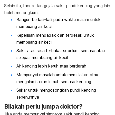
Selain itu, tanda dan gejala sakit pundi kencing yang lain
boleh merangkumi:
Bangun berkali-kali pada waktu malam untuk
membuang air kecil
Keperluan mendadak dan terdesak untuk
membuang air kecil
Sakit atau rasa terbakar sebelum, semasa atau
selepas membuang air kecil
Air kencing lebih keruh atau berdarah
Mempunyai masalah untuk memulakan atau
mengalami aliran lemah semasa kencing
Sukar untuk mengosongkan pundi kencing
sepenuhnya
Bilakah perlu jumpa doktor?
Jika anda mempunyai simptom sakit pundi kencing,