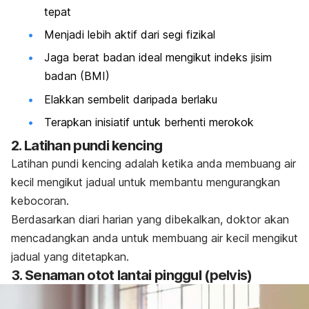
tepat
Menjadi lebih aktif dari segi fizikal
Jaga berat badan ideal mengikut indeks jisim
badan (BMI)
Elakkan sembelit daripada berlaku
Terapkan inisiatif untuk berhenti merokok
2. Latihan pundi kencing
Latihan pundi kencing adalah ketika anda membuang air
kecil mengikut jadual untuk membantu mengurangkan
kebocoran.
Berdasarkan diari harian yang dibekalkan, doktor akan
mencadangkan anda untuk membuang air kecil mengikut
jadual yang ditetapkan.
3. Senaman otot lantai pinggul (pelvis)