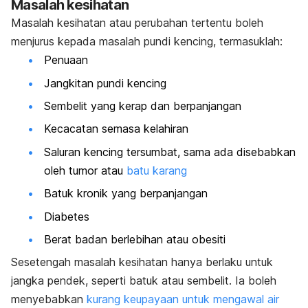
Masalah kesihatan
Masalah kesihatan atau perubahan tertentu boleh
menjurus kepada masalah pundi kencing, termasuklah:
Penuaan
Jangkitan pundi kencing
Sembelit yang kerap dan berpanjangan
Kecacatan semasa kelahiran
Saluran kencing tersumbat, sama ada disebabkan
oleh tumor atau
batu karang
Batuk kronik yang berpanjangan
Diabetes
Berat badan berlebihan atau obesiti
Sesetengah masalah kesihatan hanya berlaku untuk
jangka pendek, seperti batuk atau sembelit. Ia boleh
menyebabkan
kurang keupayaan untuk mengawal air