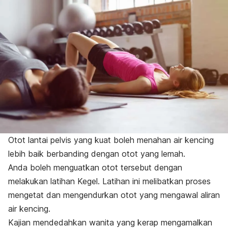
Otot lantai pelvis yang kuat boleh menahan air kencing
lebih baik berbanding dengan otot yang lemah.
Anda boleh menguatkan otot tersebut dengan
melakukan latihan Kegel. Latihan ini melibatkan proses
mengetat dan mengendurkan otot yang mengawal aliran
air kencing.
Kajian mendedahkan wanita yang kerap mengamalkan