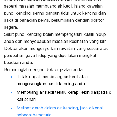
seperti masalah membuang air kecil, hilang kawalan
pundi kencing, sering bangun tidur untuk kencing dan
sakit di bahagian pelvis, berjumpalah dengan doktor
segera.
Sakit pundi kencing boleh mempengaruhi kualiti hidup
anda dan menyebabkan masalah kesihatan yang lain.
Doktor akan mengesyorkan rawatan yang sesuai atau
perubahan gaya hidup yang diperlukan mengikut
keadaan anda.
Berundinglah dengan doktor jikalau anda:
Tidak dapat membuang air kecil atau
mengosongkan pundi kencing anda
Membuang air kecil terlalu kerap, lebih daripada 8
kali sehari
Melihat darah dalam air kencing, juga dikenali
sebagai hematuria