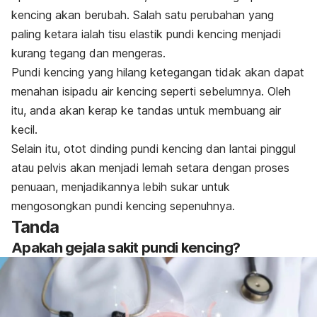
kencing akan berubah. Salah satu perubahan yang
paling ketara ialah tisu elastik pundi kencing menjadi
kurang tegang dan mengeras.
Pundi kencing yang hilang ketegangan tidak akan dapat
menahan isipadu air kencing seperti sebelumnya. Oleh
itu, anda akan kerap ke tandas untuk membuang air
kecil.
Selain itu, otot dinding pundi kencing dan lantai pinggul
atau pelvis akan menjadi lemah setara dengan proses
penuaan, menjadikannya lebih sukar untuk
mengosongkan pundi kencing sepenuhnya.
Tanda
Apakah gejala sakit pundi kencing?