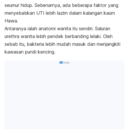
seumur hidup. Sebenarnya, ada beberapa faktor yang
menyebabkan UTI lebih lazim dalam kalangan kaum
Hawa.
Antaranya ialah anatomi wanita itu sendiri. Saluran
urethra wanita lebih pendek berbanding lelaki. Oleh
sebab itu, bakteria lebih mudah masuk dan menjangkiti
kawasan pundi kencing.
Iklan