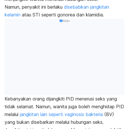
Namun, penyakit ini berlaku
disebabkan jangkitan
kelamin
atau STI seperti gonorea dan klamidia.
Iklan
Kebanyakan orang dijangkiti PID menerusi seks yang
tidak selamat. Namun, wanita juga boleh menghidap PID
melalui
jangkitan lain seperti vaginosis bakteria
(BV)
yang bukan disebarkan melalui hubungan seks.