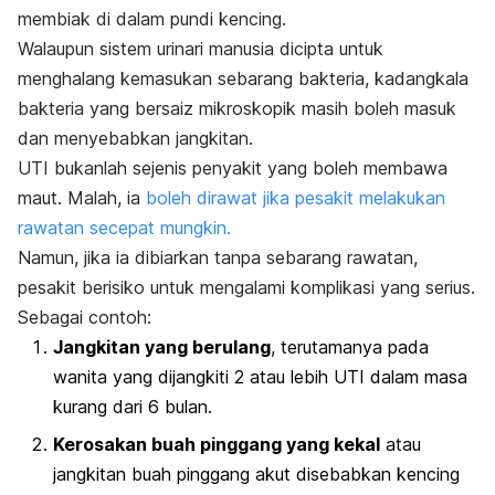
membiak di dalam pundi kencing.
Walaupun sistem urinari manusia dicipta untuk
menghalang kemasukan sebarang bakteria, kadangkala
bakteria yang bersaiz mikroskopik masih boleh masuk
dan menyebabkan jangkitan.
UTI bukanlah sejenis penyakit yang boleh membawa
maut. Malah, ia
boleh dirawat jika pesakit melakukan
rawatan secepat mungkin.
Namun, jika ia dibiarkan tanpa sebarang rawatan,
pesakit berisiko untuk mengalami komplikasi yang serius.
Sebagai contoh:
Jangkitan yang berulang
, terutamanya pada
wanita yang dijangkiti 2 atau lebih UTI dalam masa
kurang dari 6 bulan.
Kerosakan buah pinggang yang kekal
atau
jangkitan buah pinggang akut disebabkan kencing