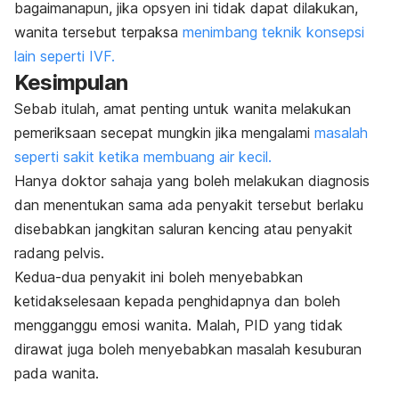
bagaimanapun, jika opsyen ini tidak dapat dilakukan,
wanita tersebut terpaksa
menimbang teknik konsepsi
lain seperti IVF.
Kesimpulan
Sebab itulah, amat penting untuk wanita melakukan
pemeriksaan secepat mungkin jika mengalami
masalah
seperti sakit ketika membuang air kecil.
Hanya doktor sahaja yang boleh melakukan diagnosis
dan menentukan sama ada penyakit tersebut berlaku
disebabkan jangkitan saluran kencing atau penyakit
radang pelvis.
Kedua-dua penyakit ini boleh menyebabkan
ketidakselesaan kepada penghidapnya dan boleh
mengganggu emosi wanita. Malah, PID yang tidak
dirawat juga boleh menyebabkan masalah kesuburan
pada wanita.