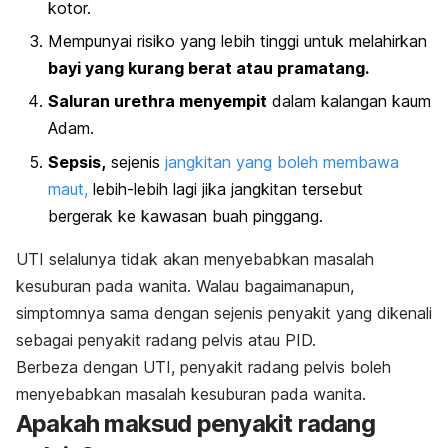
kotor.
Mempunyai risiko yang lebih tinggi untuk melahirkan
bayi yang kurang berat atau pramatang.
Saluran urethra menyempit
dalam kalangan kaum
Adam.
Sepsis,
sejenis
jangkitan yang boleh membawa
maut,
lebih-lebih lagi jika jangkitan tersebut
bergerak ke kawasan buah pinggang.
UTI selalunya tidak akan menyebabkan masalah
kesuburan pada wanita. Walau bagaimanapun,
simptomnya sama dengan sejenis penyakit yang dikenali
sebagai penyakit radang pelvis atau PID.
Berbeza dengan UTI, penyakit radang pelvis boleh
menyebabkan masalah kesuburan pada wanita.
Apakah maksud penyakit radang