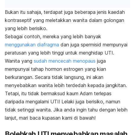
Bukan itu sahaja, terdapat juga beberapa jenis kaedah
kontraseptif yang meletakkan wanita dalam golongan
yang lebih berisiko.
Sebagai contoh, mereka yang lebih banyak
menggunakan diafragma
dan juga spermisid mempunyai
peratusan yang lebih tinggi untuk menghidap UTI.
Wanita yang
sudah mencecah menopaus
juga
mempunyai tahap hormon estrogen yang kian
berkurangan. Secara tidak langsung, ini akan
menyebabkan wanita lebih terdedah kepada jangkitan.
Tetapi, itu tidak bermaksud kaum Adam terlepas
daripada mengalami UTI! Lelaki juga berisiko, namun
tidak setinggi wanita. Jika anda ingin tahu dengan lebih
lanjut, mari baca kupasan kami di bawah!
Bolehkah UTI menyebabkan masalah