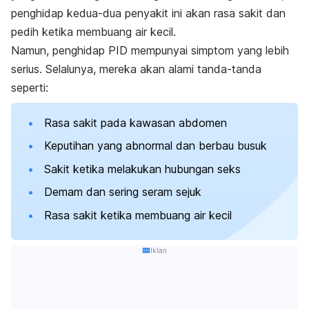
penghidap kedua-dua penyakit ini akan rasa sakit dan
pedih ketika membuang air kecil.
Namun, penghidap PID mempunyai simptom yang lebih
serius. Selalunya, mereka akan alami tanda-tanda
seperti:
Rasa sakit pada kawasan abdomen
Keputihan yang abnormal dan berbau busuk
Sakit ketika melakukan hubungan seks
Demam dan sering seram sejuk
Rasa sakit ketika membuang air kecil
Iklan