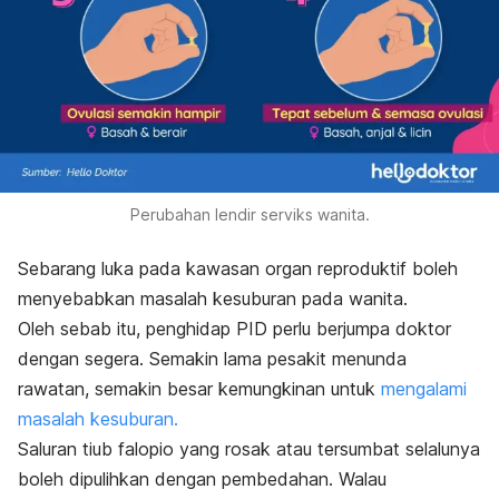
Perubahan lendir serviks wanita.
Sebarang luka pada kawasan organ reproduktif boleh
menyebabkan masalah kesuburan pada wanita.
Oleh sebab itu, penghidap PID perlu berjumpa doktor
dengan segera. Semakin lama pesakit menunda
rawatan, semakin besar kemungkinan untuk
mengalami
masalah kesuburan.
Saluran tiub falopio yang rosak atau tersumbat selalunya
boleh dipulihkan dengan pembedahan. Walau