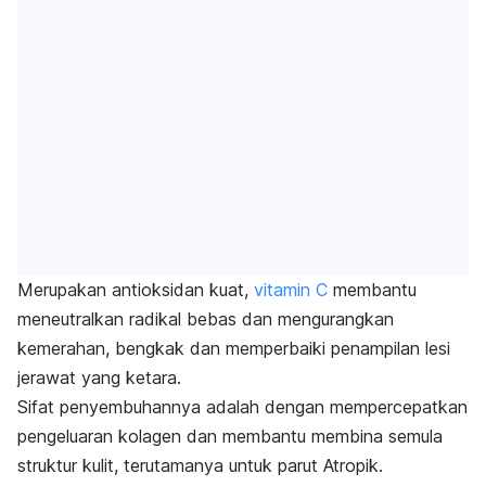
Merupakan antioksidan kuat,
vitamin C
membantu
meneutralkan radikal bebas dan mengurangkan
kemerahan, bengkak dan memperbaiki penampilan lesi
jerawat yang ketara.
Sifat penyembuhannya adalah dengan mempercepatkan
pengeluaran kolagen dan membantu membina semula
struktur kulit, terutamanya untuk parut Atropik.