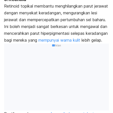
Retinoid topikal membantu menghilangkan parut jerawat
dengan menyekat keradangan, mengurangkan lesi
jerawat dan mempercepatkan pertumbuhan sel baharu.
Ini boleh menjadi sangat berkesan untuk mengawal dan
mencerahkan parut hiperpigmentasi selepas keradangan
bagi mereka yang
mempunyai warna kulit
lebih gelap.
Iklan