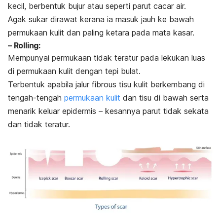
kecil, berbentuk bujur atau seperti parut cacar air.
Agak sukar dirawat kerana ia masuk jauh ke bawah
permukaan kulit dan paling ketara pada mata kasar.
–
Rolling
:
Mempunyai permukaan tidak teratur pada lekukan luas
di permukaan kulit dengan tepi bulat.
Terbentuk apabila jalur
fibrous
tisu kulit berkembang di
tengah-tengah
permukaan kulit
dan tisu di bawah serta
menarik keluar epidermis – kesannya parut tidak sekata
dan tidak teratur.