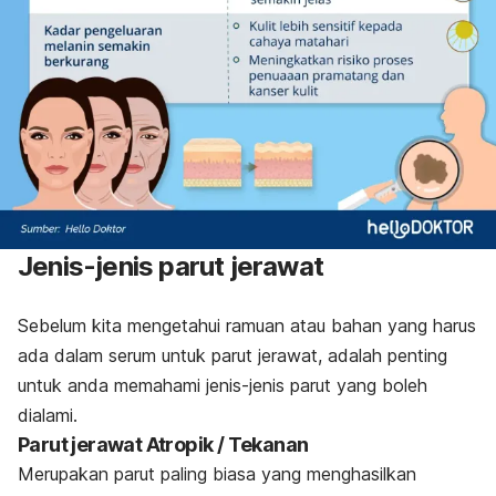
Jenis-jenis parut jerawat
Sebelum kita mengetahui ramuan atau bahan yang harus
ada dalam serum untuk parut jerawat, adalah penting
untuk anda memahami jenis-jenis parut yang boleh
dialami.
Parut jerawat Atropik / Tekanan
Merupakan parut paling biasa yang menghasilkan