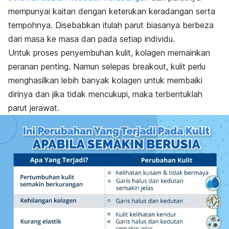
mempunyai kaitan dengan keterukan keradangan serta
tempohnya. Disebabkan itulah parut biasanya berbeza
dari masa ke masa dan pada setiap individu.
Untuk proses penyembuhan kulit, kolagen memainkan
peranan penting. Namun selepas
breakout
, kulit perlu
menghasilkan lebih banyak kolagen untuk membaiki
dirinya dan jika tidak mencukupi, maka terbentuklah
parut jerawat.