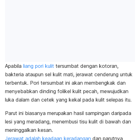
Apabila
liang pori kulit
tersumbat dengan kotoran,
bakteria ataupun sel kulit mati, jerawat cenderung untuk
terbentuk. Pori tersumbat ini akan membengkak dan
menyebabkan dinding folikel kulit pecah, mewujudkan
luka dalam dan cetek yang kekal pada kulit selepas itu.
Parut ini biasanya merupakan hasil sampingan daripada
lesi yang meradang, menembusi tisu kulit di bawah dan
meninggalkan kesan.
Jerawat adalah keadaan keradangan
dan parutnya