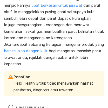
menjadikannya
ubat berkesan untuk jerawat
dan parut
aktif. Ia menggalakkan pusing ganti sel supaya kulit
sembuh lebih cepat dan parut dapat dikurangkan.
Ia juga mengurangkan keradangan dan merawat
kemerahan, sekali gus membuatkan parut kelihatan tidak
ketara dan mengurangkan kerengsaan.
Jika terdapat sebarang keraguan mengenai produk yang
bersesuaian dengan kulit
bagi mengatasi masalah parut
jerawat anda, rujuklah dengan pakar untuk lebih
kepastian.
Penafian
Hello Health Group tidak menawarkan nasihat
perubatan, diagnosis atau rawatan.
SUMBER RUJUKAN