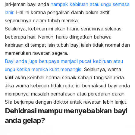
jari-jemari bayi anda
nampak kebiruan atau ungu semasa
lahir
. Hal ini kerana pengaliran darah belum aktif
sepenuhnya dalam tubuh mereka.
Selalunya, kebiruan ini akan hilang sendirinya selepas
beberapa hari. Namun, harus diingatkan bahawa
kebiruan di tempat lain tubuh bayi ialah tidak normal dan
memerlukan rawatan segera.
Bayi anda juga berupaya menjadi pucat kebiruan atau
ungu ketika mereka kuat menangis
. Selalunya, warna
kulit akan kembali normal sebaik sahaja tangisan reda.
Jika warna kebiruan tidak reda, ini bermaksud bayi anda
mempunyai masalah pernafasan atau peredaran darah.
Sila berjumpa dengan doktor untuk rawatan lebih lanjut.
Dehidrasi mampu menyebabkan bayi
anda gelap?