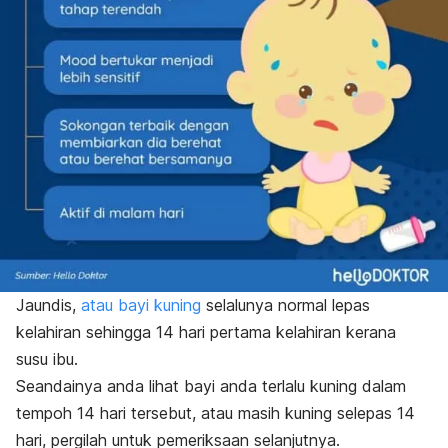
Jaundis,
atau bayi kuning
selalunya normal lepas
kelahiran sehingga 14 hari pertama kelahiran kerana
susu ibu.
Seandainya anda lihat bayi anda terlalu kuning dalam
tempoh 14 hari tersebut, atau masih kuning selepas 14
hari, pergilah untuk pemeriksaan selanjutnya.