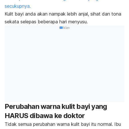
secukupnya.
Kulit bayi anda akan nampak lebih anjal, sihat dan tona
sekata selepas beberapa hari menyusu.
Iklan
Perubahan warna kulit bayi yang
HARUS dibawa ke doktor
Tidak semua perubahan warna kulit bayi itu normal. Ibu