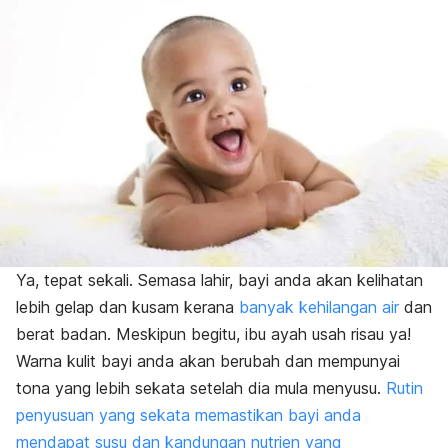
Ya, tepat sekali. Semasa lahir, bayi anda akan kelihatan
lebih gelap dan kusam kerana
banyak kehilangan air
dan
berat badan. Meskipun begitu, ibu ayah usah risau ya!
Warna kulit bayi anda akan berubah dan mempunyai
tona yang lebih sekata setelah dia mula menyusu.
Rutin
penyusuan yang sekata memastikan bayi anda
mendapat susu dan kandungan nutrien yang