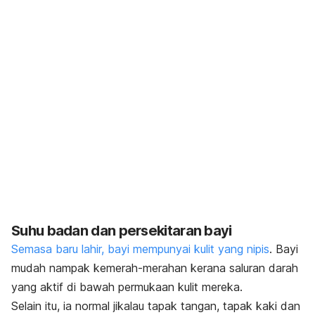
Suhu badan dan persekitaran bayi
Semasa baru lahir, bayi mempunyai kulit yang nipis
. Bayi
mudah nampak kemerah-merahan kerana saluran darah
yang aktif di bawah permukaan kulit mereka.
Selain itu, ia normal jikalau tapak tangan, tapak kaki dan