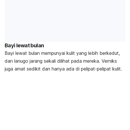
Bayi lewat bulan
Bayi lewat bulan mempunyai kulit yang lebih berkedut,
dan
lanugo
jarang sekali dilihat pada mereka. Verniks
juga amat sedikit dan hanya ada di pelipat-pelipat kulit.