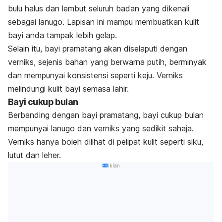
bulu halus dan lembut seluruh badan yang dikenali
sebagai
lanugo.
Lapisan ini mampu membuatkan kulit
bayi anda tampak lebih gelap.
Selain itu, bayi pramatang akan diselaputi dengan
verniks, sejenis bahan yang berwarna putih, berminyak
dan mempunyai konsistensi seperti keju. Verniks
melindungi kulit bayi semasa lahir.
Bayi cukup bulan
Berbanding dengan bayi pramatang, bayi cukup bulan
mempunyai
lanugo
dan verniks yang sedikit sahaja.
Verniks hanya boleh dilihat di pelipat kulit seperti siku,
lutut dan leher.
Iklan