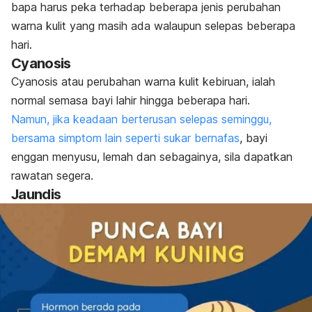
bapa harus peka terhadap beberapa jenis perubahan
warna kulit yang masih ada walaupun selepas beberapa
hari.
Cyanosis
Cyanosis
atau perubahan warna kulit kebiruan, ialah
normal semasa bayi lahir hingga beberapa hari.
Namun, jika keadaan berterusan selepas seminggu,
bersama simptom lain seperti sukar bernafas
, bayi
enggan menyusu, lemah dan sebagainya, sila dapatkan
rawatan segera.
Jaundis