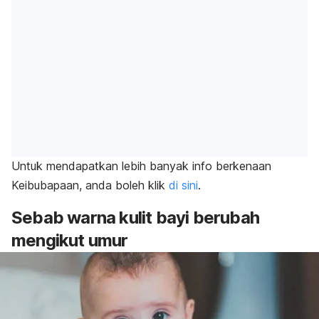
Untuk mendapatkan lebih banyak info berkenaan
Keibubapaan, anda boleh klik
di sini
.
Sebab warna kulit bayi berubah
mengikut umur