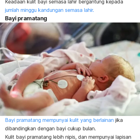
Keadaan kulit bayi semasa lahir bergantung kepada
jumlah minggu kandungan semasa lahir.
Bayi pramatang
Bayi pramatang mempunyai kulit yang berlainan
jika
dibandingkan dengan bayi cukup bulan.
Kulit bayi pramatang lebih nipis, dan mempunyai lapisan