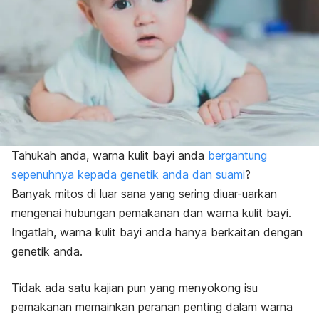
Tahukah anda, warna kulit bayi anda
bergantung
sepenuhnya kepada genetik anda dan suami
?
Banyak mitos di luar sana yang sering diuar-uarkan
mengenai hubungan pemakanan dan warna kulit bayi.
Ingatlah, warna kulit bayi anda hanya berkaitan dengan
genetik anda.
Tidak ada satu kajian pun yang menyokong isu
pemakanan memainkan peranan penting dalam warna