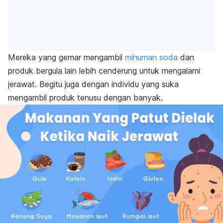
Mereka yang gemar mengambil
minuman soda
dan
produk bergula lain lebih cenderung untuk mengalami
jerawat. Begitu juga dengan individu yang suka
mengambil produk tenusu dengan banyak.