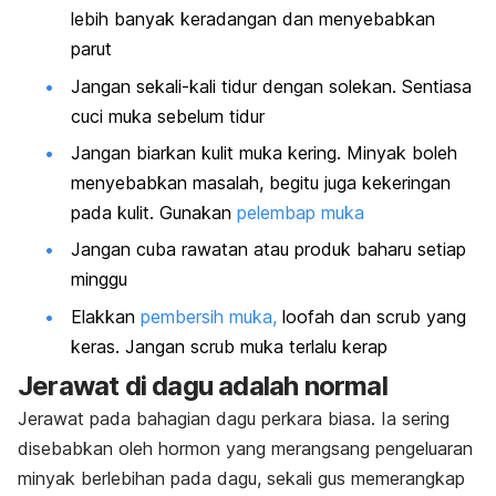
lebih banyak keradangan dan menyebabkan
parut
Jangan sekali-kali tidur dengan solekan. Sentiasa
cuci muka sebelum tidur
Jangan biarkan kulit muka kering. Minyak boleh
menyebabkan masalah, begitu juga kekeringan
pada kulit. Gunakan
pelembap muka
Jangan cuba rawatan atau produk baharu setiap
minggu
Elakkan
pembersih muka,
loofah
dan
scrub
yang
keras. Jangan
scrub
muka terlalu kerap
Jerawat di dagu adalah normal
Jerawat pada bahagian dagu perkara biasa. Ia sering
disebabkan oleh hormon yang merangsang pengeluaran
minyak berlebihan pada dagu, sekali gus memerangkap