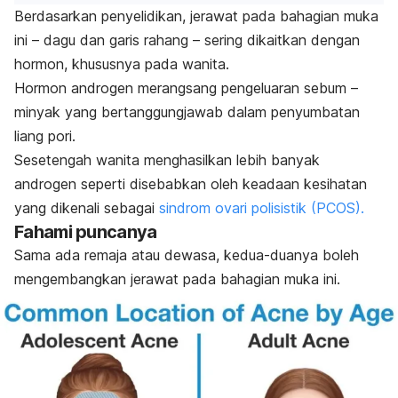
Berdasarkan penyelidikan, jerawat pada bahagian muka
ini – dagu dan garis rahang – sering dikaitkan dengan
hormon, khususnya pada wanita.
Hormon androgen merangsang pengeluaran sebum –
minyak yang bertanggungjawab dalam penyumbatan
liang pori.
Sesetengah wanita menghasilkan lebih banyak
androgen seperti disebabkan oleh keadaan kesihatan
yang dikenali sebagai
sindrom ovari polisistik (PCOS).
Fahami puncanya
Sama ada remaja atau dewasa, kedua-duanya boleh
mengembangkan jerawat pada bahagian muka ini.