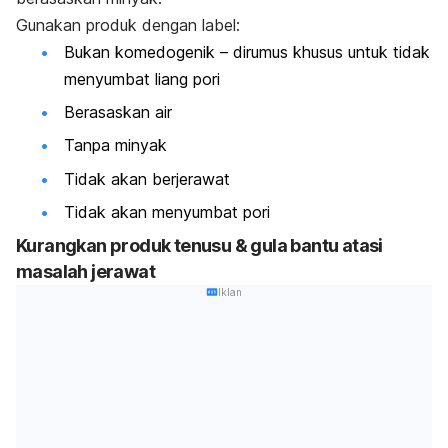
Gunakan produk dengan label:
Bukan komedogenik – dirumus khusus untuk tidak
menyumbat liang pori
Berasaskan air
Tanpa minyak
Tidak akan berjerawat
Tidak akan menyumbat pori
Kurangkan produk tenusu & gula bantu atasi
masalah jerawat
Iklan