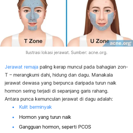
Ilustrasi lokasi jerawat. Sumber: acne.org.
Jerawat remaja
paling kerap muncul pada bahagian zon-
T – merangkumi dahi, hidung dan dagu. Manakala
jerawat dewasa yang berpunca daripada turun naik
hormon sering terjadi di sepanjang garis rahang.
Antara punca kemunculan jerawat di dagu adalah:
Kulit berminyak
Hormon yang turun naik
Gangguan hormon, seperti PCOS