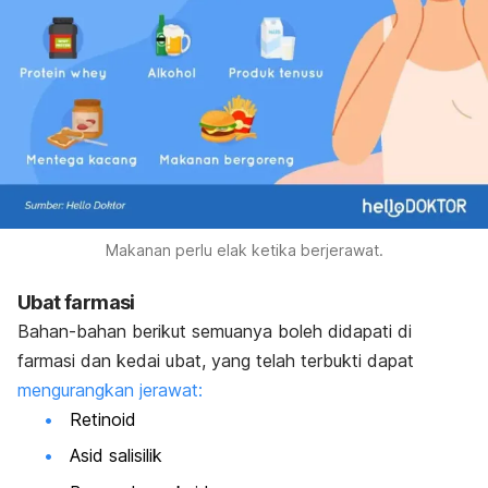
Makanan perlu elak ketika berjerawat.
Ubat farmasi
Bahan-bahan berikut semuanya boleh didapati di
farmasi dan kedai ubat, yang telah terbukti dapat
mengurangkan jerawat:
Retinoid
Asid salisilik