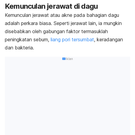
Kemunculan jerawat di dagu
Kemunculan jerawat atau akne pada bahagian dagu
adalah perkara biasa. Seperti jerawat lain, ia mungkin
disebabkan oleh gabungan faktor termasuklah
peningkatan sebum,
liang pori tersumbat
, keradangan
dan bakteria.
Iklan