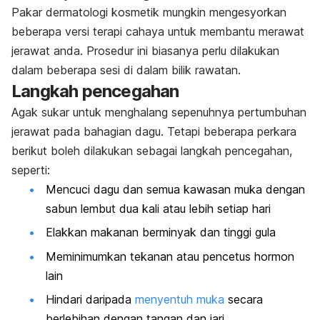
Pakar dermatologi kosmetik mungkin mengesyorkan
beberapa versi terapi cahaya untuk membantu merawat
jerawat anda. Prosedur ini biasanya perlu dilakukan
dalam beberapa sesi di dalam bilik rawatan.
Langkah pencegahan
Agak sukar untuk menghalang sepenuhnya pertumbuhan
jerawat pada bahagian dagu. Tetapi beberapa perkara
berikut boleh dilakukan sebagai langkah pencegahan,
seperti:
Mencuci dagu dan semua kawasan muka dengan
sabun lembut dua kali atau lebih setiap hari
Elakkan makanan berminyak dan tinggi gula
Meminimumkan tekanan atau pencetus hormon
lain
Hindari daripada
menyentuh muka
secara
berlebihan dengan tangan dan jari