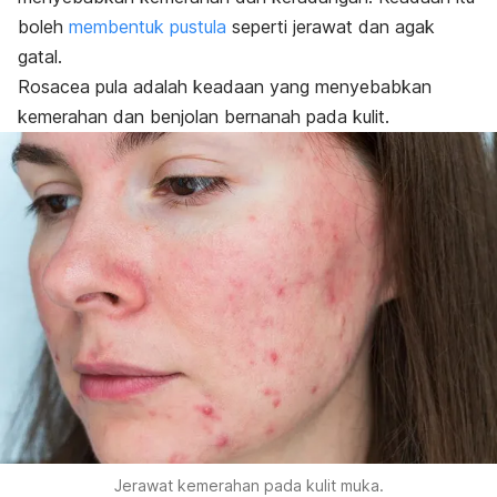
boleh
membentuk pustula
seperti jerawat dan agak
gatal.
Rosacea pula adalah keadaan yang menyebabkan
kemerahan dan benjolan bernanah pada kulit.
Jerawat kemerahan pada kulit muka.