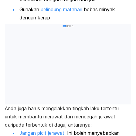
Gunakan
pelindung matahari
bebas minyak
dengan kerap
Iklan
Anda juga harus mengelakkan tingkah laku tertentu
untuk membantu merawat dan mencegah jerawat
daripada terbentuk di dagu, antaranya:
Jangan picit jerawat
. Ini boleh menyebabkan