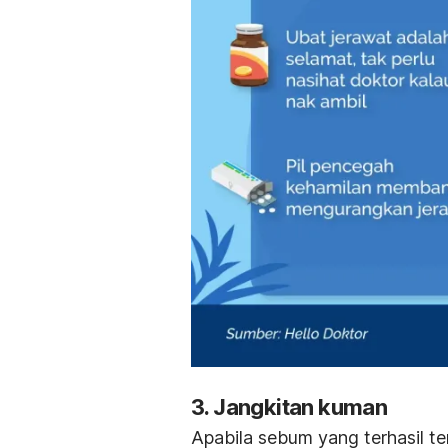
3. Jangkitan kuman
Apabila sebum yang terhasil t