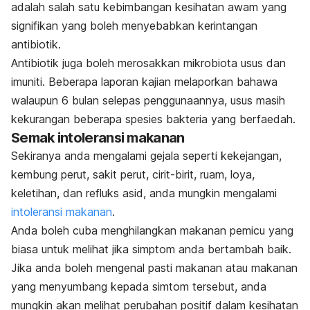
adalah salah satu kebimbangan kesihatan awam yang
signifikan yang boleh menyebabkan kerintangan
antibiotik.
Antibiotik juga boleh merosakkan mikrobiota usus dan
imuniti. Beberapa laporan kajian melaporkan bahawa
walaupun 6 bulan selepas penggunaannya, usus masih
kekurangan beberapa spesies bakteria yang berfaedah.
Semak intoleransi makanan
Sekiranya anda mengalami gejala seperti kekejangan,
kembung perut, sakit perut, cirit-birit, ruam, loya,
keletihan, dan refluks asid, anda mungkin mengalami
intoleransi makanan
.
Anda boleh cuba menghilangkan makanan pemicu yang
biasa untuk melihat jika simptom anda bertambah baik.
Jika anda boleh mengenal pasti makanan atau makanan
yang menyumbang kepada simtom tersebut, anda
mungkin akan melihat perubahan positif dalam kesihatan