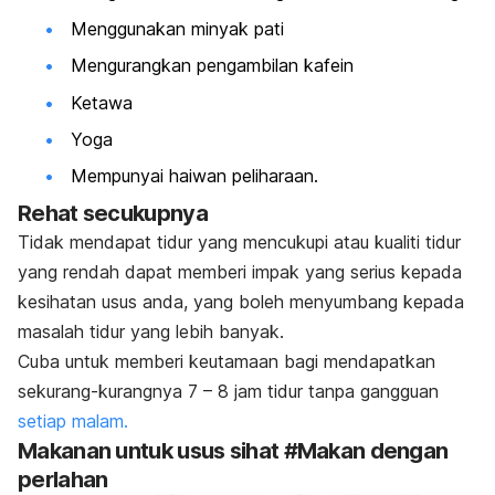
Menggunakan minyak pati
Mengurangkan pengambilan kafein
Ketawa
Yoga
Mempunyai haiwan peliharaan.
Rehat secukupnya
Tidak mendapat tidur yang mencukupi atau kualiti tidur
yang rendah dapat memberi impak yang serius kepada
kesihatan usus anda, yang boleh menyumbang kepada
masalah tidur yang lebih banyak.
Cuba untuk memberi keutamaan bagi mendapatkan
sekurang-kurangnya 7 – 8 jam tidur tanpa gangguan
setiap malam.
Makanan untuk usus sihat #Makan dengan
perlahan