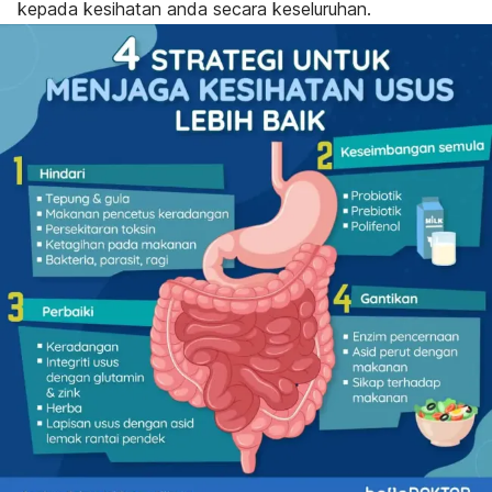
kepada kesihatan anda secara keseluruhan.