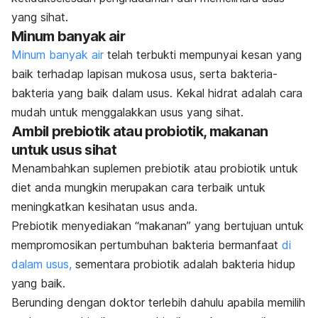
yang sihat.
Minum banyak air
Minum banyak air
telah terbukti mempunyai kesan yang
baik terhadap lapisan mukosa usus, serta bakteria-
bakteria yang baik dalam usus. Kekal hidrat adalah cara
mudah untuk menggalakkan usus yang sihat.
Ambil prebiotik atau probiotik, makanan
untuk usus sihat
Menambahkan suplemen prebiotik atau probiotik untuk
diet anda mungkin merupakan cara terbaik untuk
meningkatkan kesihatan usus anda.
P
rebiotik menyediakan “makanan” yang bertujuan untuk
mempromosikan pertumbuhan bakteria bermanfaat
di
dalam usus,
sementara probiotik adalah bakteria hidup
yang baik.
Berunding dengan doktor terlebih dahulu apabila memilih