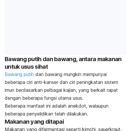
Bawang putih dan bawang, antara makanan
untuk usus sihat
Bawang putih
dan bawang mungkin mempunyai
beberapa ciri anti-kanser dan ciri peningkatan sistem
imun berdasarkan pelbagai kajian, yang berkait rapat
dengan beberapa fungsi utama usus.
B
eberapa manfaat ini adalah anekdot, walaupun
beberapa penyelidikan telah dilakukan.
Makanan yang ditapai
Makanan yang difermentasi seperti kimchi, sauerkraut,