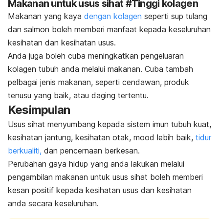
Makanan untuk usus sihat #Tinggi kolagen
Makanan yang kaya
dengan kolagen
seperti sup tulang
dan salmon boleh memberi manfaat kepada keseluruhan
kesihatan dan kesihatan usus.
Anda juga boleh cuba meningkatkan pengeluaran
kolagen tubuh anda melalui makanan. Cuba tambah
pelbagai jenis makanan, seperti cendawan, produk
tenusu yang baik, atau daging tertentu.
Kesimpulan
Usus sihat menyumbang kepada sistem imun tubuh kuat,
kesihatan jantung, kesihatan otak, mood lebih baik,
tidur
berkualiti,
dan pencernaan berkesan.
Perubahan gaya hidup yang anda lakukan melalui
pengambilan makanan untuk usus sihat boleh memberi
kesan positif kepada kesihatan usus dan kesihatan
anda secara keseluruhan.