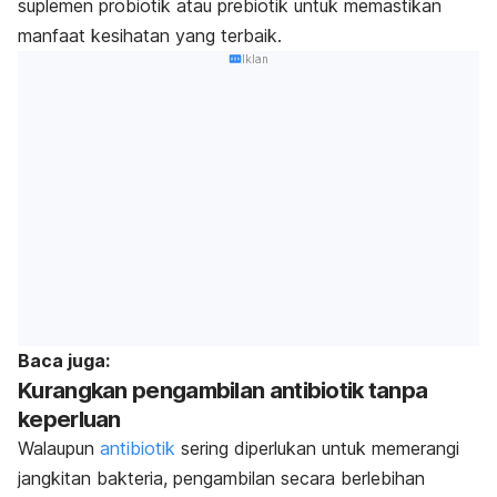
suplemen probiotik atau prebiotik untuk memastikan
manfaat kesihatan yang terbaik.
Iklan
Baca juga:
Kurangkan pengambilan antibiotik tanpa
keperluan
Walaupun
antibiotik
sering diperlukan untuk memerangi
jangkitan bakteria, pengambilan secara berlebihan