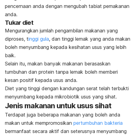
pencernaan anda dengan mengubah tabiat pemakanan
anda.
Tukar diet
Mengurangkan jumlah pengambilan makanan yang
diproses, t
inggi gula
, dan tinggi lemak yang anda makan
boleh menyumbang kepada kesihatan usus yang lebih
baik.
Selain itu, makan banyak makanan berasaskan
tumbuhan dan protein tanpa lemak boleh memberi
kesan positif kepada usus anda.
Diet yang tinggi dengan kandungan serat telah terbukti
menyumbang kepada mikrobiotik usus yang sihat.
Jenis makanan untuk usus sihat
Terdapat juga beberapa makanan yang boleh anda
makan untuk mempromosikan
pertumbuhan bakteria
bermanfaat secara aktif dan seterusnya menyumbang