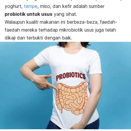
yoghurt,
tempe
, miso, dan kefir adalah sumber
probiotik untuk usus
yang sihat.
Walaupun kualiti makanan ini berbeza-beza, faedah-
faedah mereka terhadap mikrobiotik usus juga telah
dikaji dan terbukti dengan baik.