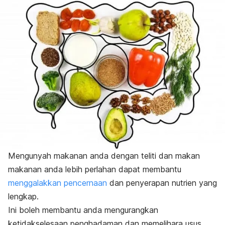
Mengunyah makanan anda dengan teliti dan makan
makanan anda lebih perlahan dapat membantu
menggalakkan pencernaan
dan penyerapan nutrien yang
lengkap.
Ini boleh membantu anda mengurangkan
ketidakselesaan penghadaman dan memelihara usus