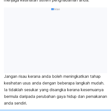
Iklan
Jangan risau kerana anda boleh meningkatkan tahap
kesihatan usus anda dengan beberapa langkah mudah.
I
a tidaklah sesukar yang disangka kerana kesemuanya
bermula daripada perubahan gaya hidup dan pemakanan
anda sendiri.