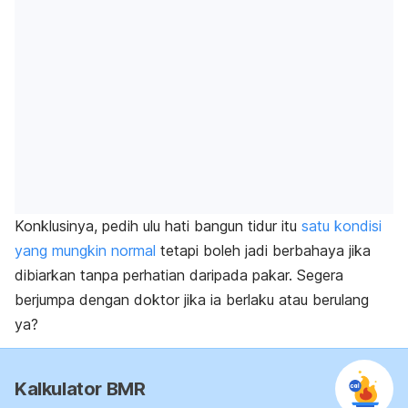
Konklusinya, pedih ulu hati bangun tidur itu
satu kondisi
yang mungkin normal
tetapi boleh jadi berbahaya jika
dibiarkan tanpa perhatian daripada pakar. Segera
berjumpa dengan doktor jika ia berlaku atau berulang
ya?
Kalkulator BMR