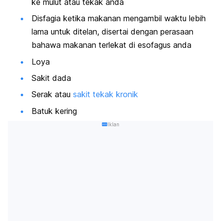
ke mulut atau tekak anda
Disfagia ketika makanan mengambil waktu lebih
lama untuk ditelan, disertai dengan perasaan
bahawa makanan terlekat di esofagus anda
Loya
Sakit dada
Serak atau
sakit tekak kronik
Batuk kering
Iklan