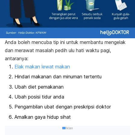
Anda boleh mencuba tip ini untuk membantu mengelak
dan merawat masalah pedih ulu hati waktu pagi,
antaranya:
Elak makan lewat makan
Hindari makanan dan minuman tertentu
Ubah diet pemakanan
Ubah posisi tidur anda
Pengambilan ubat dengan preskripsi doktor
Amalkan gaya hidup sihat
Iklan