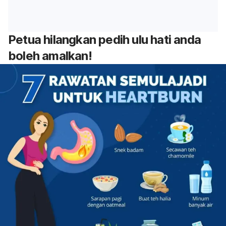
Petua hilangkan
pedih ulu hati anda
boleh amalkan!