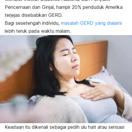
Pencernaan dan Ginjal, hampir 20% penduduk Amerika
terjejas disebabkan GERD.
Bagi sesetengah individu,
masalah GERD yang dialami
lebih teruk pada waktu malam.
Keadaan itu dikenali sebagai pedih ulu hati atau sensasi