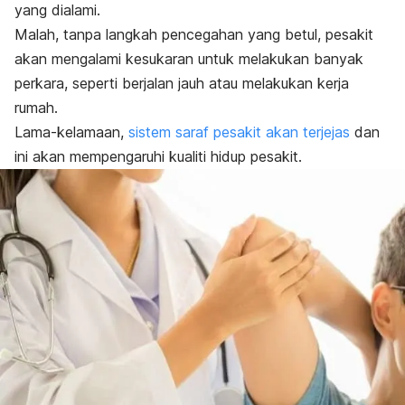
yang dialami.
Malah, tanpa langkah pencegahan yang betul, pesakit
akan mengalami kesukaran untuk melakukan banyak
perkara, seperti berjalan jauh atau melakukan kerja
rumah.
Lama-kelamaan,
sistem saraf pesakit akan terjejas
dan
ini akan mempengaruhi kualiti hidup pesakit.