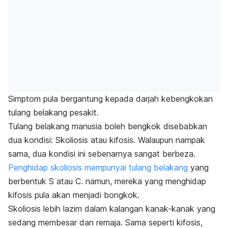
Simptom pula bergantung kepada darjah kebengkokan
tulang belakang pesakit.
Tulang belakang manusia boleh bengkok disebabkan
dua kondisi: Skoliosis atau kifosis. Walaupun nampak
sama, dua kondisi ini sebenarnya sangat berbeza.
Penghidap skoliosis mempunyai tulang belakang
yang
berbentuk S atau C. namun, mereka yang menghidap
kifosis pula akan menjadi bongkok.
Skoliosis lebih lazim dalam kalangan kanak-kanak yang
sedang membesar dan remaja.
Sama seperti kifosis,