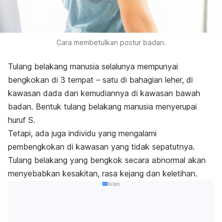
Cara membetulkan postur badan.
Tulang belakang manusia selalunya mempunyai
bengkokan di 3 tempat – satu di bahagian leher, di
kawasan dada dan kemudiannya di kawasan bawah
badan. Bentuk tulang belakang manusia menyerupai
huruf S.
Tetapi, ada juga individu yang mengalami
pembengkokan di kawasan yang tidak sepatutnya.
Tulang belakang yang bengkok secara abnormal akan
menyebabkan kesakitan, rasa kejang dan keletihan.
Iklan