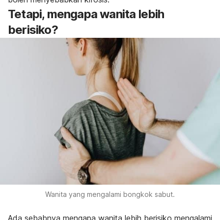
Tetapi, mengapa wanita lebih
berisiko?
Wanita yang mengalami bongkok sabut.
Ada sebabnya mengapa wanita lebih berisiko mengalami