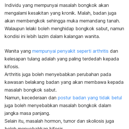
Individu yang mempunyai masalah bongkok akan
mengalami kesakitan yang kronik. Malah, badan juga
akan membengkok sehingga muka memandang tanah.
Walaupun lelaki boleh menghidap bongkok sabut, namun
kondisi ini lebih lazim dalam kalangan wanita.
Wanita yang
mempunyai penyakit seperti arthritis
dan
kelesapan tulang adalah yang paling terdedah kepada
kifosis.
Arthritis juga boleh menyebabkan perubahan pada
kawasan belakang badan yang akan membawa kepada
masalah bongkok sabut.
Namun, kecederaan dan
postur badan yang tidak betul
juga boleh menyebabkan masalah bongkok dalam
jangka masa panjang.
Selain itu, masalah hormon, tumor dan skoliosis juga
boleh menyebabkan kifosis.