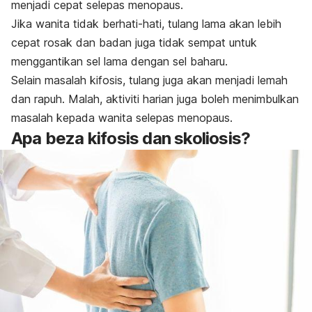
menjadi cepat selepas menopaus.
Jika wanita tidak berhati-hati, tulang lama akan lebih
cepat rosak dan badan juga tidak sempat untuk
menggantikan sel lama dengan sel baharu.
Selain masalah kifosis, tulang juga akan menjadi lemah
dan rapuh. Malah, aktiviti harian juga boleh menimbulkan
masalah kepada wanita selepas menopaus.
Apa beza kifosis dan skoliosis?