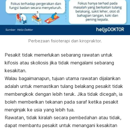
Perbezaan fisioterapi dan kiropraktor.
Pesakit tidak memerlukan sebarang rawatan untuk
kifosis atau skoliosis jika tidak mengalami sebarang
kesakitan.
Walau bagaimanapun, tujuan utama rawatan dijalankan
adalah untuk memastikan tulang belakang pesakit tidak
membengkok dengan lebih teruk. Jika tidak dicegah, ia
boleh memberikan tekanan pada saraf ketika pesakit
menginjak ke usia yang lebih tua.
Rawatan, tidak kiralah secara pembedahan atau tidak,
dapat membantu pesakit untuk menangani kesakitan