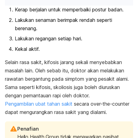
Kerap berjalan untuk memperbaiki postur badan.
Lakukan senaman berimpak rendah seperti
berenang.
Lakukan regangan setiap hari.
Kekal aktif.
Selain rasa sakit, kifosis jarang sekali menyebabkan
masalah lain. Oleh sebab itu, doktor akan melakukan
rawatan bergantung pada simptom yang pesakit alami.
Sama seperti kifosis, skoliosis juga boleh diuruskan
dengan pemantauan rapi oleh doktor.
Pengambilan ubat tahan sakit
secara
over-the-counter
dapat mengurangkan rasa sakit yang dialami.
Penafian
Hello Health Group tidak menawarkan nasihat