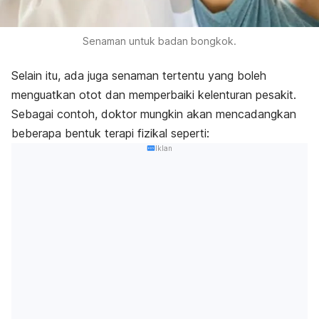
Senaman untuk badan bongkok.
Selain itu, ada juga senaman tertentu yang boleh
menguatkan otot dan memperbaiki kelenturan pesakit.
Sebagai contoh, doktor mungkin akan mencadangkan
beberapa bentuk terapi fizikal seperti:
Iklan