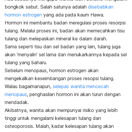
bongkok sabut. Salah satunya adalah
disebabkan
hormon estrogen
yang ada pada kaum Hawa.
Hormon ini membantu badan meregulasi proses resorpsi
tulang. Melalui proses ini, badan akan memecahkan tisu
tulang dan melepaskan mineral ke dalam darah.
Sama seperti tisu dan sel badan yang lain, tulang juga
akan ‘menyalin’ sel lama dan menukarkannya kepada sel
tulang yang baharu.
Sebelum menopaus, hormon estrogen akan
mengekalkan keseimbangan proses resopsi tulang.
Walau bagaimanapun,
selepas wanita mencecah
menopaus
, penghasilan hormon ini akan turun dengan
mendadak.
Akibatnya, wanita akan mempunyai risiko yang lebih
tinggi untuk mengalami kelesapan tulang dan
osteoporosis. Malah, kadar kelesapan tulang akan