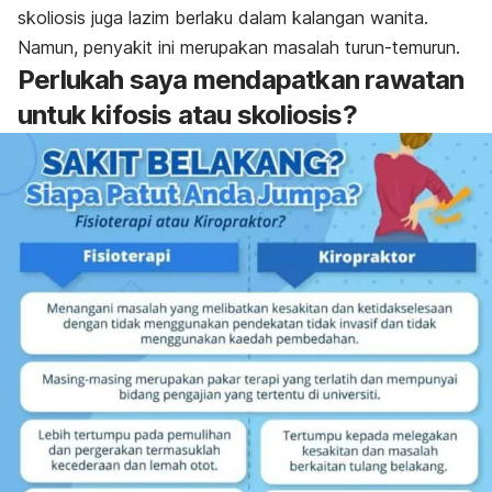
skoliosis juga lazim berlaku dalam kalangan wanita.
Namun, penyakit ini merupakan masalah turun-temurun.
Perlukah saya mendapatkan rawatan
untuk kifosis atau skoliosis?