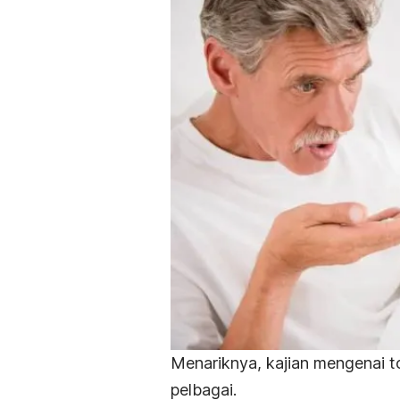
Menariknya, kajian mengenai t
pelbagai.