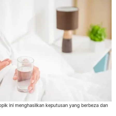
opik ini menghasilkan keputusan yang berbeza dan