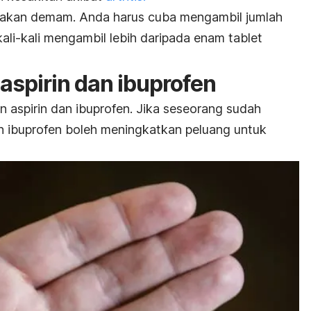
dakan demam. Anda harus cuba mengambil jumlah
ali-kali mengambil lebih daripada enam tablet
aspirin dan ibuprofen
aspirin dan ibuprofen. Jika seseorang sudah
n ibuprofen boleh meningkatkan peluang untuk