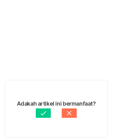
Adakah artikel ini bermanfaat?