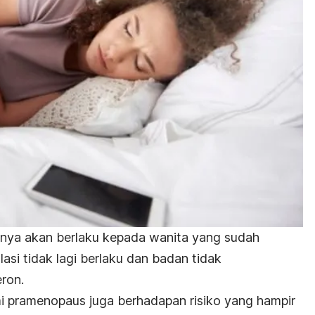
unya akan berlaku kepada wanita yang sudah
asi tidak lagi berlaku dan badan tidak
ron.
 pramenopaus juga berhadapan risiko yang hampir