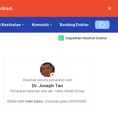
ibadi.
t Kesihatan
Komuniti
Booking Doktor
Dapatkan Nasihat Doktor
Disemak secara perubatan oleh
Dr. Joseph Tan
Perubatan dalaman atau am · Hello Health Group
Ditulis oleh
Fatin Zahra
·
Disemak pada 20/06/2022