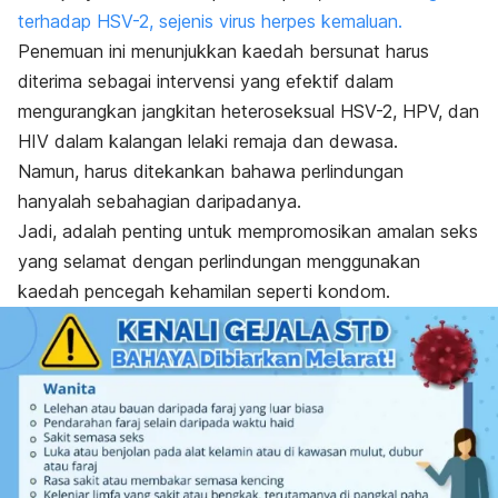
terhadap HSV-2, sejenis virus herpes kemaluan.
Penemuan ini menunjukkan kaedah bersunat harus
diterima sebagai intervensi yang efektif dalam
mengurangkan jangkitan heteroseksual HSV-2, HPV, dan
HIV dalam kalangan lelaki remaja dan dewasa.
Namun, harus ditekankan bahawa perlindungan
hanyalah sebahagian daripadanya.
Jadi, adalah penting untuk mempromosikan amalan seks
yang selamat dengan perlindungan menggunakan
kaedah pencegah kehamilan seperti kondom.