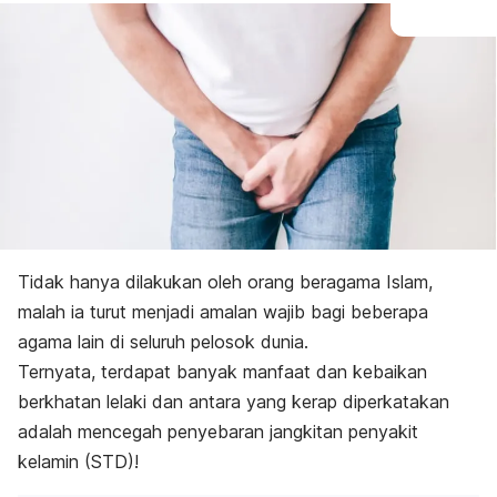
Tidak hanya dilakukan oleh orang beragama Islam,
malah ia turut menjadi amalan wajib bagi beberapa
agama lain di seluruh pelosok dunia.
Ternyata, terdapat banyak manfaat dan kebaikan
berkhatan lelaki dan antara yang kerap diperkatakan
adalah mencegah penyebaran jangkitan penyakit
kelamin (STD)!