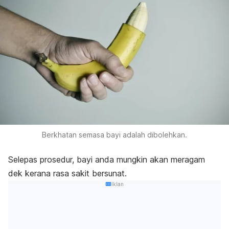
Berkhatan semasa bayi adalah dibolehkan.
Selepas prosedur, bayi anda mungkin akan meragam
dek kerana rasa sakit bersunat.
Iklan