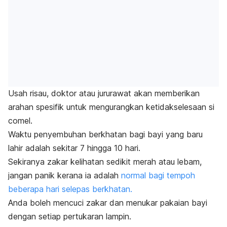
Usah risau, doktor atau jururawat akan memberikan
arahan spesifik untuk mengurangkan ketidakselesaan si
comel.
Waktu penyembuhan berkhatan bagi bayi yang baru
lahir adalah sekitar 7 hingga 10 hari.
Sekiranya zakar kelihatan sedikit merah atau lebam,
jangan panik kerana ia adalah
normal bagi tempoh
beberapa hari selepas berkhatan.
Anda boleh mencuci zakar dan menukar pakaian bayi
dengan setiap pertukaran lampin.