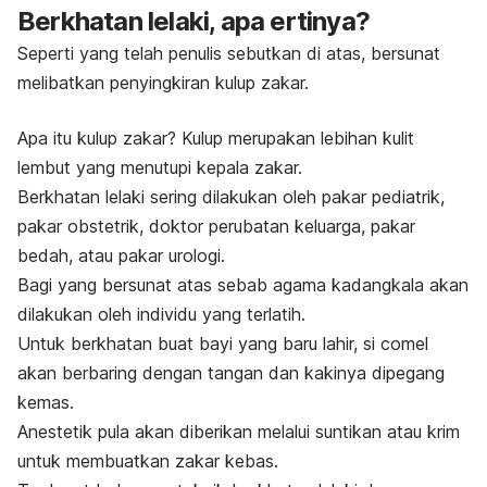
Berkhatan lelaki, apa ertinya?
Seperti yang telah penulis sebutkan di atas, bersunat
melibatkan penyingkiran kulup zakar.
Apa itu kulup zakar? Kulup merupakan lebihan kulit
lembut yang menutupi kepala zakar.
Berkhatan lelaki sering dilakukan oleh pakar pediatrik,
pakar obstetrik, doktor perubatan keluarga, pakar
bedah, atau pakar urologi.
Bagi yang bersunat atas sebab agama kadangkala akan
dilakukan oleh individu yang terlatih.
Untuk berkhatan buat bayi yang baru lahir, si comel
akan berbaring dengan tangan dan kakinya dipegang
kemas.
Anestetik pula akan diberikan melalui suntikan atau krim
untuk membuatkan zakar kebas.