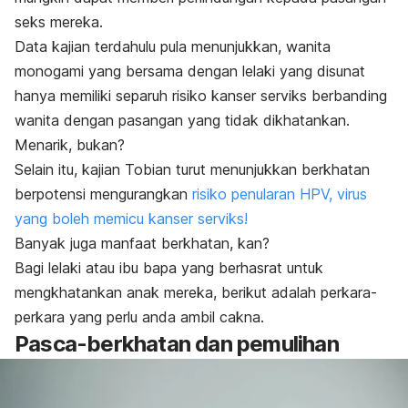
seks mereka.
Data kajian terdahulu pula menunjukkan, wanita
monogami yang bersama dengan lelaki yang disunat
hanya memiliki separuh risiko kanser serviks berbanding
wanita dengan pasangan yang tidak dikhatankan.
Menarik, bukan?
Selain itu, kajian Tobian turut menunjukkan berkhatan
berpotensi mengurangkan
risiko penularan HPV, virus
yang boleh memicu kanser serviks!
Banyak juga manfaat berkhatan, kan?
Bagi lelaki atau ibu bapa yang berhasrat untuk
mengkhatankan anak mereka, berikut adalah perkara-
perkara yang perlu anda ambil cakna.
Pasca-berkhatan dan pemulihan