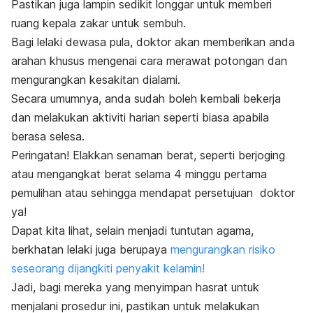
Pastikan juga lampin sedikit longgar untuk memberi
ruang kepala zakar untuk sembuh.
Bagi lelaki dewasa pula, doktor akan memberikan anda
arahan khusus mengenai cara merawat potongan dan
mengurangkan kesakitan dialami.
Secara umumnya, anda sudah boleh kembali bekerja
dan melakukan aktiviti harian seperti biasa apabila
berasa selesa.
Peringatan! Elakkan senaman berat, seperti berjoging
atau mengangkat berat selama 4 minggu pertama
pemulihan atau sehingga mendapat persetujuan doktor
ya!
Dapat kita lihat, selain menjadi tuntutan agama,
berkhatan lelaki juga berupaya
mengurangkan risiko
seseorang dijangkiti penyakit kelamin!
Jadi, bagi mereka yang menyimpan hasrat untuk
menjalani prosedur ini, pastikan untuk melakukan