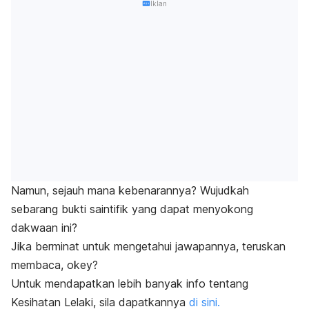
Iklan
Namun, sejauh mana kebenarannya? Wujudkah
sebarang bukti saintifik yang dapat menyokong
dakwaan ini?
Jika berminat untuk mengetahui jawapannya, teruskan
membaca, okey?
Untuk mendapatkan lebih banyak info tentang
Kesihatan Lelaki, sila dapatkannya
di sini.