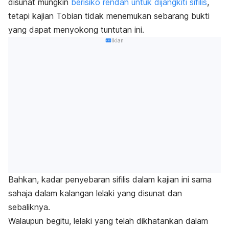
disunat mungkin
berisiko rendah untuk dijangkiti sifilis
,
tetapi kajian Tobian tidak menemukan sebarang bukti
yang dapat menyokong tuntutan ini.
Iklan
Bahkan, kadar penyebaran sifilis dalam kajian ini sama
sahaja dalam kalangan lelaki yang disunat dan
sebaliknya.
Walaupun begitu, lelaki yang telah dikhatankan dalam