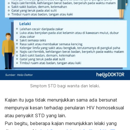
Simptom STD bagi wanita dan lelaki.
Kajian itu juga tidak menunjukkan sama ada bersunat
mempunyai kesan terhadap penularan HIV homoseksual
atau penyakit STD yang lain.
Pun begitu, beberapa kajian menunjukkan lelaki yang