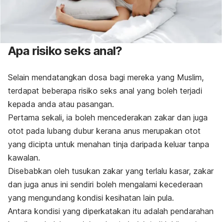
Apa risiko seks anal?
Selain mendatangkan dosa bagi mereka yang Muslim,
terdapat beberapa risiko seks anal yang boleh terjadi
kepada anda atau pasangan.
Pertama sekali, ia boleh mencederakan zakar dan juga
otot pada lubang dubur kerana anus merupakan otot
yang dicipta untuk menahan tinja daripada keluar tanpa
kawalan.
Disebabkan oleh tusukan zakar yang terlalu kasar, zakar
dan juga anus ini sendiri boleh mengalami kecederaan
yang mengundang kondisi kesihatan lain pula.
Antara kondisi yang diperkatakan itu adalah pendarahan