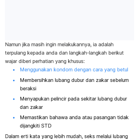
Namun jika masih ingin melakukannya, ia adalah
terpulang kepada anda dan langkah-langkah berikut
wajar diberi perhatian yang khusus:
Menggunakan kondom dengan cara yang betul
Membersihkan lubang dubur dan zakar sebelum
beraksi
Menyapukan pelincir pada sekitar lubang dubur
dan zakar
Memastikan bahawa anda atau pasangan tidak
dijangkiti STD
Dalam erti kata yang lebih mudah, seks melalui lubang