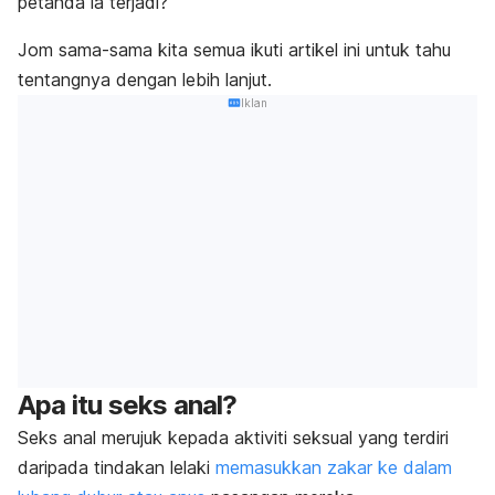
petanda ia terjadi?
Jom sama-sama kita semua ikuti artikel ini untuk tahu
tentangnya dengan lebih lanjut.
Iklan
Apa itu seks anal?
Seks anal merujuk kepada aktiviti seksual yang terdiri
daripada tindakan lelaki
memasukkan zakar ke dalam