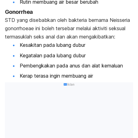
Rutin membuang air besar berubah
Gonorrhea
STD yang disebabkan oleh bakteria bernama
Neisseria
gonorrhoeae
ini boleh tersebar melalui aktiviti seksual
termasuklah seks anal dan akan mengakibatkan:
Kesakitan pada lubang dubur
Kegatalan pada lubang dubur
Pembengkakan pada anus dan alat kemaluan
Kerap terasa ingin membuang air
Iklan