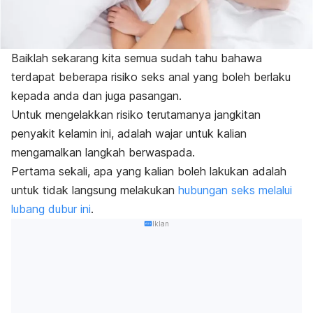
Baiklah sekarang kita semua sudah tahu bahawa
terdapat beberapa risiko seks anal yang boleh berlaku
kepada anda dan juga pasangan.
Untuk mengelakkan risiko terutamanya jangkitan
penyakit kelamin ini, adalah wajar untuk kalian
mengamalkan langkah berwaspada.
Pertama sekali, apa yang kalian boleh lakukan adalah
untuk tidak langsung melakukan
hubungan seks melalui
lubang dubur ini
.
Iklan