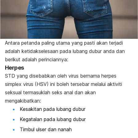
Antara petanda paling utama yang pasti akan terjadi
adalah ketidakselesaan pada lubang dubur anda dan
berikut adalah perinciannya:
Herpes
STD yang disebabkan oleh virus bernama
herpes
simplex virus
(HSV) ini boleh tersebar melalui aktiviti
seksual termasuklah seks anal dan akan
mengakibatkan:
Kesakitan pada lubang dubur
Kegatalan pada lubang dubur
Timbul ulser dan nanah