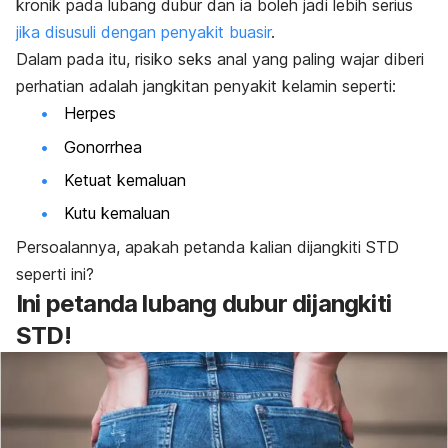
kronik pada lubang dubur dan ia boleh jadi lebih serius
jika disusuli dengan penyakit buasir
.
Dalam pada itu, risiko seks anal yang paling wajar diberi
perhatian adalah jangkitan penyakit kelamin seperti:
Herpes
Gonorrhea
Ketuat kemaluan
Kutu kemaluan
Persoalannya, apakah petanda kalian dijangkiti STD
seperti ini?
Ini petanda lubang dubur dijangkiti
STD!