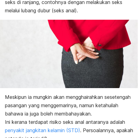
seks di ranjang, contohnya dengan melakukan seks
melalui lubang dubur (seks anal).
Meskipun ia mungkin akan mengghairahkan sesetengah
pasangan yang menggemarinya, namun ketahuilah
bahawa ia juga boleh membahayakan.
Ini kerana terdapat risiko seks anal antaranya adalah
penyakit jangkitan kelamin (STD)
. Persoalannya, apakah