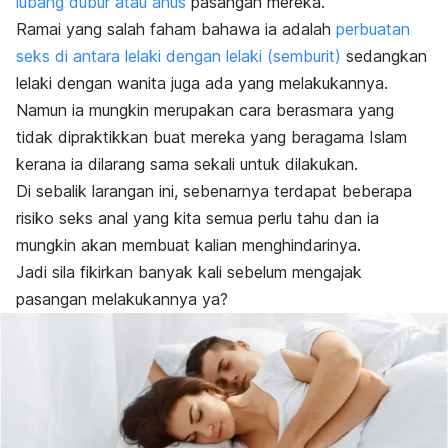
lubang dubur atau anus
pasangan mereka.
Ramai yang salah faham bahawa ia adalah
perbuatan
seks di antara lelaki dengan lelaki (semburit)
sedangkan
lelaki dengan wanita juga ada yang melakukannya.
Namun ia mungkin merupakan cara berasmara yang
tidak dipraktikkan buat mereka yang beragama Islam
kerana ia dilarang sama sekali untuk dilakukan.
Di sebalik larangan ini, sebenarnya terdapat beberapa
risiko seks anal yang kita semua perlu tahu dan ia
mungkin akan membuat kalian menghindarinya.
Jadi sila fikirkan banyak kali sebelum mengajak
pasangan melakukannya ya?