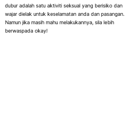
dubur adalah satu aktiviti seksual yang berisiko dan
wajar dielak untuk keselamatan anda dan pasangan.
Namun jika masih mahu melakukannya, sila lebih
berwaspada okay!