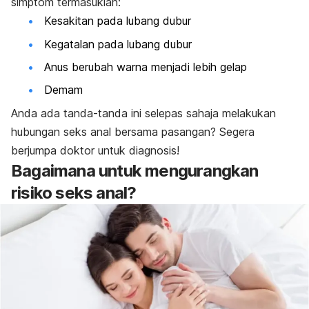
simptom termasuklah:
Kesakitan pada lubang dubur
Kegatalan pada lubang dubur
Anus berubah warna menjadi lebih gelap
Demam
Anda ada tanda-tanda ini selepas sahaja melakukan
hubungan seks anal bersama pasangan? Segera
berjumpa doktor untuk diagnosis!
Bagaimana untuk mengurangkan
risiko seks anal?