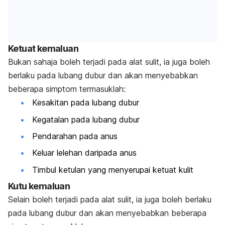
Ketuat kemaluan
Bukan sahaja boleh terjadi pada alat sulit, ia juga boleh
berlaku pada lubang dubur dan akan menyebabkan
beberapa simptom termasuklah:
Kesakitan pada lubang dubur
Kegatalan pada lubang dubur
Pendarahan pada anus
Keluar lelehan daripada anus
Timbul ketulan yang menyerupai ketuat kulit
Kutu kemaluan
Selain boleh terjadi pada alat sulit, ia juga boleh berlaku
pada lubang dubur dan akan menyebabkan beberapa