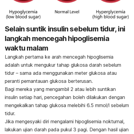
Selain suntik insulin sebelum tidur, ini
langkah mencegah hipoglisemia
waktu malam
Langkah pertama ke arah mencegah hipoglisemia
adalah untuk mengukur tahap glukosa darah sebelum
tidur – sama ada menggunakan meter glukosa atau
peranti pemantauan glukosa berterusan.
Bagi mereka yang mengambil 2 atau lebih suntikan
insulin setiap hari, pencegahan boleh dilakukan dengan
mengekalkan tahap glukosa melebihi 6.5 mmol/l sebelum
tidur.
Jika mengesyaki diri mengalami hipoglisemia nokturnal,
lakukan ujian darah pada pukul 3 pagi. Dengan hasil ujian