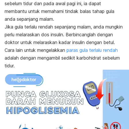
sebelum tidur dan pada awal pagi ini, ia dapat
membantu untuk memahami tindak balas tahap gula
anda sepanjang malam.
Jika gula terlalu rendah sepanjang malam, anda mungkin
perlu melaraskan dos insulin. Berbincanglah dengan
doktor untuk melaraskan kadar insulin dengan betul.
Cara lain untuk mengelakkan
paras gula terlalu rendah
adalah dengan mengambil sedikit karbohidrat sebelum
tidur.