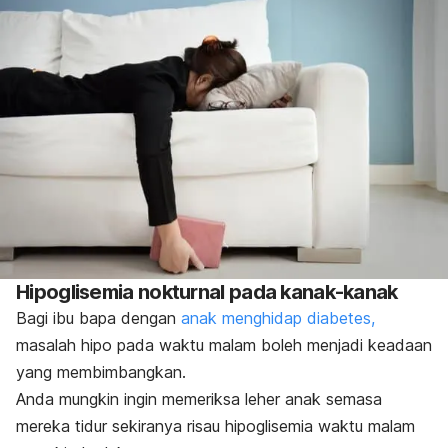
Hipoglisemia nokturnal pada kanak-kanak
Bagi ibu bapa dengan
anak menghidap diabetes,
masalah hipo pada waktu malam boleh menjadi keadaan
yang membimbangkan.
Anda mungkin ingin memeriksa leher anak semasa
mereka tidur sekiranya risau hipoglisemia waktu malam