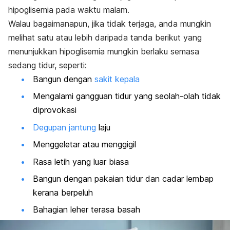
hipoglisemia pada waktu malam.
Walau bagaimanapun, jika tidak terjaga, anda mungkin
melihat satu atau lebih daripada tanda berikut yang
menunjukkan hipoglisemia mungkin berlaku semasa
sedang tidur, seperti:
Bangun dengan
sakit kepala
Mengalami gangguan tidur yang seolah-olah tidak
diprovokasi
Degupan jantung
laju
Menggeletar atau menggigil
Rasa letih yang luar biasa
Bangun dengan pakaian tidur dan cadar lembap
kerana berpeluh
Bahagian leher terasa basah