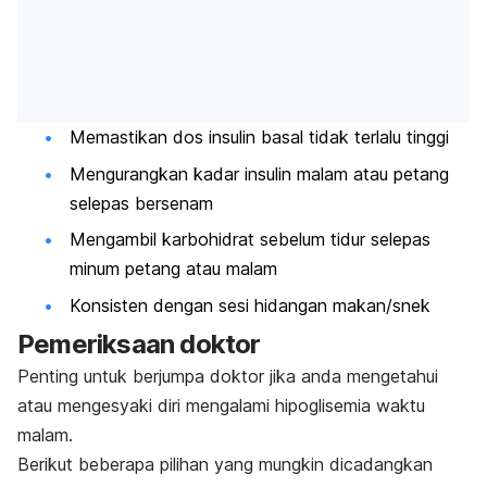
Memastikan dos insulin basal tidak terlalu tinggi
Mengurangkan kadar insulin malam atau petang
selepas bersenam
Mengambil karbohidrat sebelum tidur selepas
minum petang atau malam
Konsisten dengan sesi hidangan makan/snek
Pemeriksaan doktor
Penting untuk berjumpa doktor jika anda mengetahui
atau mengesyaki diri mengalami hipoglisemia waktu
malam.
Berikut beberapa pilihan yang mungkin dicadangkan