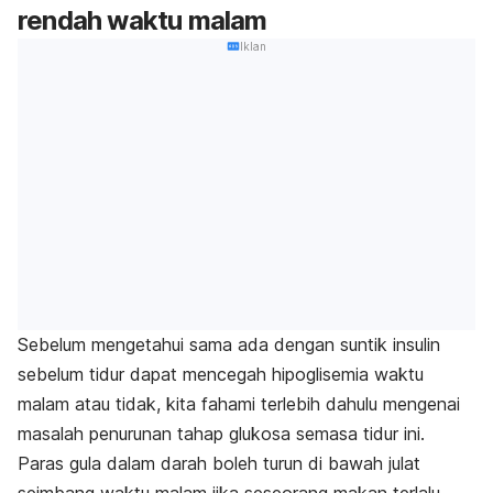
rendah waktu malam
Iklan
Sebelum mengetahui sama ada dengan suntik insulin
sebelum tidur dapat mencegah hipoglisemia waktu
malam atau tidak, kita fahami terlebih dahulu mengenai
masalah penurunan tahap glukosa semasa tidur ini.
Paras gula dalam darah boleh turun di bawah julat