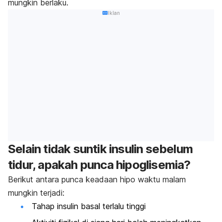
mungkin berlaku.
Iklan
Selain tidak suntik insulin sebelum
tidur, apakah punca hipoglisemia?
Berikut antara punca keadaan hipo waktu malam
mungkin terjadi:
Tahap insulin basal terlalu tinggi