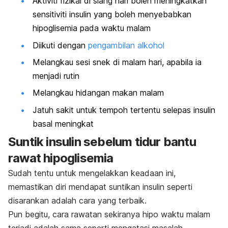
Aktiviti fizikal di siang hari boleh meningkatkan
sensitiviti insulin yang boleh menyebabkan
hipoglisemia pada waktu malam
Diikuti dengan
pengambilan alkohol
Melangkau sesi snek di malam hari, apabila ia
menjadi rutin
Melangkau hidangan makan malam
Jatuh sakit untuk tempoh tertentu selepas insulin
basal meningkat
Suntik insulin sebelum tidur bantu
rawat hipoglisemia
Sudah tentu untuk mengelakkan keadaan ini,
memastikan diri mendapat suntikan insulin seperti
disarankan adalah cara yang terbaik.
Pun begitu, cara rawatan sekiranya hipo waktu malam