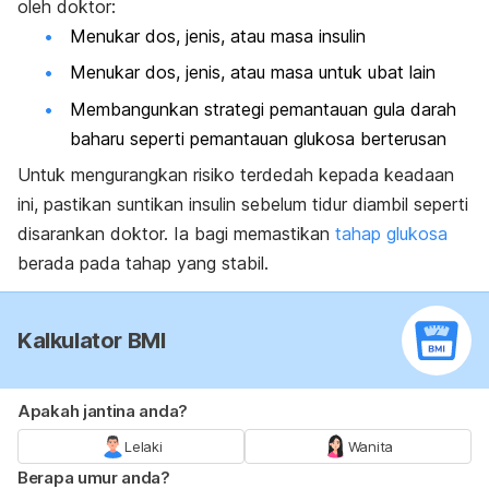
oleh doktor:
Menukar dos, jenis, atau masa insulin
Menukar dos, jenis, atau masa untuk ubat lain
Membangunkan strategi pemantauan gula darah
baharu seperti pemantauan glukosa berterusan
Untuk mengurangkan risiko terdedah kepada keadaan
ini, pastikan suntikan insulin sebelum tidur diambil seperti
disarankan doktor. Ia bagi memastikan
tahap glukosa
berada pada tahap yang stabil.
Kalkulator BMI
Apakah jantina anda?
Lelaki
Wanita
Berapa umur anda?