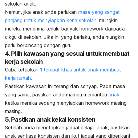
sekolah anak.
Namun, jika anak anda perlukan
masa yang sangat
panjang untuk menyiapkan kerja sekolah
, mungkin
mereka menerima terlalu banyak
homework
daripada
cikgu di sekolah. Jika ini yang berlaku, anda mungkin
perlu berbincang dengan guru.
4. Pilih kawasan yang sesuai untuk membuat
kerja sekolah
Cuba tetapkan
1 tempat khas untuk anak membuat
kerja rumah.
Pastikan kawasan ini terang dan senyap. Pada masa
yang sama, pastikan anda mampu memantau
anak
ketika mereka sedang menyiapkan
homework
masing-
masing.
5. Pastikan anak kekal konsisten
Setelah anda menetapkan jadual belajar anak, pastikan
anak sentiasa konsisten dan ikut jadual yang diberikan!