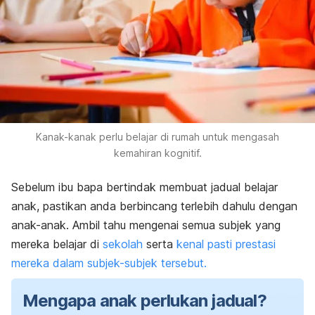
Kanak-kanak perlu belajar di rumah untuk mengasah
kemahiran kognitif.
Sebelum ibu bapa bertindak membuat jadual belajar
anak, pastikan anda berbincang terlebih dahulu dengan
anak-anak. Ambil tahu mengenai semua subjek yang
mereka belajar di
sekolah
serta
kenal pasti prestasi
mereka dalam subjek-subjek tersebut.
Mengapa anak perlukan jadual?