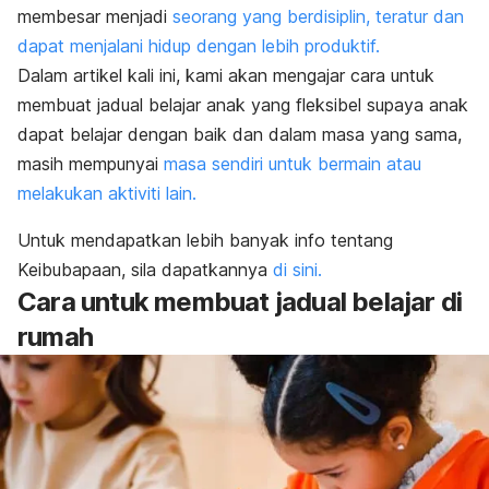
membesar menjadi
seorang yang berdisiplin, teratur dan
dapat menjalani hidup dengan lebih produktif.
Dalam artikel kali ini, kami akan mengajar cara untuk
membuat jadual belajar anak yang fleksibel supaya anak
dapat belajar dengan baik dan dalam masa yang sama,
masih mempunyai
masa sendiri untuk bermain atau
melakukan aktiviti lain.
Untuk mendapatkan lebih banyak info tentang
Keibubapaan, sila dapatkannya
di sini.
Cara untuk membuat jadual belajar di
rumah