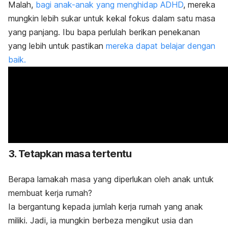
Malah,
bagi anak-anak yang menghidap ADHD
, mereka
mungkin lebih sukar untuk kekal fokus dalam satu masa
yang panjang. Ibu bapa perlulah berikan penekanan
yang lebih untuk pastikan
mereka dapat belajar dengan
baik.
3. Tetapkan masa tertentu
Berapa lamakah masa yang diperlukan oleh anak untuk
membuat kerja rumah?
Ia bergantung kepada jumlah kerja rumah yang anak
miliki. Jadi, ia mungkin berbeza mengikut usia dan