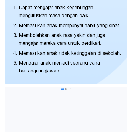
Dapat mengajar anak kepentingan
menguruskan masa dengan baik.
Memastikan anak mempunyai habit yang sihat.
Membolehkan anak rasa yakin dan juga
mengajar mereka cara untuk berdikari.
Memastikan anak tidak ketinggalan di sekolah.
Mengajar anak menjadi seorang yang
bertanggungjawab.
Iklan