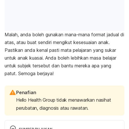
Malah, anda boleh gunakan mana-mana format jadual di
atas, atau buat sendiri mengikut kesesuaian anak.
Pastikan anda kenal pasti mata pelajaran yang sukar
untuk anak kuasai. Anda boleh lebihkan masa belajar
untuk subjek tersebut dan bantu mereka apa yang
patut. Semoga berjaya!
Penafian
Hello Health Group tidak menawarkan nasihat
perubatan, diagnosis atau rawatan.