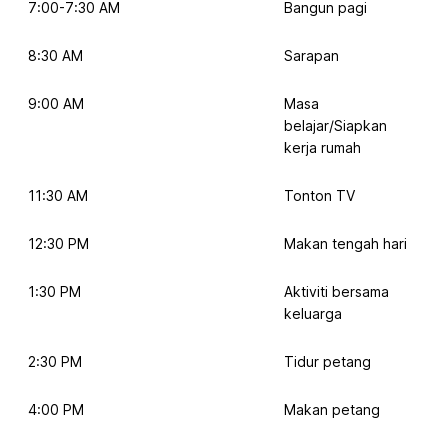
7:00-7:30 AM
Bangun pagi
8:30 AM
Sarapan
9:00 AM
Masa
belajar/Siapkan
kerja rumah
11:30 AM
Tonton TV
12:30 PM
Makan tengah hari
1:30 PM
Aktiviti bersama
keluarga
2:30 PM
Tidur petang
4:00 PM
Makan petang