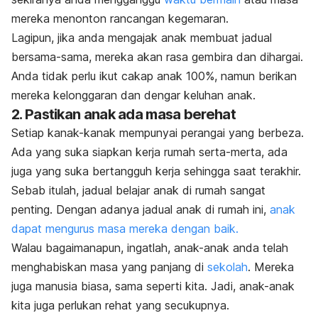
mereka menonton rancangan kegemaran.
Lagipun, jika anda mengajak anak membuat jadual
bersama-sama, mereka akan rasa gembira dan dihargai.
Anda tidak perlu ikut cakap anak 100%, namun berikan
mereka kelonggaran dan dengar keluhan anak.
2. Pastikan anak ada masa berehat
Setiap kanak-kanak mempunyai perangai yang berbeza.
Ada yang suka siapkan kerja rumah serta-merta, ada
juga yang suka bertangguh kerja sehingga saat terakhir.
Sebab itulah, jadual belajar anak di rumah sangat
penting. Dengan adanya jadual anak di rumah ini,
anak
dapat mengurus masa mereka dengan baik.
Walau bagaimanapun, ingatlah, anak-anak anda telah
menghabiskan masa yang panjang di
sekolah
. Mereka
juga manusia biasa, sama seperti kita. Jadi, anak-anak
kita juga perlukan rehat yang secukupnya.