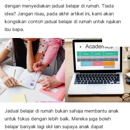
dengan menyediakan jadual belajar di rumah. Tiada
idea? Jangan risau, pada akhir artikel ini, kami akan
kongsikan contoh jadual belajar di rumah untuk rujukan
ibu bapa.
Jadual belajar di rumah bukan sahaja membantu anak
untuk fokus dengan lebih baik. Mereka juga boleh
belajar banyak lagi skil lain supaya anak dapat