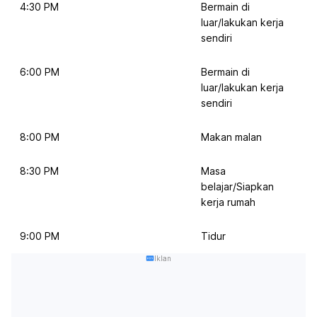
4:30 PM
Bermain di
luar/lakukan kerja
sendiri
6:00 PM
Bermain di
luar/lakukan kerja
sendiri
8:00 PM
Makan malan
8:30 PM
Masa
belajar/Siapkan
kerja rumah
9:00 PM
Tidur
Iklan