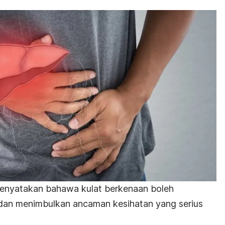
enyatakan bahawa kulat berkenaan boleh
an menimbulkan ancaman kesihatan yang serius