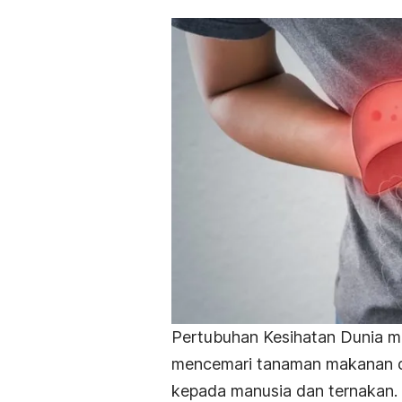
Pertubuhan Kesihatan Dunia m
mencemari tanaman makanan d
kepada manusia dan ternakan.