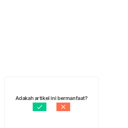
Adakah artikel ini bermanfaat?