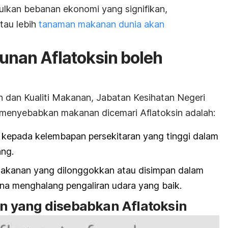
ulkan bebanan ekonomi yang signifikan,
au lebih
tanaman makanan dunia akan
nan Aflatoksin boleh
 dan Kualiti Makanan, Jabatan Kesihatan Negeri
 menyebabkan makanan dicemari Aflatoksin adalah:
kepada kelembapan persekitaran yang tinggi dalam
ng.
kanan yang dilonggokkan atau disimpan dalam
na menghalang pengaliran udara yang baik.
 yang disebabkan Aflatoksin