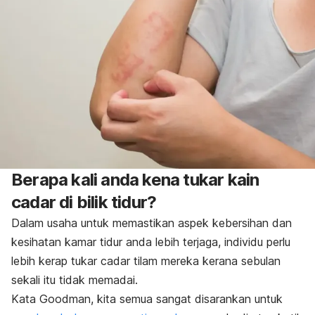
Berapa kali anda kena tukar kain
cadar di bilik tidur?
Dalam usaha untuk memastikan aspek kebersihan dan
kesihatan kamar tidur anda lebih terjaga, individu perlu
lebih kerap tukar cadar tilam mereka kerana sebulan
sekali itu tidak memadai.
Kata Goodman, kita semua sangat disarankan untuk