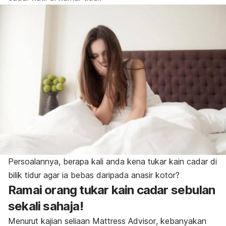
Persoalannya, berapa kali anda kena tukar kain cadar di
bilik tidur agar ia bebas daripada anasir kotor?
Ramai orang tukar kain cadar sebulan
sekali sahaja!
Menurut kajian seliaan
Mattress Advisor
, kebanyakan