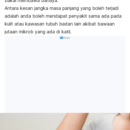
bakal membawa bahaya.
Antara kesan jangka masa panjang yang boleh terjadi
adalah anda boleh mendapat penyakit sama ada pada
kulit atau kawasan tubuh badan lain akibat bawaan
jutaan mikrob yang ada di katil.
Iklan