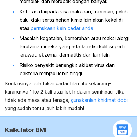
membiak dan merebak dengan banyak
Kotoran daripada sisa makanan, minuman, peluh,
bulu, daki serta bahan kimia lain akan kekal di
atas
permukaan kain cadar anda
Masalah kegatalan, kemerahan atau reaksi alergi
terutama mereka yang ada kondisi kulit seperti
jerawat, ekzema, dermatitis dan lain-lain
Risiko penyakit berjangkit akibat virus dan
bakteria menjadi lebih tinggi
Konklusinya, sila tukar cadar tilam itu sekurang-
kurangnya 1 ke 2 kali atau lebih dalam seminggu. Jika
tidak ada masa atau tenaga,
gunakanlah khidmat dobi
yang sudah tentu jauh lebih mudah!
Kalkulator BMI