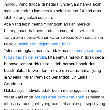
individu yang tinggal di negara Uncle Sam hanya akan
menukar cadar tilam mereka sekali setiap 24 hari atau
lebih kurang sekali sebulan.
Apa yang lebih membimbangkan adalah mereka
beranggapan bahawa cadar, sarung atau selimut itu
hanya akan benar-benar kotor selepas lebih sebulan ia
tidak
dibasuh atau diganti yang baru
.
“Memandangkan manusia tidak mampu
mengesan bau
tubuh badan diri sendiri
, kita semua mungkin tidak sedar
bahawa tempat tidur kita sudah berbau hapak dan
busuk akibat kewujudan mikrob dan anasir jahat yang
lain,” jelas Pakar Penyakit Berjangkit, Dr. Laura
Goodman.
Hakikatnya, individu tidak boleh menunggu sehingga
cadar katil anda
berbau atau berwarna aneh
sebelum ia
dibasuh atau diganti yang baru. Ini adalah persepsi yang