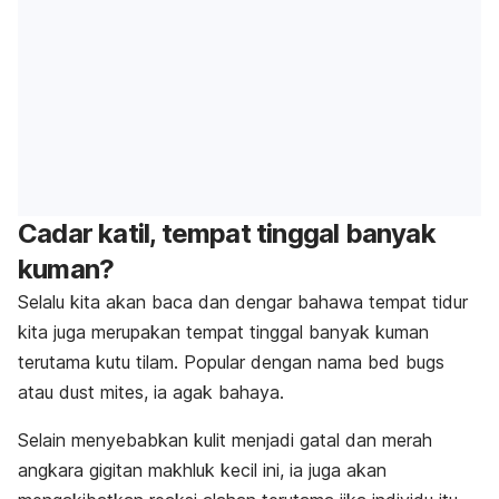
Cadar katil, tempat tinggal banyak
kuman?
Selalu kita akan baca dan dengar bahawa tempat tidur
kita juga merupakan tempat tinggal banyak kuman
terutama kutu tilam. Popular dengan nama
bed bugs
atau
dust mites
, ia agak bahaya.
Selain menyebabkan kulit menjadi gatal dan merah
angkara gigitan makhluk kecil ini, ia juga akan