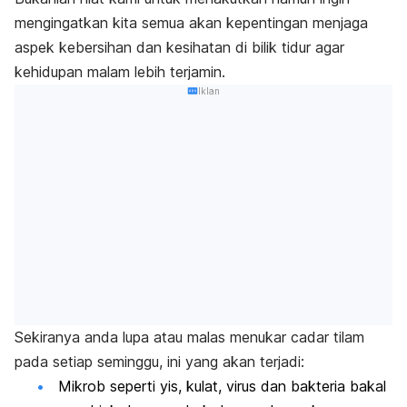
mengingatkan kita semua akan kepentingan menjaga
aspek kebersihan dan kesihatan di bilik tidur agar
kehidupan malam lebih terjamin.
Iklan
Sekiranya anda lupa atau malas menukar cadar tilam
pada setiap seminggu, ini yang akan terjadi:
Mikrob seperti yis, kulat, virus dan bakteria bakal