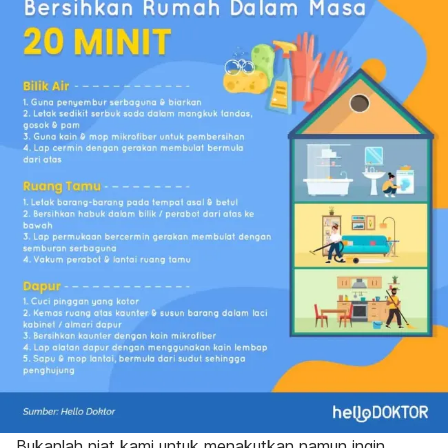
Bukanlah niat kami untuk menakutkan namun ingin