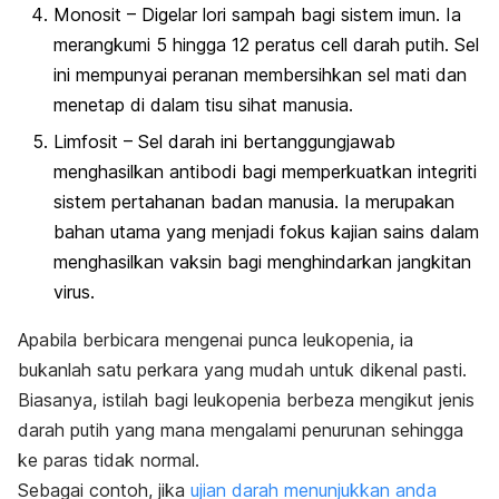
Monosit – Digelar lori sampah bagi sistem imun. Ia
merangkumi 5 hingga 12 peratus
cell
darah putih. Sel
ini mempunyai peranan membersihkan sel mati dan
menetap di dalam tisu sihat manusia.
Limfosit – Sel darah ini bertanggungjawab
menghasilkan antibodi bagi memperkuatkan integriti
sistem pertahanan badan manusia. Ia merupakan
bahan utama yang menjadi fokus kajian sains dalam
menghasilkan vaksin bagi menghindarkan jangkitan
virus.
Apabila berbicara mengenai punca leukopenia, ia
bukanlah satu perkara yang mudah untuk dikenal pasti.
Biasanya, istilah bagi leukopenia berbeza mengikut jenis
darah putih yang mana mengalami penurunan sehingga
ke paras tidak normal.
Sebagai contoh, jika
ujian darah menunjukkan anda