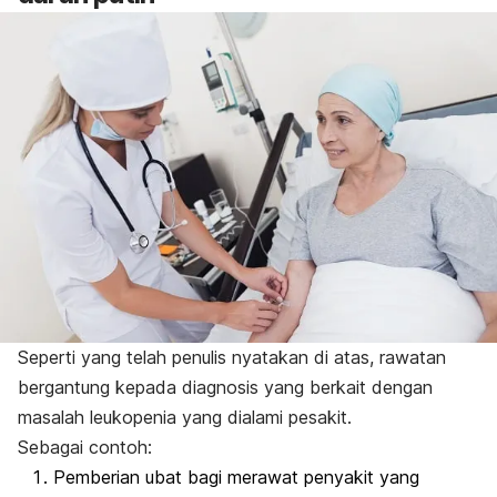
Seperti yang telah penulis nyatakan di atas, rawatan
bergantung kepada diagnosis yang berkait dengan
masalah leukopenia yang dialami pesakit.
Sebagai contoh:
Pemberian ubat bagi merawat penyakit yang