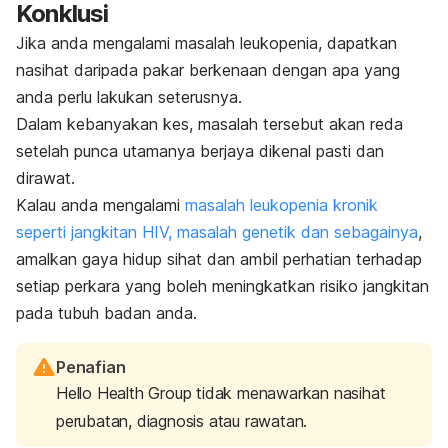
Konklusi
Jika anda mengalami masalah leukopenia, dapatkan
nasihat daripada pakar berkenaan dengan apa yang
anda perlu lakukan seterusnya.
Dalam kebanyakan kes, masalah tersebut akan reda
setelah punca utamanya berjaya dikenal pasti dan
dirawat.
Kalau anda mengalami
masalah leukopenia kronik
seperti jangkitan HIV, masalah genetik dan sebagainya
,
amalkan gaya hidup sihat dan ambil perhatian terhadap
setiap perkara yang boleh meningkatkan risiko jangkitan
pada tubuh badan anda.
Penafian
Hello Health Group tidak menawarkan nasihat
perubatan, diagnosis atau rawatan.