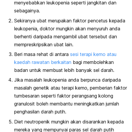
menyebabkan leukopenia seperti jangkitan dan
sebagainya.
Sekiranya ubat merupakan faktor pencetus kepada
leukopenia, doktor mungkin akan menyuruh anda
berhenti daripada mengambil ubat tersebut dan
mempreskripsikan ubat lain.
Beri masa rehat di antara
sesi terapi kemo atau
kaedah rawatan berkaitan
bagi membolehkan
badan untuk membuat lebih banyak sel darah.
Jika masalah leukopenia anda berpunca daripada
masalah genetik atau terapi kemo, pemberian faktor
tumbesaran seperti faktor perangsang kolong
granulosit boleh membantu meningkatkan jumlah
penghasilan darah putih.
Diet neutropenik mungkin akan disarankan kepada
mereka yang mempunyai paras sel darah putih