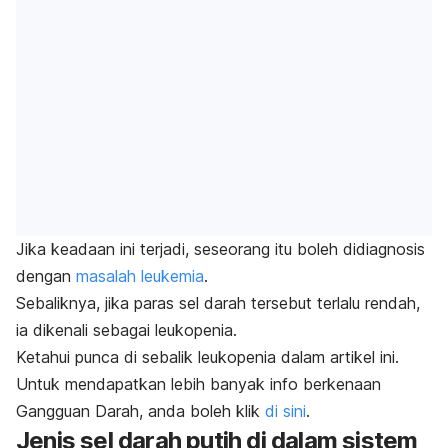
Jika keadaan ini terjadi, seseorang itu boleh didiagnosis
dengan
masalah leukemia
.
Sebaliknya, jika paras sel darah tersebut terlalu rendah,
ia dikenali sebagai leukopenia.
Ketahui punca di sebalik leukopenia dalam artikel ini.
Untuk mendapatkan lebih banyak info berkenaan
Gangguan Darah, anda boleh klik
di sini
.
Jenis sel darah putih di dalam sistem