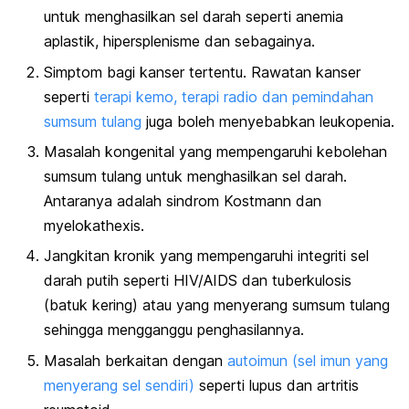
untuk menghasilkan sel darah seperti anemia
aplastik, hipersplenisme dan sebagainya.
Simptom bagi kanser tertentu. Rawatan kanser
seperti
terapi kemo, terapi radio dan pemindahan
sumsum tulang
juga boleh menyebabkan leukopenia.
Masalah kongenital yang mempengaruhi kebolehan
sumsum tulang untuk menghasilkan sel darah.
Antaranya adalah sindrom Kostmann dan
myelokathexis.
Jangkitan kronik yang mempengaruhi integriti sel
darah putih seperti HIV/AIDS dan tuberkulosis
(batuk kering) atau yang menyerang sumsum tulang
sehingga mengganggu penghasilannya.
Masalah berkaitan dengan
autoimun (sel imun yang
menyerang sel sendiri)
seperti lupus dan artritis