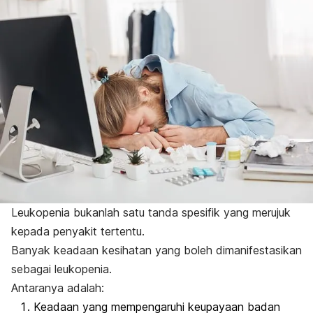
Leukopenia bukanlah satu tanda spesifik yang merujuk
kepada penyakit tertentu.
Banyak keadaan kesihatan yang boleh dimanifestasikan
sebagai leukopenia.
Antaranya adalah:
Keadaan yang mempengaruhi keupayaan badan