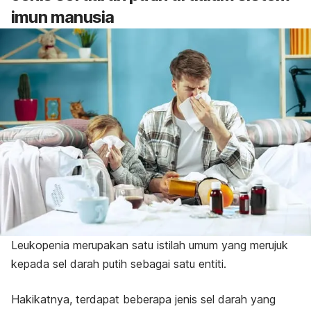
imun manusia
Leukopenia merupakan satu istilah umum yang merujuk
kepada sel darah putih sebagai satu entiti.
Hakikatnya, terdapat beberapa jenis sel darah yang