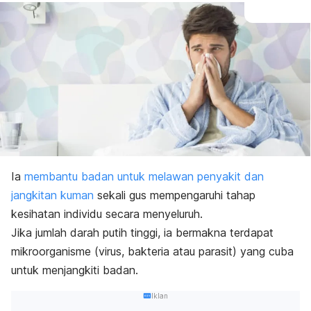
Ia
membantu badan untuk melawan penyakit dan
jangkitan kuman
sekali gus mempengaruhi tahap
kesihatan individu secara menyeluruh.
Jika jumlah darah putih tinggi, ia bermakna terdapat
mikroorganisme (virus, bakteria atau parasit) yang cuba
untuk menjangkiti badan.
Iklan