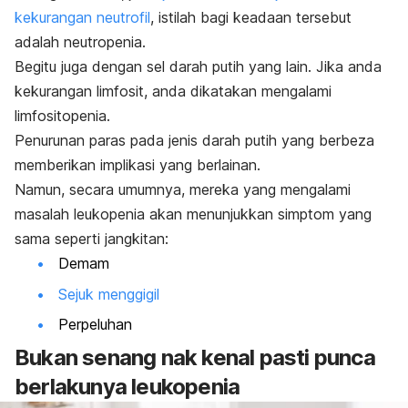
kekurangan neutrofil
, istilah bagi keadaan tersebut
adalah neutropenia.
Begitu juga dengan sel darah putih yang lain. Jika anda
kekurangan limfosit, anda dikatakan mengalami
limfositopenia.
Penurunan paras pada jenis darah putih yang berbeza
memberikan implikasi yang berlainan.
Namun, secara umumnya, mereka yang mengalami
masalah leukopenia akan menunjukkan simptom yang
sama seperti jangkitan:
Demam
Sejuk menggigil
Perpeluhan
Bukan senang nak kenal pasti punca
berlakunya leukopenia