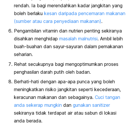
rendah. Ia bagi merendahkan kadar jangkitan yang
boleh berlaku
kesan daripada pencemaran makanan
(sumber atau cara penyediaan makanan)
.
Pengambilan vitamin dan nutrien penting sekiranya
disahkan menghidap
masalah malnutrisi
. Ambil lebih
buah-buahan dan sayur-sayuran dalam pemakanan
seharian.
Rehat secukupnya bagi mengoptimumkan proses
penghasilan darah putih oleh badan.
Berhati-hati dengan apa-apa punca yang boleh
meningkatkan risiko jangkitan seperti kecederaan,
keracunan makanan dan sebagainya.
Cuci tangan
anda sekerap mungkin
dan
gunakan sanitizer
sekiranya tidak terdapat air atau sabun di lokasi
anda berada.