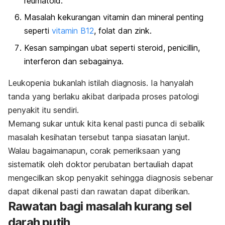
reumatoid.
Masalah kekurangan vitamin dan mineral penting
seperti
vitamin B12
, folat dan zink.
Kesan sampingan ubat seperti steroid, penicillin,
interferon dan sebagainya.
Leukopenia bukanlah istilah diagnosis. Ia hanyalah
tanda yang berlaku akibat daripada proses patologi
penyakit itu sendiri.
Memang sukar untuk kita kenal pasti punca di sebalik
masalah kesihatan tersebut tanpa siasatan lanjut.
Walau bagaimanapun, corak pemeriksaan yang
sistematik oleh doktor perubatan bertauliah dapat
mengecilkan skop penyakit sehingga diagnosis sebenar
dapat dikenal pasti dan rawatan dapat diberikan.
Rawatan bagi masalah kurang sel
darah putih