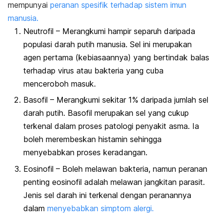
mempunyai
peranan spesifik terhadap sistem imun
manusia.
Neutrofil – Merangkumi hampir separuh daripada
populasi darah putih manusia. Sel ini merupakan
agen pertama (kebiasaannya) yang bertindak balas
terhadap virus atau bakteria yang cuba
menceroboh masuk.
Basofil – Merangkumi sekitar 1% daripada jumlah sel
darah putih. Basofil merupakan sel yang cukup
terkenal dalam proses patologi penyakit asma. Ia
boleh merembeskan histamin sehingga
menyebabkan proses keradangan.
Eosinofil – Boleh melawan bakteria, namun peranan
penting eosinofil adalah melawan jangkitan parasit.
Jenis sel darah ini terkenal dengan peranannya
dalam
menyebabkan simptom alergi.