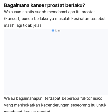
Bagaimana kanser prostat berlaku?
Walaupun saintis sudah memahami apa itu prostat
(kanser), bunca berlakunya masalah kesihatan tersebut
masih lagi tidak jelas.
Iklan
Walau bagaimanapun, terdapat beberapa faktor risiko
yang meningkatkan kecenderungan seseorang itu untuk
mendapat kanser prostat.