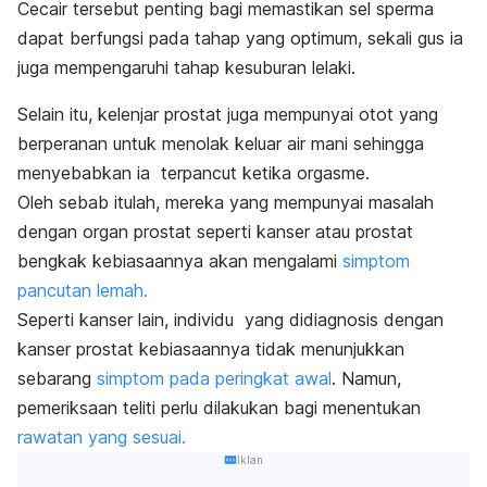
Cecair tersebut penting bagi memastikan sel sperma
dapat berfungsi pada tahap yang optimum, sekali gus ia
juga mempengaruhi tahap kesuburan lelaki.
Selain itu, kelenjar prostat juga mempunyai otot yang
berperanan untuk menolak keluar air mani sehingga
menyebabkan ia terpancut ketika orgasme.
Oleh sebab itulah, mereka yang mempunyai masalah
dengan organ prostat seperti kanser atau prostat
bengkak kebiasaannya akan mengalami
simptom
pancutan lemah.
Seperti kanser lain, individu yang didiagnosis dengan
kanser prostat kebiasaannya tidak menunjukkan
sebarang
simptom pada peringkat awal
.
Namun,
pemeriksaan teliti perlu dilakukan bagi menentukan
rawatan yang sesuai.
Iklan