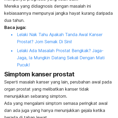
Mereka yang didiagnosis dengan masalah ini
kebiasaannya mempunyai jangka hayat kurang daripada
dua tahun.
Baca juga:
Lelaki Nak Tahu Apakah Tanda Awal Kanser
Prostat? Jom Semak Di Sini!
Lelaki Ada Masalah Prostat Bengkak? Jaga-
Jaga, Ia Mungkin Datang Sekali Dengan Mati
Pucuk!
Simptom kanser prostat
Seperti masalah kanser yang lain, perubahan awal pada
organ prostat yang melibatkan kanser tidak
menunjukkan sebarang simptom.
Ada yang mengalami simptom semasa peringkat awal
dan ada juga yang hanya menunjukkan gejala ketika
berada di tahap lewat.