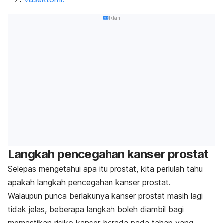
Iklan
Langkah pencegahan kanser prostat
Selepas mengetahui apa itu prostat, kita perlulah tahu
apakah langkah pencegahan kanser prostat.
Walaupun punca berlakunya kanser prostat masih lagi
tidak jelas, beberapa langkah boleh diambil bagi
memastikan risiko kanser berada pada tahap yang