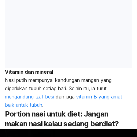
Vitamin dan mineral
Nasi putih mempunyai kandungan mangan yang
diperlukan tubuh setiap hari. Selain itu, ia turut
mengandungi zat besi
dan juga
vitamin B yang amat
baik untuk tubuh
.
Portion
nasi untuk diet: Jangan
makan nasi kalau sedang berdiet?