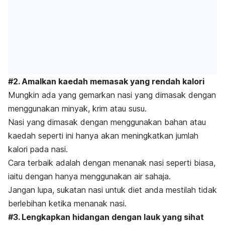
#2. Amalkan kaedah memasak yang rendah kalori
Mungkin ada yang gemarkan nasi yang dimasak dengan
menggunakan minyak, krim atau susu.
Nasi yang dimasak dengan menggunakan bahan atau
kaedah seperti ini hanya akan meningkatkan jumlah
kalori pada nasi.
Cara terbaik adalah dengan menanak nasi seperti biasa,
iaitu dengan hanya menggunakan air sahaja.
Jangan lupa, sukatan nasi untuk diet anda mestilah tidak
berlebihan ketika menanak nasi.
#3. Lengkapkan hidangan dengan lauk yang sihat