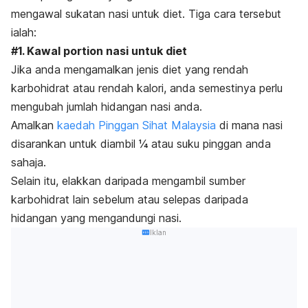
mengawal sukatan nasi untuk diet. Tiga cara tersebut
ialah:
#1. Kawal
portion
nasi untuk diet
Jika anda mengamalkan jenis diet yang rendah
karbohidrat atau rendah kalori, anda semestinya perlu
mengubah jumlah hidangan nasi anda.
Amalkan
kaedah Pinggan Sihat Malaysia
di mana nasi
disarankan untuk diambil ¼ atau suku pinggan anda
sahaja.
Selain itu, elakkan daripada mengambil sumber
karbohidrat lain sebelum atau selepas daripada
hidangan yang mengandungi nasi.
Iklan