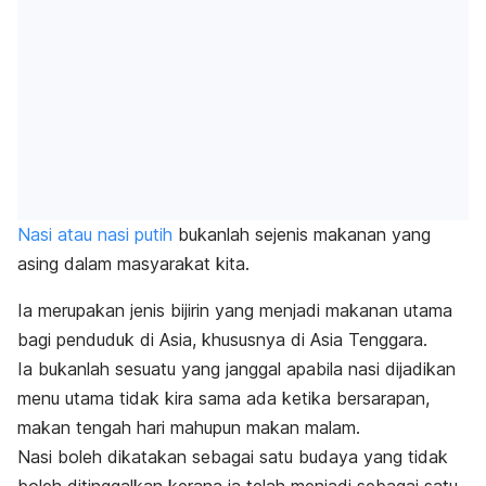
Nasi atau nasi putih
bukanlah sejenis makanan yang
asing dalam masyarakat kita.
Ia merupakan jenis bijirin yang menjadi makanan utama
bagi penduduk di Asia, khususnya di Asia Tenggara.
Ia bukanlah sesuatu yang janggal apabila nasi dijadikan
menu utama tidak kira sama ada ketika bersarapan,
makan tengah hari mahupun makan malam.
Nasi boleh dikatakan sebagai satu budaya yang tidak