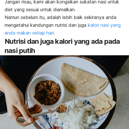
Jangan risau, kami akan kongsikan sukatan nasi untuk
diet yang sesuai untuk diamalkan.
Namun sebelum itu, adalah lebih baik sekiranya anda
mengetahui kandungan nutrisi dan juga
kalori nasi yang
anda makan setiap hari.
Nutrisi dan juga kalori yang ada pada
nasi putih