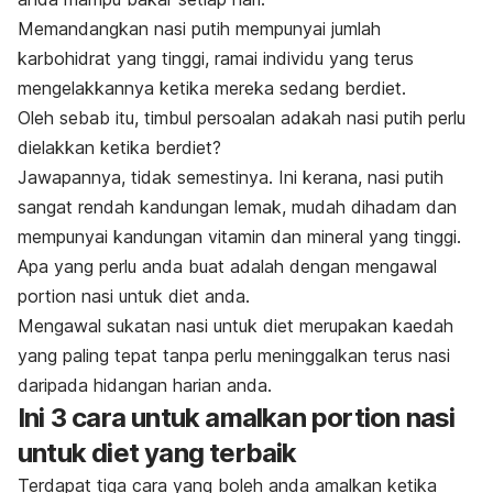
Memandangkan nasi putih mempunyai jumlah
karbohidrat yang tinggi, ramai individu yang terus
mengelakkannya ketika mereka sedang berdiet.
Oleh sebab itu, timbul persoalan adakah nasi putih perlu
dielakkan ketika berdiet?
Jawapannya, tidak semestinya. Ini kerana, nasi putih
sangat rendah kandungan lemak, mudah dihadam dan
mempunyai kandungan vitamin dan mineral yang tinggi.
Apa yang perlu anda buat adalah dengan mengawal
portion
nasi untuk diet anda.
Mengawal sukatan nasi untuk diet merupakan kaedah
yang paling tepat tanpa perlu meninggalkan terus nasi
daripada hidangan harian anda.
Ini 3 cara untuk amalkan
portion
nasi
untuk diet yang terbaik
Terdapat tiga cara yang boleh anda amalkan ketika