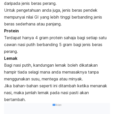
daripada jenis beras perang.
Untuk pengetahuan anda juga, jenis beras pendek
mempunyai nilai GI yang lebih tinggi berbanding jenis
beras sederhana atau panjang.
Protein
Terdapat hanya 4 gram protein sahaja bagi setiap satu
cawan nasi putih berbanding 5 gram bagi jenis beras
perang.
Lemak
Bagi nasi putih, kandungan lemak boleh dikatakan
hampir tiada selagi mana anda memasaknya tanpa
menggunakan susu, mentega atau minyak.
Jika bahan-bahan seperti ini ditambah ketika menanak
nasi, maka jumlah lemak pada nasi pasti akan
bertambah.
Iklan