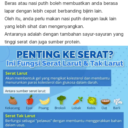
Beras atau nasi putih boleh membuatkan anda berasa
lapar dengan lebih cepat berbanding bijirin lain.
Oleh itu, anda perlu makan nasi putih dengan lauk lain
yang lebih sihat dan mengenyangkan.
Antaranya adalah dengan tambahan sayur-sayuran yang
tinggi serat dan juga sumber protein.