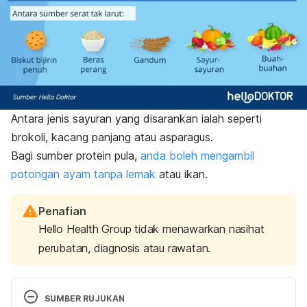
Antara jenis sayuran yang disarankan ialah seperti
brokoli, kacang panjang atau asparagus.
Bagi sumber protein pula,
anda boleh mengambil
potongan ayam tanpa lemak
atau ikan.
Penafian
Hello Health Group tidak menawarkan nasihat
perubatan, diagnosis atau rawatan.
SUMBER RUJUKAN