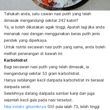
Tahukah anda, satu cawan nasi putih yang telah
dimasak mengandungi sekitar 242 kalori?
Ya, ia boleh dikatakan agak tinggi. Apatah lagi jika anda
menanak nasi dengan menggunakan beras putih jenis
pendek yang diperkaya.
Untuk nutrisi secawan nasi putih yang sama, anda boleh
melihat penerangan di bawah ini:
Karbohidrat
Bagi secawan nasi putih yang telah dimasak, ia
mengandungi sekitar 53 gram karbohidrat.
Hanya sebilangan kecil daripada karbohidrat ini berasal
daripada serat.
Selebihnya datang daripada sumber kanji dan juga
sejumlah kecil gula pada nasi tersebut.
Nilai indeks glisemiknya
(GI) pula ialah 73, lebih tinggi