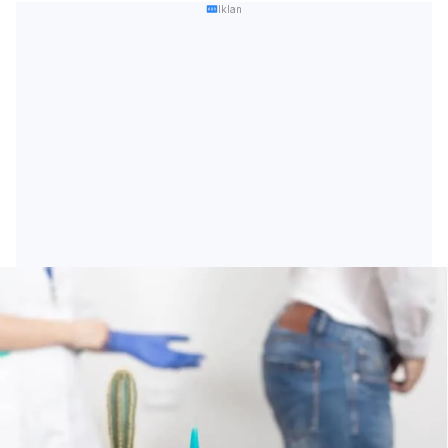
Iklan