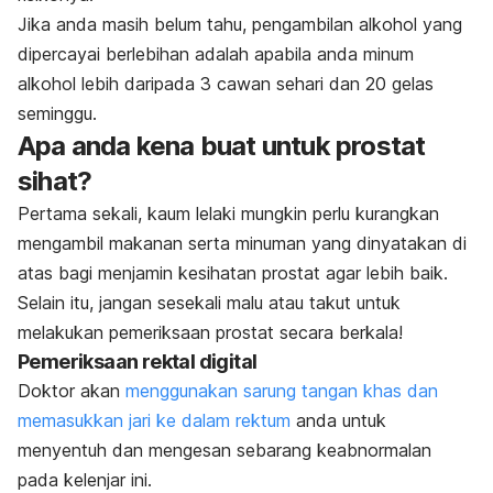
Jika anda masih belum tahu, pengambilan alkohol yang
dipercayai berlebihan adalah apabila anda minum
alkohol lebih daripada 3 cawan sehari dan 20 gelas
seminggu.
Apa anda kena buat untuk prostat
sihat?
Pertama sekali, kaum lelaki mungkin perlu kurangkan
mengambil makanan serta minuman yang dinyatakan di
atas bagi menjamin kesihatan prostat agar lebih baik.
Selain itu, jangan sesekali malu atau takut untuk
melakukan pemeriksaan prostat secara berkala!
Pemeriksaan rektal digital
Doktor akan
menggunakan sarung tangan khas dan
memasukkan jari ke dalam rektum
anda untuk
menyentuh dan mengesan sebarang keabnormalan
pada kelenjar ini.