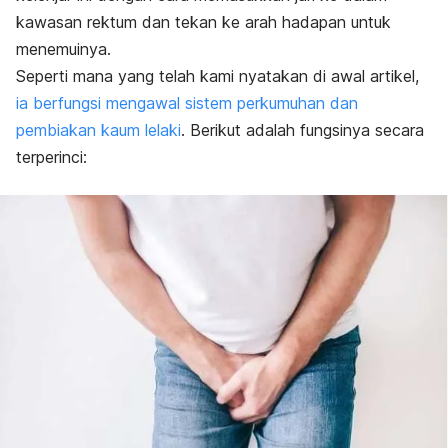
kawasan rektum dan tekan ke arah hadapan untuk
menemuinya.
Seperti mana yang telah kami nyatakan di awal artikel,
ia berfungsi mengawal sistem perkumuhan dan
pembiakan kaum lelaki
. Berikut adalah fungsinya secara
terperinci: