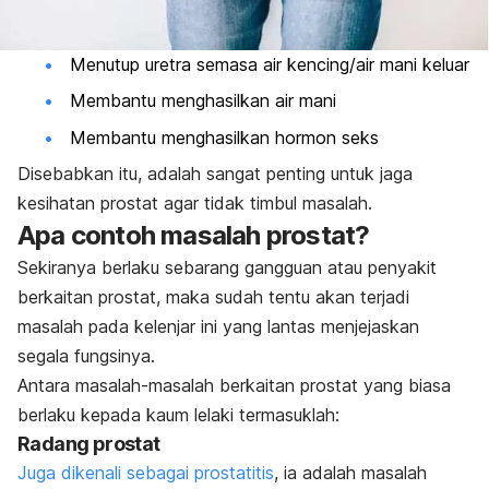
Menutup uretra semasa air kencing/air mani keluar
Membantu menghasilkan air mani
Membantu menghasilkan hormon seks
Disebabkan itu, adalah sangat penting untuk jaga
kesihatan prostat agar tidak timbul masalah.
Apa contoh masalah prostat?
Sekiranya berlaku sebarang gangguan atau penyakit
berkaitan prostat, maka sudah tentu akan terjadi
masalah pada kelenjar ini yang lantas menjejaskan
segala fungsinya.
Antara masalah-masalah berkaitan prostat yang biasa
berlaku kepada kaum lelaki termasuklah:
Radang prostat
Juga dikenali sebagai prostatitis
, ia adalah masalah