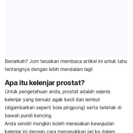
Benarkah? Jom teruskan membaca artikel ini untuk tahu
tentangnya dengan lebih mendalam lagi!
Apa itu kelenjar prostat?
Untuk pengetahuan anda, prostat adalah sejenis
kelenjar yang bersaiz agak kecil dan lembut
(digambarkan seperti bola pingpong) serta terletak di
bawah pundi kencing.
Anda sendiri mungkin boleh merasakan kewujudan
kelenjar ini dengan cara memasukkan jari ke dalam