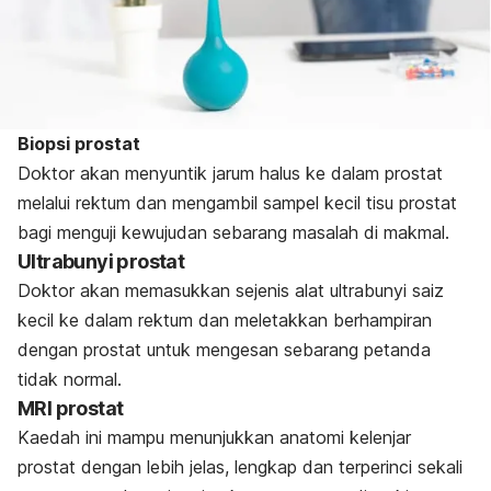
Biopsi prostat
Doktor akan menyuntik jarum halus ke dalam prostat
melalui rektum dan mengambil sampel kecil tisu prostat
bagi menguji kewujudan sebarang masalah di makmal.
Ultrabunyi prostat
Doktor akan memasukkan sejenis alat ultrabunyi saiz
kecil ke dalam rektum dan meletakkan berhampiran
dengan prostat untuk mengesan sebarang petanda
tidak normal.
MRI prostat
Kaedah ini mampu menunjukkan anatomi kelenjar
prostat dengan lebih jelas, lengkap dan terperinci sekali