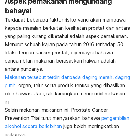
Aspek pemakanan mengundang
bahaya!
Terdapat beberapa faktor risiko yang akan membawa
kepada masalah berkaitan kesihatan prostat dan antara
yang paling kurang diketahui adalah aspek pemakanan.
Menurut sebuah kajian pada tahun 2016 terhadap 50
lelaki dengan kanser prostat, dipercayai bahawa
pengambilan makanan berasaskan haiwan adalah
antara puncanya.
Makanan tersebut terdiri daripada daging merah, daging
putih
, organ, telur serta produk tenusu yang dihasilkan
oleh haiwan. Jadi, sila kurangkan mengambil makanan
ini.
Selain makanan-makanan ini,
Prostate Cancer
Prevention Trial
turut menyatakan bahawa
pengambilan
alkohol secara berlebihan
juga boleh meningkatkan
risikonya.