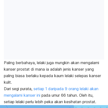
Paling berbahaya, lelaki juga mungkin akan mengalami
kanser prostat di mana ia adalah jenis kanser yang
paling biasa berlaku kepada kaum lelaki selepas kanser
kulit.
Dari segi purata,
setiap 1 daripada 9 orang lelaki akan
mengalami kanser ini
pada umur 66 tahun. Oleh itu,
setiap lelaki perlu lebih peka akan kesihatan prostat.