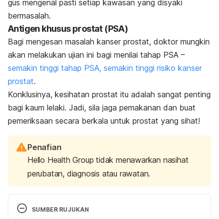
gus mengenal pasti setiap kawasan yang disyaki
bermasalah.
Antigen khusus prostat (PSA)
Bagi mengesan masalah kanser prostat, doktor mungkin
akan melakukan ujian ini bagi menilai tahap PSA –
semakin tinggi tahap PSA, semakin tinggi risiko kanser
prostat
.
Konklusinya, kesihatan prostat itu adalah sangat penting
bagi kaum lelaki. Jadi, sila jaga pemakanan dan buat
pemeriksaan secara berkala untuk prostat yang sihat!
Penafian
Hello Health Group tidak menawarkan nasihat
perubatan, diagnosis atau rawatan.
SUMBER RUJUKAN