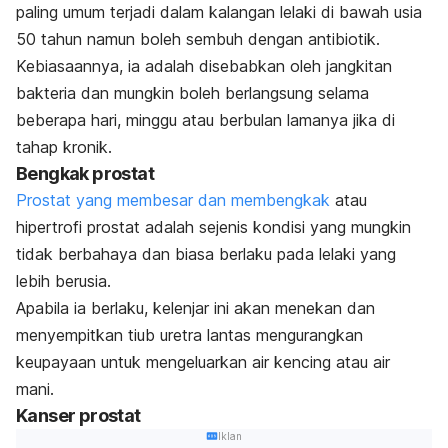
paling umum terjadi dalam kalangan lelaki di bawah usia
50 tahun namun boleh sembuh dengan antibiotik.
Kebiasaannya, ia adalah disebabkan oleh jangkitan
bakteria dan mungkin boleh berlangsung selama
beberapa hari, minggu atau berbulan lamanya jika di
tahap kronik.
Bengkak prostat
Prostat yang membesar dan membengkak
atau
hipertrofi prostat adalah sejenis kondisi yang mungkin
tidak berbahaya dan biasa berlaku pada lelaki yang
lebih berusia.
Apabila ia berlaku, kelenjar ini akan menekan dan
menyempitkan tiub uretra lantas mengurangkan
keupayaan untuk mengeluarkan air kencing atau air
mani.
Kanser prostat
Iklan