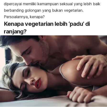
dipercayai memiliki kemampuan seksual yang lebih baik
berbanding golongan yang bukan vegetarian.
Persoalannya, kenapa?
Kenapa vegetarian lebih ‘padu’ di
ranjang?