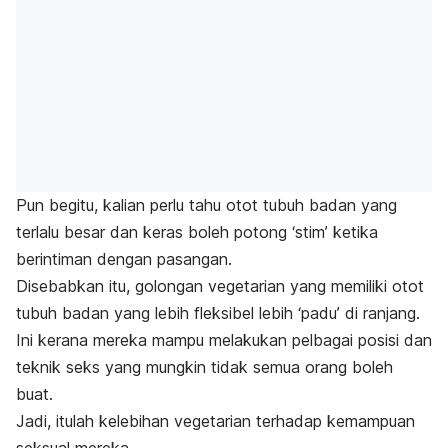
Pun begitu, kalian perlu tahu otot tubuh badan yang
terlalu besar dan keras boleh potong ‘stim’ ketika
berintiman dengan pasangan.
Disebabkan itu, golongan vegetarian yang memiliki otot
tubuh badan yang lebih fleksibel lebih ‘padu’ di ranjang.
Ini kerana mereka mampu melakukan pelbagai posisi dan
teknik seks yang mungkin tidak semua orang boleh
buat.
Jadi, itulah kelebihan vegetarian terhadap kemampuan