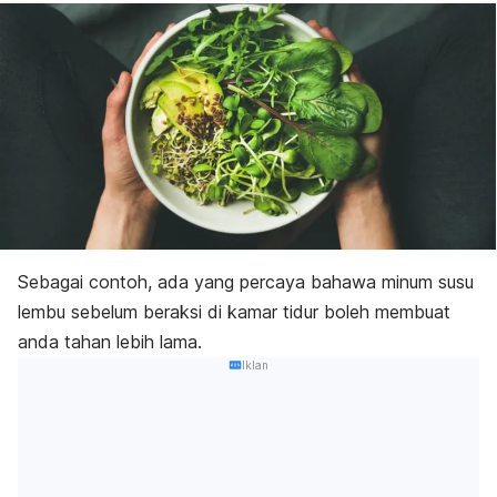
Sebagai contoh, ada yang percaya bahawa minum susu
lembu sebelum beraksi di kamar tidur boleh membuat
anda tahan lebih lama.
Iklan