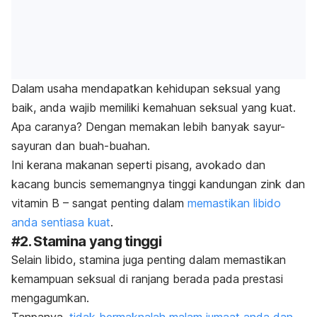
Dalam usaha mendapatkan kehidupan seksual yang
baik, anda wajib memiliki kemahuan seksual yang kuat.
Apa caranya? Dengan memakan lebih banyak sayur-
sayuran dan buah-buahan.
Ini kerana makanan seperti pisang, avokado dan
kacang buncis sememangnya tinggi kandungan zink dan
vitamin B – sangat penting dalam
memastikan libido
anda sentiasa kuat
.
#2. Stamina yang tinggi
Selain libido, stamina juga penting dalam memastikan
kemampuan seksual di ranjang berada pada prestasi
mengagumkan.