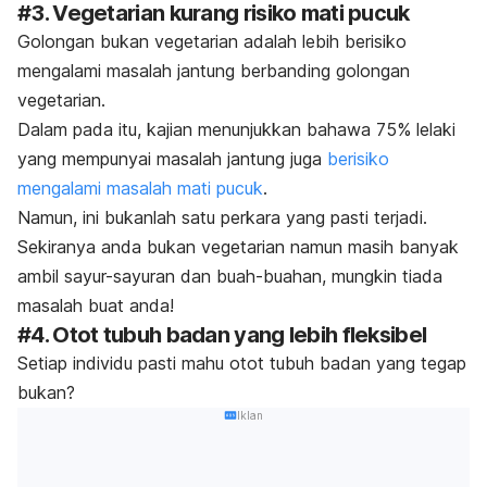
#3. Vegetarian kurang risiko mati pucuk
Golongan bukan vegetarian adalah lebih berisiko
mengalami masalah jantung berbanding golongan
vegetarian.
Dalam pada itu, kajian menunjukkan bahawa 75% lelaki
yang mempunyai masalah jantung juga
berisiko
mengalami masalah mati pucuk
.
Namun, ini bukanlah satu perkara yang pasti terjadi.
Sekiranya anda bukan vegetarian namun masih banyak
ambil sayur-sayuran dan buah-buahan, mungkin tiada
masalah buat anda!
#4. Otot tubuh badan yang lebih fleksibel
Setiap individu pasti mahu otot tubuh badan yang tegap
bukan?
Iklan