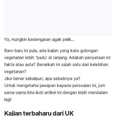
Ya, mungkin kedengaran agak pelik…
Baru-baru ini pula, ada kajian yang kata golongan
vegetarian lebih “padu’ di ranjang. Adakah penyataan ini
fakta atau auta? Benarkah ini salah satu dari kelebihan
vegetarian?
Jika benar sekalipun, apa sebabnya ya?
Untuk mengetahui jawapan kepada persoalan ini, jom
sama-sama kita ikuti artikel ini dengan lebih mendalam
lagi!
Kajian terbaharu dari UK