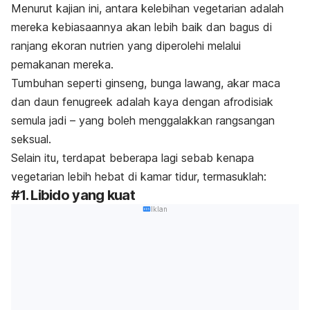
Menurut kajian ini, antara kelebihan vegetarian adalah
mereka kebiasaannya akan lebih baik dan bagus di
ranjang ekoran nutrien yang diperolehi melalui
pemakanan mereka.
Tumbuhan seperti ginseng, bunga lawang, akar maca
dan daun fenugreek adalah kaya dengan afrodisiak
semula jadi – yang boleh menggalakkan rangsangan
seksual.
Selain itu, terdapat beberapa lagi sebab kenapa
vegetarian lebih hebat di kamar tidur, termasuklah:
#1. Libido yang kuat
Iklan