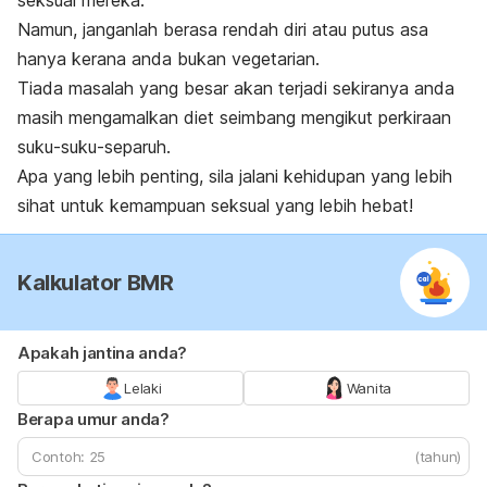
seksual mereka.
Namun, janganlah berasa rendah diri atau putus asa
hanya kerana anda bukan vegetarian.
Tiada masalah yang besar akan terjadi sekiranya anda
masih mengamalkan diet seimbang mengikut perkiraan
suku-suku-separuh.
Apa yang lebih penting, sila jalani kehidupan yang lebih
sihat untuk kemampuan seksual yang lebih hebat!
Kalkulator BMR
Apakah jantina anda?
Lelaki
Wanita
Berapa umur anda?
(tahun)