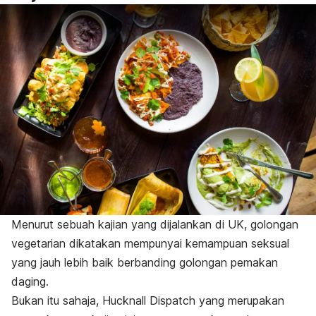
Menurut sebuah kajian yang dijalankan di UK, golongan
vegetarian dikatakan mempunyai kemampuan seksual
yang jauh lebih baik berbanding golongan pemakan
daging.
Bukan itu sahaja, Hucknall Dispatch yang merupakan