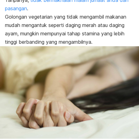
Tanpanya,
tidak bermaknalah malam jumaat anda dan
pasangan
.
Golongan vegetarian yang tidak mengambil makanan
mudah mengantuk seperti daging merah atau daging
ayam, mungkin mempunyai tahap stamina yang lebih
tinggi berbanding yang mengambilnya.