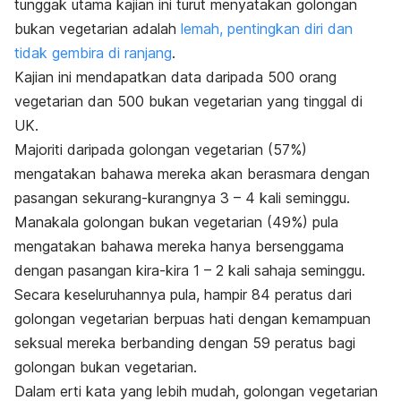
tunggak utama kajian ini turut menyatakan golongan
bukan vegetarian adalah
lemah, pentingkan diri dan
tidak gembira di ranjang
.
Kajian ini mendapatkan data daripada 500 orang
vegetarian dan 500 bukan vegetarian yang tinggal di
UK.
Majoriti daripada golongan vegetarian (57%)
mengatakan bahawa mereka akan berasmara dengan
pasangan sekurang-kurangnya 3 – 4 kali seminggu.
Manakala golongan bukan vegetarian (49%) pula
mengatakan bahawa mereka hanya bersenggama
dengan pasangan kira-kira 1 – 2 kali sahaja seminggu.
Secara keseluruhannya pula, hampir 84 peratus dari
golongan vegetarian berpuas hati dengan kemampuan
seksual mereka berbanding dengan 59 peratus bagi
golongan bukan vegetarian.
Dalam erti kata yang lebih mudah, golongan vegetarian