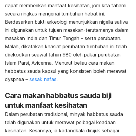
dapat memberikan manfaat kesihatan, jom kita fahami
secara ringkas mengenai tumbuhan hebat ini.
Berdasarkan bukti arkeologi menunjukkan
nigella sativa
ini digunakan untuk tujuan masakan-terutamanya dalam
masakan India dan Timur Tengah – serta perubatan.
Malah, dikatakan khasiat perubatan tumbuhan ini telah
direkodkan seawal tahun 980 oleh pakar perubatan
Islam Parsi, Avicenna. Menurut beliau cara makan
habbatus sauda kapsul yang konsisten boleh merawat
dyspnea –
sesak nafas.
Cara makan habbatus sauda biji
untuk manfaat kesihatan
Dalam perubatan tradisional, minyak habbatus sauda
telah digunakan untuk merawat pelbagai keadaan
kesihatan. Kesannya, ia kadangkala dirujuk sebagai