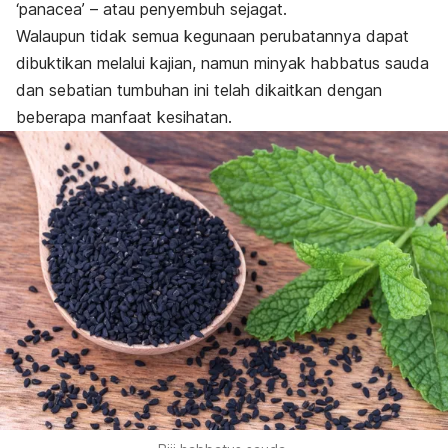
‘panacea’ – atau penyembuh sejagat.
Walaupun tidak semua kegunaan perubatannya dapat
dibuktikan melalui kajian, namun minyak habbatus sauda
dan sebatian tumbuhan ini telah dikaitkan dengan
beberapa manfaat kesihatan.