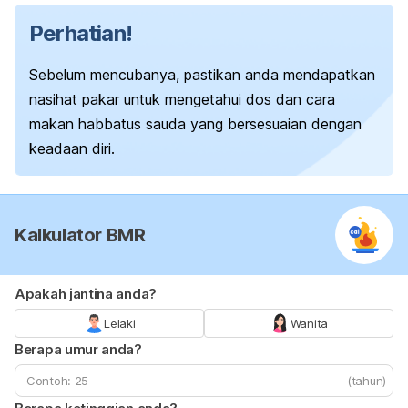
Perhatian!
Sebelum mencubanya, pastikan anda mendapatkan
nasihat pakar untuk mengetahui dos dan cara
makan habbatus sauda yang bersesuaian dengan
keadaan diri.
Kalkulator BMR
Apakah jantina anda?
Lelaki
Wanita
Berapa umur anda?
(tahun)