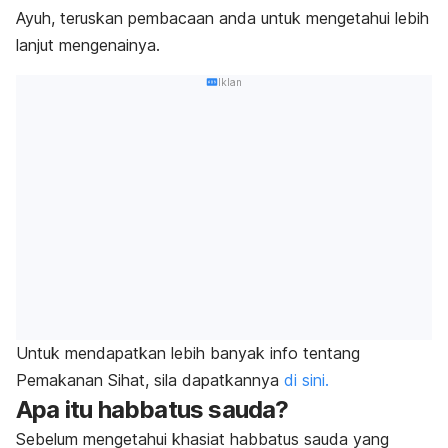
Ayuh, teruskan pembacaan anda untuk mengetahui lebih
lanjut mengenainya.
Iklan
Untuk mendapatkan lebih banyak info tentang
Pemakanan Sihat, sila dapatkannya
di sini.
Apa itu habbatus sauda?
Sebelum mengetahui khasiat habbatus sauda yang