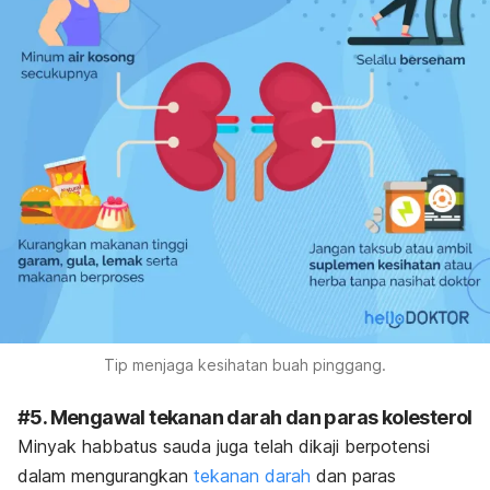
Tip menjaga kesihatan buah pinggang.
#5. Mengawal tekanan darah dan paras kolesterol
Minyak habbatus sauda juga telah dikaji berpotensi
dalam
mengurangkan
tekanan darah
dan paras