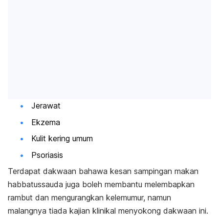
Jerawat
Ekzema
Kulit kering
umum
Psoriasis
Terdapat dakwaan bahawa kesan sampingan makan
habbatussauda juga boleh membantu melembapkan
rambut dan mengurangkan kelemumur, namun
malangnya tiada kajian klinikal menyokong dakwaan ini.