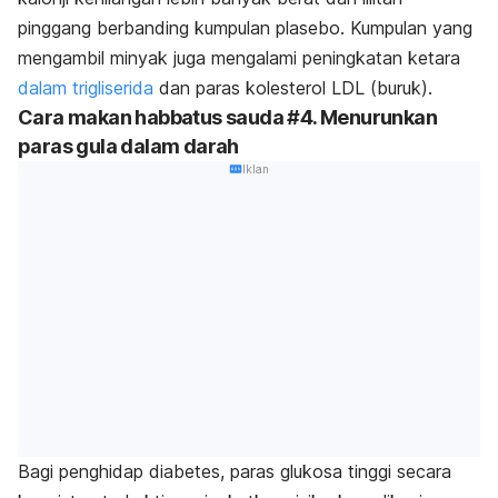
pinggang berbanding kumpulan plasebo. Kumpulan yang
mengambil minyak juga mengalami peningkatan ketara
dalam trigliserida
dan paras kolesterol LDL (buruk).
Cara makan habbatus sauda
#4. Menurunkan
paras gula dalam darah
Iklan
Bagi penghidap diabetes, paras glukosa tinggi secara