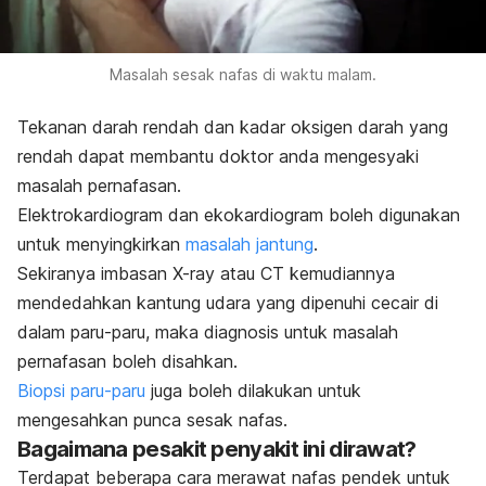
Masalah sesak nafas di waktu malam.
Tekanan darah rendah dan kadar oksigen darah yang
rendah dapat membantu doktor anda mengesyaki
masalah pernafasan.
Elektrokardiogram dan ekokardiogram boleh digunakan
untuk menyingkirkan
masalah jantung
.
Sekiranya imbasan X-ray atau CT kemudiannya
mendedahkan kantung udara yang dipenuhi cecair di
dalam paru-paru, maka diagnosis untuk masalah
pernafasan boleh disahkan.
Biopsi paru-paru
juga boleh dilakukan untuk
mengesahkan punca sesak nafas.
Bagaimana pesakit penyakit ini dirawat?
Terdapat beberapa cara merawat nafas pendek untuk