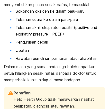
menyembuhkan punca sesak nafas, termasuklah:
Sokongan oksigen ke dalam paru-paru
Tekanan udara ke dalam paru-paru
Tekanan akhir ekspiratori positif (
positive end
expiratiry pressure
– PEEP)
Pengurusan cecair
Ubatan
Rawatan pemulihan pulmonari atau rehabilitasi
Dalam masa yang sama, anda juga boleh dapatkan
petua hilangkan sesak nafas daripada doktor untuk
memperbaiki kualiti hidup di masa hadapan.
Penafian
Hello Health Group tidak menawarkan nasihat
perubatan, diagnosis atau rawatan.