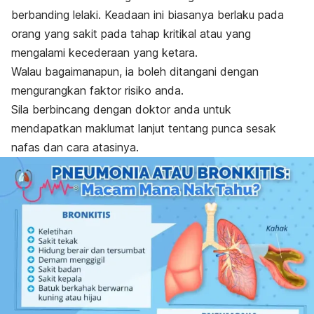
berbanding lelaki.
Keadaan ini biasanya berlaku pada
orang yang sakit pada tahap kritikal atau yang
mengalami kecederaan yang ketara.
Walau bagaimanapun, ia boleh ditangani dengan
mengurangkan faktor risiko anda.
Sila berbincang dengan doktor anda untuk
mendapatkan maklumat lanjut tentang punca sesak
nafas dan cara atasinya.