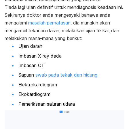
Tiada lagi ujian definitif untuk mendiagnosis keadaan ini.
Sekiranya doktor anda mengesyaki bahawa anda
mengalami
masalah pernafasan
, dia mungkin akan
mengambil tekanan darah, melakukan ujian fizikal, dan
melakukan mana-mana yang berikut:
Ujian darah
Imbasan X-ray dada
Imbasan CT
Sapuan
swab pada tekak dan hidung
Elektrokardiogram
Ekokardiogram
Pemeriksaan saluran udara
Iklan