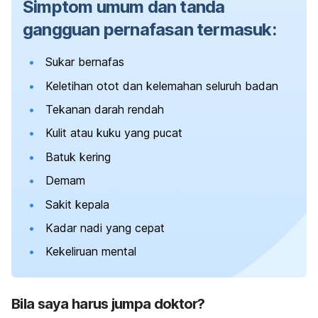
Simptom umum dan tanda
gangguan pernafasan termasuk:
Sukar bernafas
Keletihan otot dan kelemahan seluruh badan
Tekanan darah rendah
Kulit atau kuku yang pucat
Batuk kering
Demam
Sakit kepala
Kadar nadi yang cepat
Kekeliruan mental
Bila saya harus jumpa doktor?