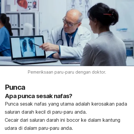
Pemeriksaan paru-paru dengan doktor.
Punca
Apa punca sesak nafas?
Punca sesak nafas yang utama adalah kerosakan pada
saluran darah kecil di paru-paru anda.
Cecair dari saluran darah ini bocor ke dalam kantung
udara di dalam paru-paru anda.