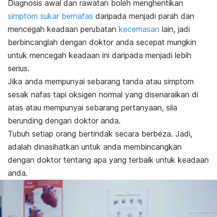
Diagnosis awal dan rawatan boleh menghentikan
simptom sukar bernafas
daripada menjadi parah dan
mencegah keadaan perubatan
kecemasan
lain, jadi
berbincanglah dengan doktor anda secepat mungkin
untuk mencegah keadaan ini daripada menjadi lebih
serius.
Jika anda mempunyai sebarang tanda atau simptom
sesak nafas tapi oksigen normal yang disenaraikan di
atas atau mempunyai sebarang pertanyaan, sila
berunding dengan doktor anda.
Tubuh setiap orang bertindak secara berbeza. Jadi,
adalah dinasihatkan untuk anda membincangkan
dengan doktor tentang apa yang terbaik untuk keadaan
anda.