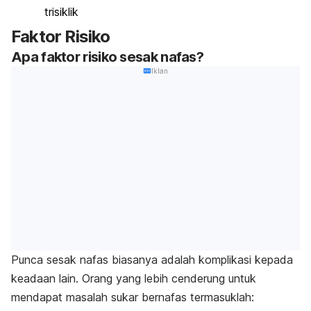
trisiklik
Faktor Risiko
Apa faktor risiko sesak nafas?
Iklan
Punca sesak nafas biasanya adalah komplikasi kepada
keadaan lain. Orang yang lebih cenderung untuk
mendapat masalah sukar bernafas termasuklah: