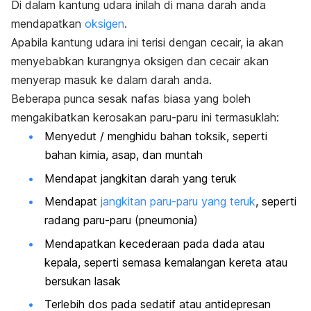
Di dalam kantung udara inilah di mana darah anda
mendapatkan
oksigen
.
Apabila kantung udara ini terisi dengan cecair, ia akan
menyebabkan kurangnya oksigen dan cecair akan
menyerap masuk ke dalam darah anda.
Beberapa punca sesak nafas biasa yang boleh
mengakibatkan kerosakan paru-paru ini termasuklah:
Menyedut / menghidu bahan toksik, seperti
bahan kimia, asap, dan muntah
Mendapat jangkitan darah yang teruk
Mendapat
jangkitan paru-paru yang teruk
, seperti
radang paru-paru (pneumonia)
Mendapatkan kecederaan pada dada atau
kepala, seperti semasa kemalangan kereta atau
bersukan lasak
Terlebih dos pada sedatif atau antidepresan