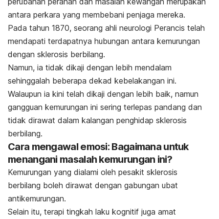
perubahan peranan dan masalah kewangan merupakan
antara perkara yang membebani penjaga mereka.
Pada tahun 1870, seorang ahli neurologi Perancis telah
mendapati terdapatnya hubungan antara kemurungan
dengan sklerosis berbilang.
Namun, ia tidak dikaji dengan lebih mendalam
sehinggalah beberapa dekad kebelakangan ini.
Walaupun ia kini telah dikaji dengan lebih baik, namun
gangguan kemurungan ini sering terlepas pandang dan
tidak dirawat dalam kalangan penghidap sklerosis
berbilang.
Cara mengawal emosi: Bagaimana untuk
menangani masalah kemurungan ini?
Kemurungan yang dialami oleh pesakit sklerosis
berbilang boleh dirawat dengan gabungan ubat
antikemurungan.
Selain itu, terapi tingkah laku kognitif juga amat