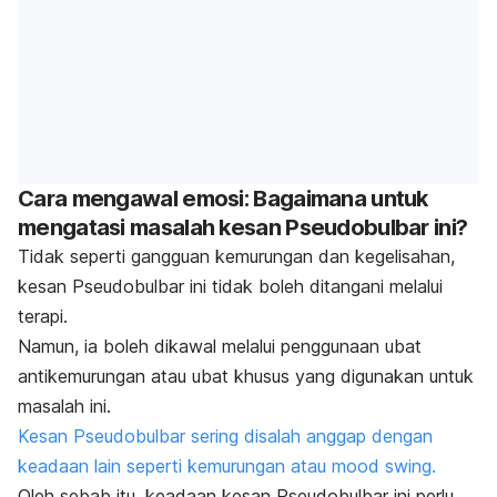
Cara mengawal emosi: Bagaimana untuk
mengatasi masalah kesan Pseudobulbar ini?
Tidak seperti gangguan kemurungan dan kegelisahan,
kesan Pseudobulbar ini tidak boleh ditangani melalui
terapi.
Namun, ia boleh dikawal melalui penggunaan ubat
antikemurungan atau ubat khusus yang digunakan untuk
masalah ini.
Kesan Pseudobulbar sering disalah anggap dengan
keadaan lain seperti kemurungan atau mood swing.
Oleh sebab itu, keadaan kesan Pseudobulbar ini perlu