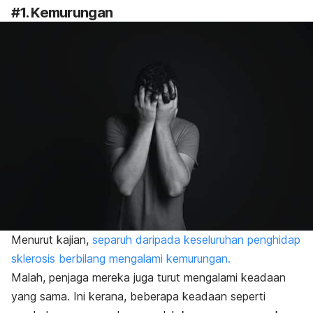
#1. Kemurungan
Menurut kajian,
separuh daripada keseluruhan penghidap
sklerosis berbilang mengalami kemurungan.
Malah, penjaga mereka juga turut mengalami keadaan
yang sama. Ini kerana, beberapa keadaan seperti