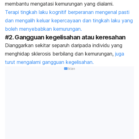
membantu mengatasi kemurungan yang dialami.
Terapi tingkah laku kognitif berperanan mengenal pasti
dan mengalih keluar kepercayaan dan tingkah laku yang
boleh menyebabkan kemurungan.
#2. Gangguan kegelisahan atau keresahan
Dianggarkan sekitar separuh daripada individu yang
menghidap sklerosis berbilang dan kemurungan,
juga
turut mengalami gangguan kegelisahan.
Iklan