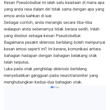
Kesan Pseudobulbar ini ialah satu keadaan di mana apa
yang anda rasa dalam diri tidak sama dengan apa yang
emosi anda luahkan di luar.
Sebagai contoh, anda menangis secara tiba-tiba
walaupun anda sebenarnya tidak berasa sedih. Inilah
yang disebut sebagai kesan Pseudobulbar.
Bagaimana pesakit sklerosis berbilang boleh mempunyai
kesan emosi seperti ini? Ini kerana, komunikasi antara
bahagian hadapan dengan bahagian belakang otak
telah terputus.
Luka pada otak penghidap sklerosis berbilang
menyebabkan gangguan pada neurotransmiter yang
menghubungkan kedua-dua bahagian otak.
Iklan