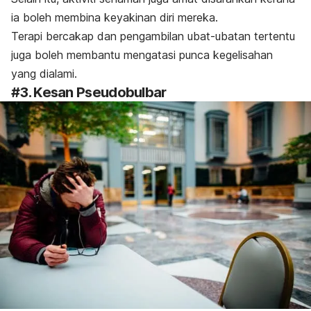
ia boleh membina keyakinan diri mereka.
Terapi bercakap dan pengambilan ubat-ubatan tertentu
juga boleh membantu mengatasi punca kegelisahan
yang dialami.
#3. Kesan Pseudobulbar