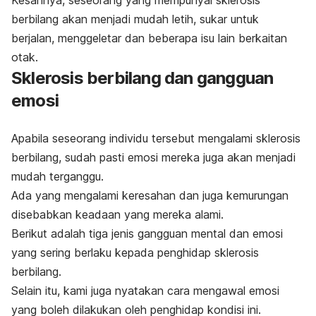
Kesannya, seseorang yang mempunyai sklerosis
berbilang akan menjadi mudah letih, sukar untuk
berjalan, menggeletar dan beberapa isu lain berkaitan
otak.
Sklerosis berbilang dan gangguan
emosi
Apabila seseorang individu tersebut mengalami sklerosis
berbilang, sudah pasti emosi mereka juga akan menjadi
mudah terganggu.
Ada yang mengalami keresahan dan juga kemurungan
disebabkan keadaan yang mereka alami.
Berikut adalah tiga jenis gangguan mental dan emosi
yang sering berlaku kepada penghidap sklerosis
berbilang.
Selain itu, kami juga nyatakan cara mengawal emosi
yang boleh dilakukan oleh penghidap kondisi ini.