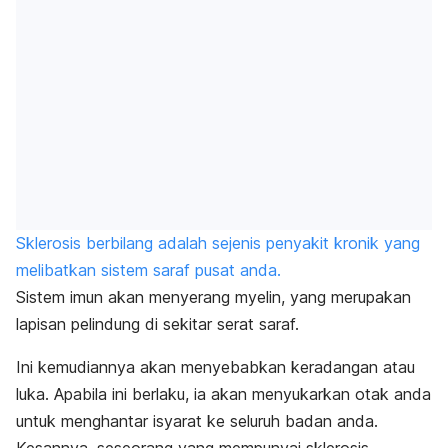
Sklerosis berbilang adalah sejenis penyakit kronik yang
melibatkan sistem saraf pusat anda.
Sistem imun akan menyerang myelin, yang merupakan
lapisan pelindung di sekitar serat saraf.
Ini kemudiannya akan menyebabkan keradangan atau
luka. Apabila ini berlaku, ia akan menyukarkan otak anda
untuk menghantar isyarat ke seluruh badan anda.