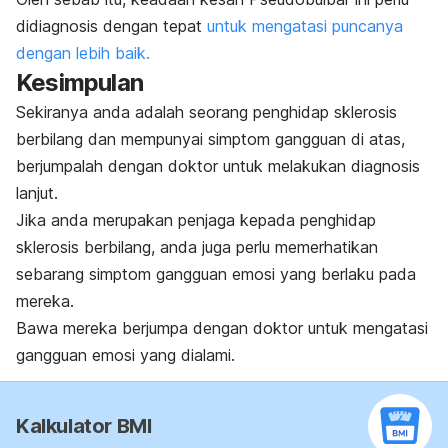
didiagnosis dengan tepat
untuk mengatasi puncanya
dengan lebih baik.
Kesimpulan
Sekiranya anda adalah seorang penghidap sklerosis
berbilang dan mempunyai simptom gangguan di atas,
berjumpalah dengan doktor untuk melakukan diagnosis
lanjut.
Jika anda merupakan penjaga kepada penghidap
sklerosis berbilang, anda juga perlu memerhatikan
sebarang simptom gangguan emosi yang berlaku pada
mereka.
Bawa mereka berjumpa dengan doktor untuk mengatasi
gangguan emosi yang dialami.
Kalkulator BMI