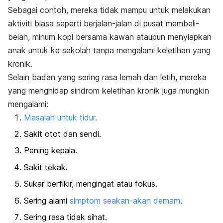
Sebagai contoh, mereka tidak mampu untuk melakukan
aktiviti biasa seperti berjalan-jalan di pusat membeli-
belah, minum kopi bersama kawan ataupun menyiapkan
anak untuk ke sekolah tanpa mengalami keletihan yang
kronik.
Selain badan yang sering rasa lemah dan letih, mereka
yang menghidap sindrom keletihan kronik juga mungkin
mengalami:
Masalah untuk tidur.
Sakit otot dan sendi.
Pening kepala.
Sakit tekak.
Sukar berfikir, mengingat atau fokus.
Sering alami
simptom seakan-akan demam
.
Sering rasa tidak sihat.