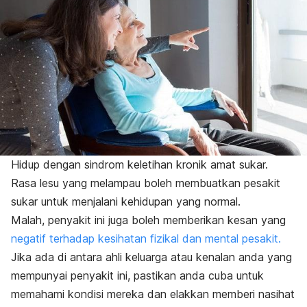
Hidup dengan sindrom keletihan kronik amat sukar.
Rasa lesu yang melampau boleh membuatkan pesakit
sukar untuk menjalani kehidupan yang normal.
Malah, penyakit ini juga boleh memberikan kesan yang
negatif terhadap kesihatan fizikal dan mental pesakit.
Jika ada di antara ahli keluarga atau kenalan anda yang
mempunyai penyakit ini, pastikan anda cuba untuk
memahami kondisi mereka dan elakkan memberi nasihat