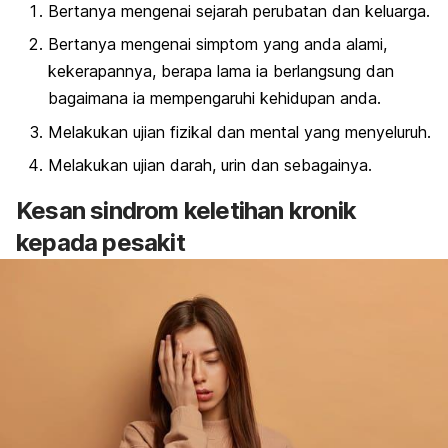
Bertanya mengenai sejarah perubatan dan keluarga.
Bertanya mengenai simptom yang anda alami,
kekerapannya, berapa lama ia berlangsung dan
bagaimana ia mempengaruhi kehidupan anda.
Melakukan ujian fizikal dan mental yang menyeluruh.
Melakukan ujian darah, urin dan sebagainya.
Kesan sindrom keletihan kronik
kepada pesakit