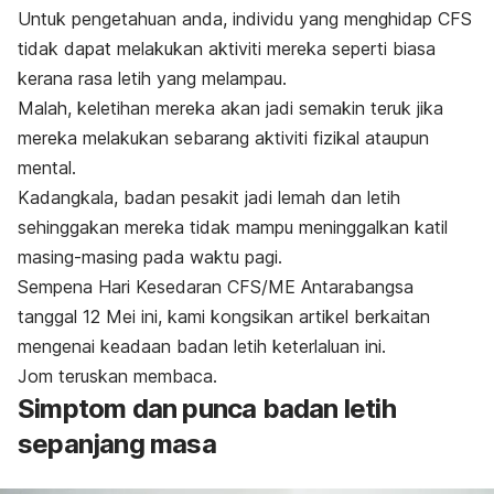
Untuk pengetahuan anda, individu yang menghidap CFS
tidak dapat melakukan aktiviti mereka seperti biasa
kerana rasa letih yang melampau.
Malah, keletihan mereka akan jadi semakin teruk jika
mereka melakukan sebarang aktiviti fizikal ataupun
mental.
Kadangkala, badan pesakit jadi lemah dan letih
sehinggakan mereka tidak mampu meninggalkan katil
masing-masing pada waktu pagi.
Sempena Hari Kesedaran
CFS/ME Antarabangsa
tanggal 12 Mei ini, kami kongsikan artikel berkaitan
mengenai keadaan badan letih keterlaluan ini.
Jom teruskan membaca.
Simptom dan punca badan letih
sepanjang masa