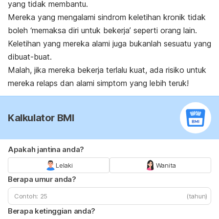
yang tidak membantu.
Mereka yang mengalami sindrom keletihan kronik tidak
boleh ‘memaksa diri untuk bekerja’ seperti orang lain.
Keletihan yang mereka alami juga bukanlah sesuatu yang
dibuat-buat.
Malah, jika mereka bekerja terlalu kuat, ada risiko untuk
mereka relaps dan alami simptom yang lebih teruk!
Kalkulator BMI
Apakah jantina anda?
Lelaki
Wanita
Berapa umur anda?
(tahun)
Berapa ketinggian anda?