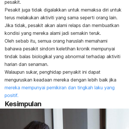
pesakit.
Pesakit juga tidak digalakkan untuk memaksa diri untuk
terus melakukan aktiviti yang sama seperti orang lain.
Jika tidak, pesakit akan alami relaps dan membuatkan
kondisi yang mereka alami jadi semakin teruk.
Oleh sebab itu, semua orang haruslah memahami
bahawa pesakit sindom keletihan kronik mempunyai
tindak balas biologikal yang abnormal terhadap aktiviti
harian dan senaman.
Walaupun sukar, penghidap penyakit ini dapat
menguruskan keadaan mereka dengan lebih baik jika
mereka mempunyai pemikiran dan tingkah laku yang
positif.
Kesimpulan