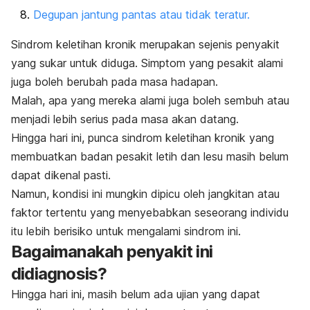
Degupan jantung pantas atau tidak teratur.
Sindrom keletihan kronik merupakan sejenis penyakit
yang sukar untuk diduga. Simptom yang pesakit alami
juga boleh berubah pada masa hadapan.
Malah, apa yang mereka alami juga boleh sembuh atau
menjadi lebih serius pada masa akan datang.
Hingga hari ini, punca sindrom keletihan kronik yang
membuatkan badan pesakit letih dan lesu masih belum
dapat dikenal pasti.
Namun, kondisi ini mungkin dipicu oleh jangkitan atau
faktor tertentu yang menyebabkan seseorang individu
itu lebih berisiko untuk mengalami sindrom ini.
Bagaimanakah penyakit ini
didiagnosis?
Hingga hari ini, masih belum ada ujian yang dapat