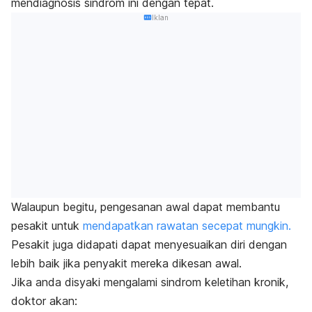
mendiagnosis sindrom ini dengan tepat.
Iklan
Walaupun begitu, pengesanan awal dapat membantu
pesakit untuk
mendapatkan rawatan secepat mungkin.
Pesakit juga didapati dapat menyesuaikan diri dengan
lebih baik jika penyakit mereka dikesan awal.
Jika anda disyaki mengalami sindrom keletihan kronik,
doktor akan: