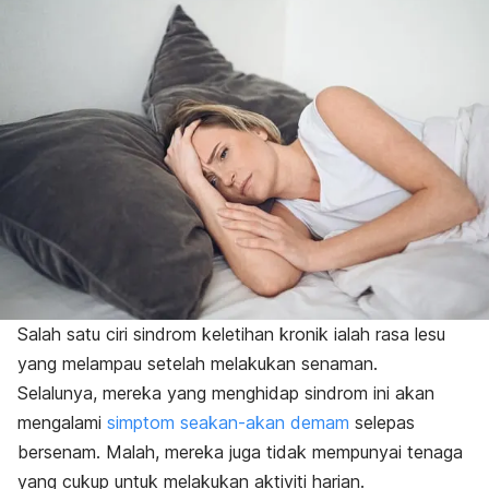
Salah satu ciri sindrom keletihan kronik ialah rasa lesu
yang melampau setelah melakukan senaman.
Selalunya, mereka yang menghidap sindrom ini akan
mengalami
simptom seakan-akan demam
selepas
bersenam. Malah, mereka juga tidak mempunyai tenaga
yang cukup untuk melakukan aktiviti harian.