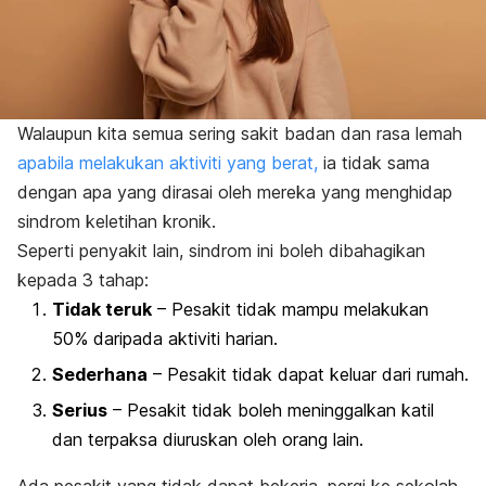
Walaupun kita semua sering sakit badan dan rasa lemah
apabila melakukan aktiviti yang berat,
ia tidak sama
dengan apa yang dirasai oleh mereka yang menghidap
sindrom keletihan kronik.
Seperti penyakit lain, sindrom ini boleh dibahagikan
kepada 3 tahap:
Tidak teruk
– Pesakit tidak mampu melakukan
50% daripada aktiviti harian.
Sederhana
– Pesakit tidak dapat keluar dari rumah.
Serius
– Pesakit tidak boleh meninggalkan katil
dan terpaksa diuruskan oleh orang lain.