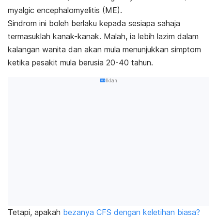
myalgic encephalomyelitis
(ME).
Sindrom ini boleh berlaku kepada sesiapa sahaja
termasuklah kanak-kanak. Malah, ia lebih lazim dalam
kalangan wanita dan akan mula menunjukkan simptom
ketika pesakit mula berusia 20-40 tahun.
Iklan
Tetapi, apakah
bezanya CFS dengan keletihan biasa?