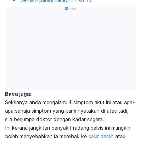
Iklan
Baca juga:
Sekiranya anda mengalami 4 simptom akut ini atau apa-
apa sahaja simptom yang kami nyatakan di atas tadi,
sila berjumpa doktor dengan kadar segera.
Ini kerana jangkitan penyakit radang pelvis ini mungkin
boleh menyebabkan ia merebak ke
salur darah
atau