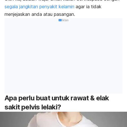
segala jangkitan penyakit kelamin
agar ia tidak
menjejaskan anda atau pasangan.
Iklan
Apa perlu buat untuk rawat & elak
sakit pelvis lelaki?