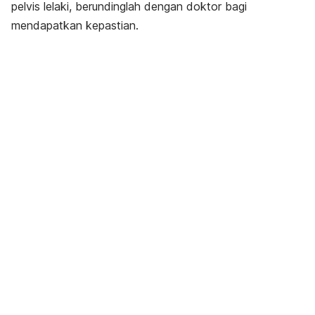
pelvis lelaki, berundinglah dengan doktor bagi
mendapatkan kepastian.