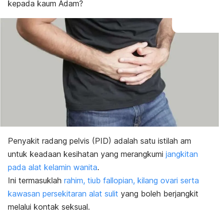
kepada kaum Adam?
Penyakit radang pelvis (PID) adalah satu istilah am
untuk keadaan kesihatan yang merangkumi
jangkitan
pada alat kelamin wanita
.
Ini termasuklah
rahim, tiub fallopian, kilang ovari serta
kawasan persekitaran alat sulit
yang boleh berjangkit
melalui kontak seksual.