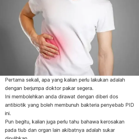
Pertama sekali, apa yang kalian perlu lakukan adalah
dengan berjumpa doktor pakar segera.
Ini membolehkan anda dirawat dengan diberi dos
antibiotik yang boleh membunuh bakteria penyebab PID
ini.
Pun begitu, kalian juga perlu tahu bahawa kerosakan
pada tiub dan organ lain akibatnya adalah sukar
dipulihkan.