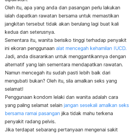
Oleh itu, apa yang anda dan pasangan perlu lakukan
ialah dapatkan rawatan bersama untuk memastikan
jangkitan tersebut tidak akan berulang lagi buat kali
kedua dan seterusnya.
Sementara itu, wanita berisiko tinggi terhadap penyakit
ini ekoran penggunaan
alat mencegah kehamilan IUCD.
Jadi, anda disarankan untuk menggantikannya dengan
alternatif yang lain sementara mendapatkan rawatan.
Namun mencegah itu sudah pasti lebih baik dari
mengubati bukan? Oleh itu, sila amalkan seks yang
selamat!
Penggunaan kondom lelaki dan wanita adalah cara
yang paling selamat selain
jangan sesekali amalkan seks
bersama ramai pasangan
jika tidak mahu terkena
penyakit radang pelvis.
Jika terdapat sebarang pertanyaan mengenai sakit