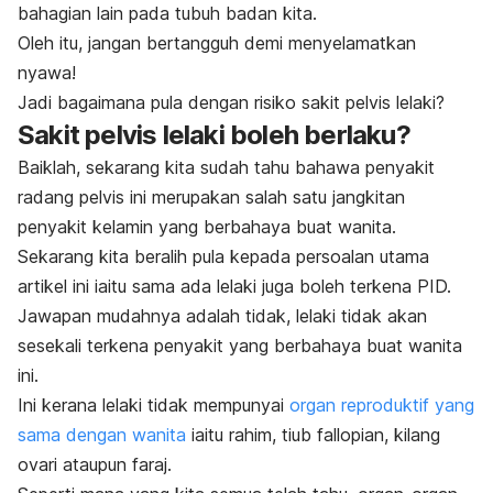
bahagian lain pada tubuh badan kita.
Oleh itu, jangan bertangguh demi menyelamatkan
nyawa!
Jadi bagaimana pula dengan risiko sakit pelvis lelaki?
Sakit pelvis lelaki boleh berlaku?
Baiklah, sekarang kita sudah tahu bahawa penyakit
radang pelvis ini merupakan salah satu jangkitan
penyakit kelamin yang berbahaya buat wanita.
Sekarang kita beralih pula kepada persoalan utama
artikel ini iaitu sama ada lelaki juga boleh terkena PID.
Jawapan mudahnya adalah tidak, lelaki tidak akan
sesekali terkena penyakit yang berbahaya buat wanita
ini.
Ini kerana lelaki tidak mempunyai
organ reproduktif yang
sama dengan wanita
iaitu rahim, tiub fallopian, kilang
ovari ataupun faraj.