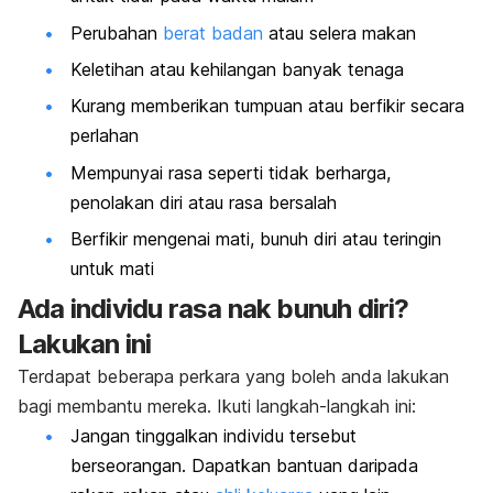
Perubahan
berat badan
atau selera makan
Keletihan atau kehilangan banyak tenaga
Kurang memberikan tumpuan atau berfikir secara
perlahan
Mempunyai rasa seperti tidak berharga,
penolakan diri atau rasa bersalah
Berfikir mengenai mati, bunuh diri atau teringin
untuk mati
Ada individu rasa nak bunuh diri?
Lakukan ini
Terdapat beberapa perkara yang boleh anda lakukan
bagi membantu mereka. Ikuti langkah-langkah ini:
Jangan tinggalkan individu tersebut
berseorangan. Dapatkan bantuan daripada