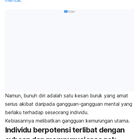
Iklan
Namun, bunuh diri adalah satu kesan buruk yang amat
serius akibat daripada gangguan-gangguan mental yang
berlaku terhadap seseorang individu.
Kebiasannya melibatkan gangguan kemurungan utama.
Individu berpotensi terlibat dengan