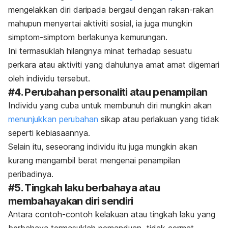
mengelakkan diri daripada bergaul dengan rakan-rakan
mahupun menyertai aktiviti sosial, ia juga mungkin
simptom-simptom berlakunya kemurungan.
Ini termasuklah hilangnya minat terhadap sesuatu
perkara atau aktiviti yang dahulunya amat amat digemari
oleh individu tersebut.
#4. Perubahan personaliti atau penampilan
Individu yang cuba untuk membunuh diri mungkin akan
menunjukkan perubahan
sikap atau perlakuan yang tidak
seperti kebiasaannya.
Selain itu, seseorang individu itu juga mungkin akan
kurang mengambil berat mengenai penampilan
peribadinya.
#5. Tingkah laku berbahaya atau
membahayakan diri sendiri
Antara contoh-contoh kelakuan atau tingkah laku yang