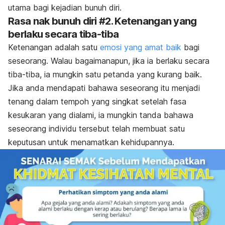
utama bagi kejadian bunuh diri.
Rasa nak bunuh diri #2. Ketenangan yang
berlaku secara tiba-tiba
Ketenangan adalah satu
emosi yang amat baik
bagi
seseorang. Walau bagaimanapun, jika ia berlaku secara
tiba-tiba, ia mungkin satu petanda yang kurang baik.
Jika anda mendapati bahawa seseorang itu menjadi
tenang dalam tempoh yang singkat setelah fasa
kesukaran yang dialami, ia mungkin tanda bahawa
seseorang individu tersebut telah membuat satu
keputusan untuk menamatkan kehidupannya.