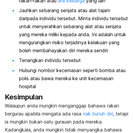
rakan-rakan atau
ahli keluarga
yang lain
Jauhkan sebarang senjata atau alat tajam
daripada individu tersebut. Minta individu tersebut
untuk menyerahkan sebarang alat atau senjata
yang mereka miliki kepada anda. Ini adalah untuk
mengurangkan risiko terjadinya kelakuan yang
boleh membahayakan diri mereka sendiri
Tenangkan individu tersebut
Hubungi nombor kecemasan seperti bomba atau
polis atau bawa mereka ke unit kecemasan
hospital
Kesimpulan
Walaupun anda mungkin menganggap bahawa rakan
bergurau apabila mengata ada rasa
nak bunuh diri
, tetapi
ia mungkin bukan satu gurauan pada mereka.
Kadangkala, anda mungkin tidak menyangka bahawa