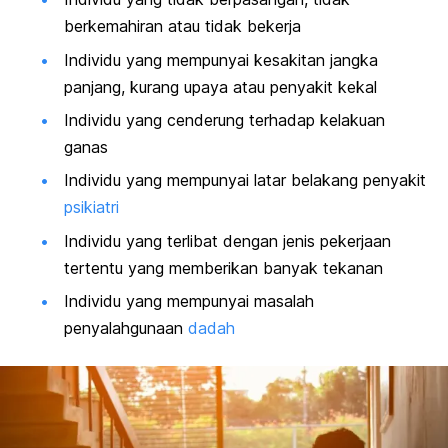
berkemahiran atau tidak bekerja
Individu yang mempunyai kesakitan jangka
panjang, kurang upaya atau penyakit kekal
Individu yang cenderung terhadap kelakuan
ganas
Individu yang mempunyai latar belakang penyakit
psikiatri
Individu yang terlibat dengan jenis pekerjaan
tertentu yang memberikan banyak tekanan
Individu yang mempunyai masalah
penyalahgunaan
dadah