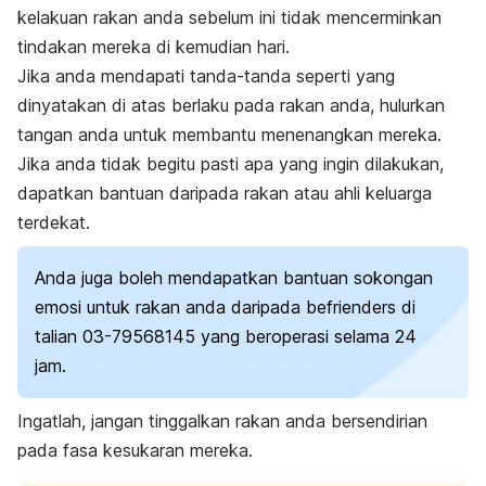
kelakuan rakan anda sebelum ini tidak mencerminkan
tindakan mereka di kemudian hari.
Jika anda mendapati tanda-tanda seperti yang
dinyatakan di atas berlaku pada rakan anda, hulurkan
tangan anda untuk membantu menenangkan mereka.
Jika anda tidak begitu pasti apa yang ingin dilakukan,
dapatkan bantuan daripada rakan atau ahli keluarga
terdekat.
Anda juga boleh mendapatkan bantuan sokongan
emosi untuk rakan anda daripada befrienders di
talian 03-79568145 yang beroperasi selama 24
jam.
Ingatlah, jangan tinggalkan rakan anda bersendirian
pada fasa kesukaran mereka.