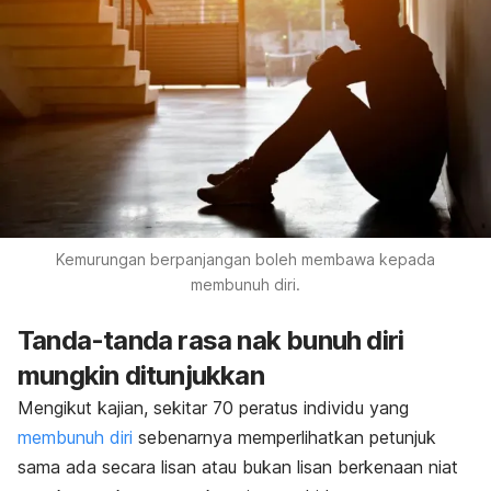
Kemurungan berpanjangan boleh membawa kepada
membunuh diri.
Tanda-tanda rasa nak bunuh diri
mungkin ditunjukkan
Mengikut kajian, sekitar 70 peratus individu yang
membunuh diri
sebenarnya memperlihatkan petunjuk
sama ada secara lisan atau bukan lisan berkenaan niat