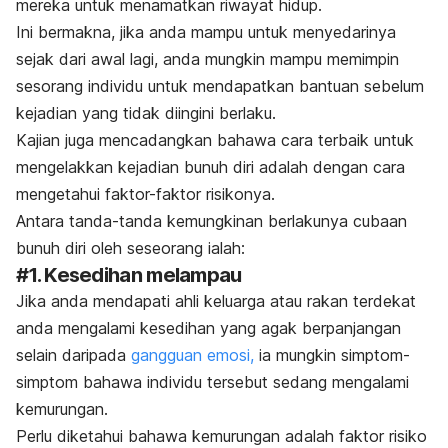
mereka untuk menamatkan riwayat hidup.
Ini bermakna, jika anda mampu untuk menyedarinya
sejak dari awal lagi, anda mungkin mampu memimpin
sesorang individu untuk mendapatkan bantuan sebelum
kejadian yang tidak diingini berlaku.
K
ajian juga mencadangkan bahawa cara terbaik untuk
mengelakkan kejadian bunuh diri adalah dengan cara
mengetahui faktor-faktor risikonya.
Antara tanda-tanda kemungkinan berlakunya cubaan
bunuh diri oleh seseorang ialah:
#1. Kesedihan melampau
Jika anda mendapati ahli keluarga atau rakan terdekat
anda mengalami kesedihan yang agak berpanjangan
selain daripada
gangguan emosi,
ia mungkin simptom-
simptom bahawa individu tersebut sedang mengalami
kemurungan.
Perlu diketahui bahawa kemurungan adalah faktor risiko