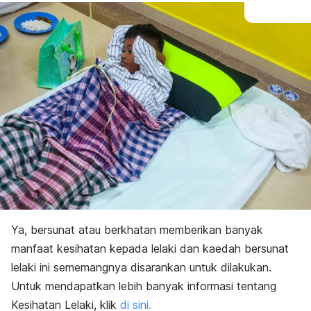
Ya, bersunat atau berkhatan memberikan banyak
manfaat kesihatan kepada lelaki dan kaedah bersunat
lelaki ini sememangnya disarankan untuk dilakukan.
Untuk mendapatkan lebih banyak informasi tentang
Kesihatan Lelaki, klik
di sini.