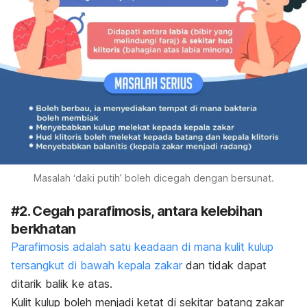
Masalah ‘daki putih’ boleh dicegah dengan bersunat.
#2. Cegah parafimosis, antara kelebihan
berkhatan
Parafimosis adalah satu keadaan di mana kulit kulup
tersangkut di bawah kepala zakar
dan tidak dapat
ditarik balik ke atas.
Kulit kulup boleh menjadi ketat di sekitar batang zakar