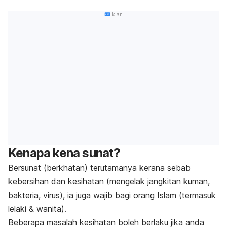
Iklan
Kenapa kena sunat?
Bersunat (berkhatan) terutamanya kerana sebab
kebersihan dan kesihatan (mengelak jangkitan kuman,
bakteria, virus), ia juga wajib bagi orang Islam (termasuk
lelaki & wanita).
Beberapa masalah kesihatan boleh berlaku jika anda