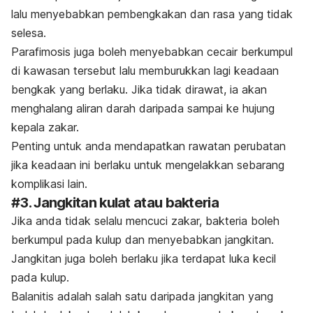
lalu menyebabkan pembengkakan dan rasa yang tidak
selesa.
Parafimosis juga boleh menyebabkan cecair berkumpul
di kawasan tersebut lalu memburukkan lagi keadaan
bengkak yang berlaku. Jika tidak dirawat, ia akan
menghalang aliran darah daripada sampai ke hujung
kepala zakar.
Penting untuk anda mendapatkan rawatan perubatan
jika keadaan ini berlaku untuk mengelakkan sebarang
komplikasi lain.
#3. Jangkitan kulat atau bakteria
Jika anda tidak selalu mencuci zakar, bakteria boleh
berkumpul pada kulup dan menyebabkan jangkitan.
Jangkitan juga boleh berlaku jika terdapat luka kecil
pada kulup.
Balanitis adalah salah satu daripada jangkitan yang