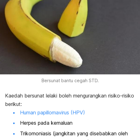
Bersunat bantu cegah STD.
Kaedah bersunat lelaki boleh mengurangkan risiko-risiko
berikut:
Human papillomavirus (HPV)
Herpes pada kemaluan
Trikomoniasis (jangkitan yang disebabkan oleh