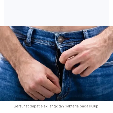
Bersunat dapat elak jangkitan bakteria pada kulup.