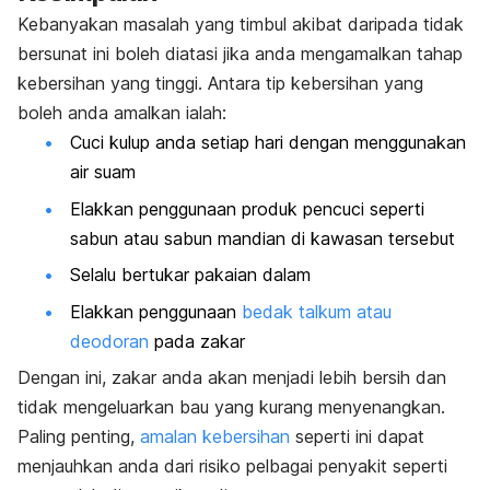
Kebanyakan masalah yang timbul akibat daripada tidak
bersunat ini boleh diatasi jika anda mengamalkan tahap
kebersihan yang tinggi. Antara tip kebersihan yang
boleh anda amalkan ialah:
Cuci kulup anda setiap hari dengan menggunakan
air suam
Elakkan penggunaan produk pencuci seperti
sabun atau sabun mandian di kawasan tersebut
Selalu bertukar pakaian dalam
Elakkan penggunaan
bedak talkum atau
deodoran
pada zakar
Dengan ini, zakar anda akan menjadi lebih bersih dan
tidak mengeluarkan bau yang kurang menyenangkan.
Paling penting,
amalan kebersihan
seperti ini dapat
menjauhkan anda dari risiko pelbagai penyakit seperti