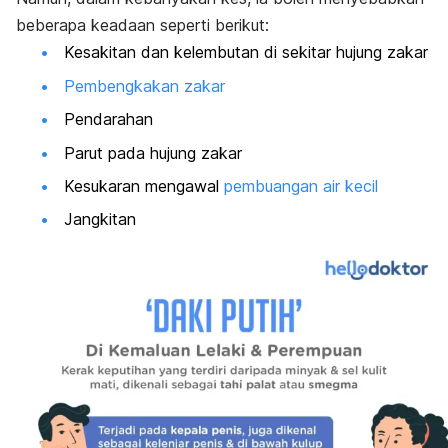
beberapa keadaan seperti berikut:
Kesakitan dan kelembutan di sekitar hujung zakar
Pembengkakan zakar
Pendarahan
Parut pada hujung zakar
Kesukaran mengawal
pembuangan air kecil
Jangkitan