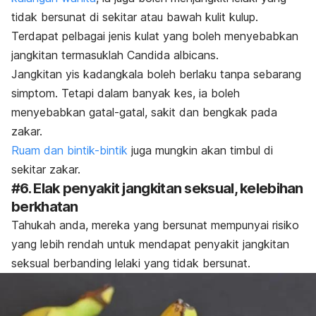
tidak bersunat di sekitar atau bawah kulit kulup.
Terdapat pelbagai jenis kulat yang boleh menyebabkan
jangkitan termasuklah
Candida albicans
.
Jangkitan yis kadangkala boleh berlaku tanpa sebarang
simptom. Tetapi dalam banyak kes, ia boleh
menyebabkan gatal-gatal, sakit dan bengkak pada
zakar.
Ruam dan bintik-bintik
juga mungkin akan timbul di
sekitar zakar.
#6. Elak penyakit jangkitan seksual, kelebihan
berkhatan
Tahukah anda, mereka yang bersunat mempunyai risiko
yang lebih rendah untuk mendapat penyakit jangkitan
seksual berbanding lelaki yang tidak bersunat.