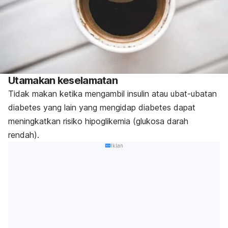
Utamakan keselamatan
Tidak makan ketika mengambil insulin atau ubat-ubatan
diabetes yang lain yang mengidap diabetes dapat
meningkatkan risiko hipoglikemia (glukosa darah
rendah).
Iklan