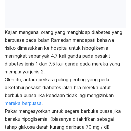
Kajian mengenai orang yang menghidap diabetes yang
berpuasa pada bulan Ramadan mendapati bahawa
risiko dimasukkan ke hospital untuk hipoglikemia
meningkat sebanyak 4.7 kali ganda pada pesakit
diabetes jenis 1 dan 7.5 kali ganda pada mereka yang
mempunyai jenis 2.
Oleh itu, antara perkara paling penting yang perlu
diketahui pesakit diabetes ialah bila mereka patut
berbuka puasa jika keadaan tidak lagi mengizinkan
mereka berpuasa
.
Pakar mengesyorkan untuk segera berbuka puasa jika
berlaku hipoglisemia (biasanya ditakrifkan sebagai
tahap glukosa darah kurang daripada 70 mg / dl)