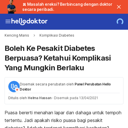
🍌 Masalah ereksi? Berbincang dengan doktor
secara peribadi.
Kencing Manis
Komplikasi Diabetes
Boleh Ke Pesakit Diabetes
Berpuasa? Ketahui Komplikasi
Yang Mungkin Berlaku
Disemak secara perubatan oleh
Panel Perubatan Hello
Doktor
Ditulis oleh
Helma Hassan
·
Disemak pada 13/04/2021
Puasa bererti menahan lapar dan dahaga untuk tempoh
tertentu. Jadi apakah risiko puasa bagi pesakit