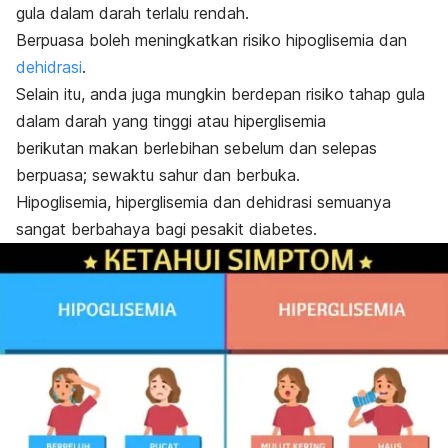
gula dalam darah terlalu rendah.
Berpuasa boleh meningkatkan risiko hipoglisemia dan
dehidrasi
.
Selain itu, anda juga mungkin berdepan risiko tahap gula
dalam darah yang tinggi atau hiperglisemia
berikutan makan berlebihan sebelum dan selepas
berpuasa; sewaktu sahur dan berbuka.
Hipoglisemia, hiperglisemia dan dehidrasi semuanya
sangat berbahaya bagi pesakit diabetes.