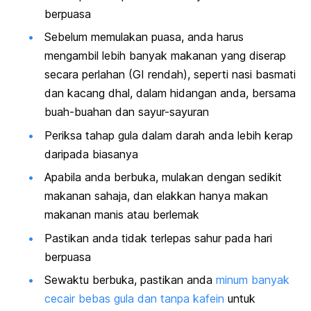
berpuasa
Sebelum memulakan puasa, anda harus
mengambil lebih banyak makanan yang diserap
secara perlahan (GI rendah), seperti nasi basmati
dan kacang dhal, dalam hidangan anda, bersama
buah-buahan dan sayur-sayuran
Periksa tahap gula dalam darah anda lebih kerap
daripada biasanya
Apabila anda berbuka, mulakan dengan sedikit
makanan sahaja, dan elakkan hanya makan
makanan manis atau berlemak
Pastikan anda tidak terlepas sahur pada hari
berpuasa
Sewaktu berbuka, pastikan anda
minum banyak
cecair bebas gula dan tanpa kafein
untuk