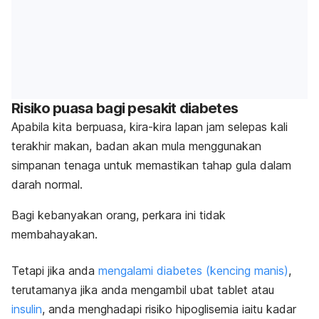
Risiko puasa bagi pesakit diabetes
Apabila kita berpuasa, kira-kira lapan jam selepas kali
terakhir makan, badan akan mula menggunakan
simpanan tenaga untuk memastikan tahap gula dalam
darah normal.
Bagi kebanyakan orang, perkara ini tidak
membahayakan.
Tetapi jika anda
mengalami diabetes (kencing manis)
,
terutamanya jika anda mengambil ubat tablet atau
insulin
, anda menghadapi risiko hipoglisemia iaitu kadar