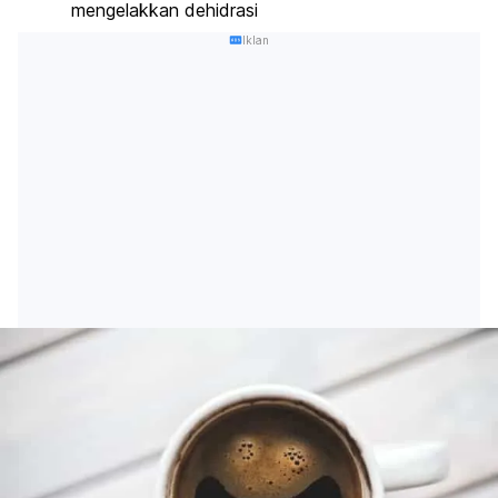
mengelakkan dehidrasi
Iklan