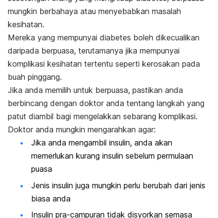
mungkin berbahaya atau menyebabkan masalah
kesihatan.
Mereka yang mempunyai diabetes boleh dikecualikan
daripada berpuasa, terutamanya jika mempunyai
komplikasi kesihatan tertentu seperti kerosakan pada
buah pinggang.
Jika anda memilih untuk berpuasa, pastikan anda
berbincang dengan doktor anda tentang langkah yang
patut diambil bagi mengelakkan sebarang komplikasi.
Doktor anda mungkin mengarahkan agar:
Jika anda mengambil insulin, anda akan
memerlukan kurang insulin sebelum permulaan
puasa
Jenis insulin juga mungkin perlu berubah dari jenis
biasa anda
Insulin pra-campuran tidak disyorkan semasa