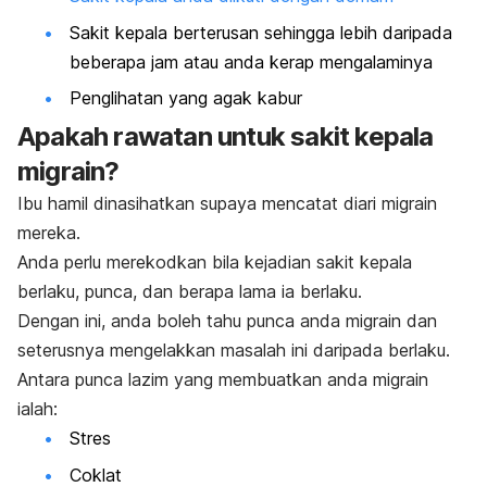
Sakit kepala berterusan sehingga lebih daripada
beberapa jam atau anda kerap mengalaminya
Penglihatan yang agak kabur
Apakah rawatan untuk sakit kepala
migrain?
Ibu hamil dinasihatkan supaya mencatat diari migrain
mereka.
Anda perlu merekodkan bila kejadian sakit kepala
berlaku, punca, dan berapa lama ia berlaku.
Dengan ini, anda boleh tahu punca anda migrain dan
seterusnya mengelakkan masalah ini daripada berlaku.
Antara punca lazim yang membuatkan anda migrain
ialah:
Stres
Coklat