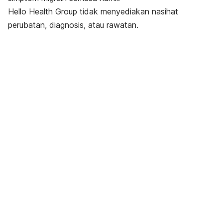
Hello Health Group tidak menyediakan nasihat
perubatan, diagnosis, atau rawatan.