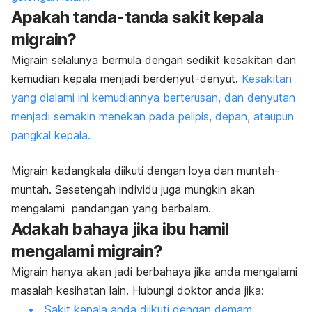
Apakah tanda-tanda sakit kepala
migrain?
Migrain selalunya bermula dengan sedikit kesakitan dan
kemudian kepala menjadi berdenyut-denyut.
Kesakitan
yang dialami ini kemudiannya berterusan, dan denyutan
menjadi semakin menekan pada pelipis, depan, ataupun
pangkal kepala.
Migrain kadangkala diikuti dengan loya dan muntah-
muntah. Sesetengah individu juga mungkin akan
mengalami pandangan yang berbalam.
Adakah bahaya jika ibu hamil
mengalami migrain?
Migrain hanya akan jadi berbahaya jika anda mengalami
masalah kesihatan lain. Hubungi doktor anda jika:
Sakit kepala anda diikuti dengan demam