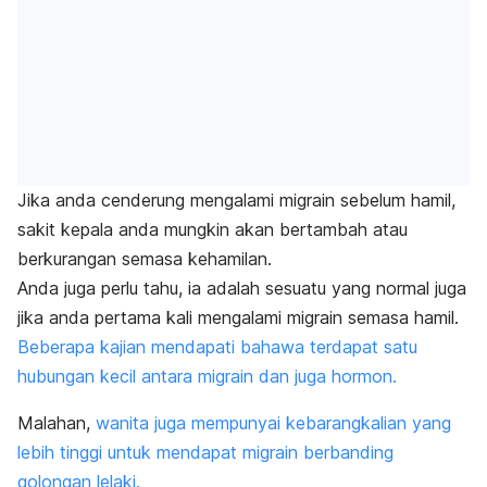
Jika anda cenderung mengalami migrain sebelum hamil,
sakit kepala anda mungkin akan bertambah atau
berkurangan semasa kehamilan.
Anda juga perlu tahu, ia adalah sesuatu yang normal juga
jika anda pertama kali mengalami migrain semasa hamil.
Beberapa kajian mendapati bahawa terdapat satu
hubungan kecil antara migrain dan juga hormon.
Malahan,
wanita juga mempunyai kebarangkalian yang
lebih tinggi untuk mendapat migrain berbanding
golongan lelaki.