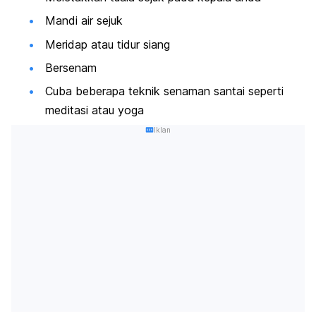
Mandi air sejuk
Meridap atau tidur siang
Bersenam
Cuba beberapa teknik senaman santai seperti
meditasi atau yoga
Iklan