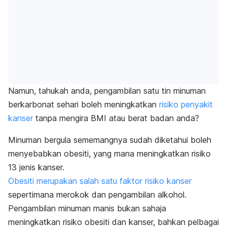
Namun, tahukah anda, pengambilan satu tin minuman
berkarbonat sehari boleh meningkatkan
risiko penyakit
kanser
tanpa mengira BMI atau berat badan anda?
Minuman bergula sememangnya sudah diketahui boleh
menyebabkan obesiti, yang mana meningkatkan risiko
13 jenis kanser.
Obesiti merupakan salah satu faktor risiko kanser
sepertimana merokok dan pengambilan alkohol.
Pengambilan minuman manis bukan sahaja
meningkatkan risiko obesiti dan kanser, bahkan pelbagai