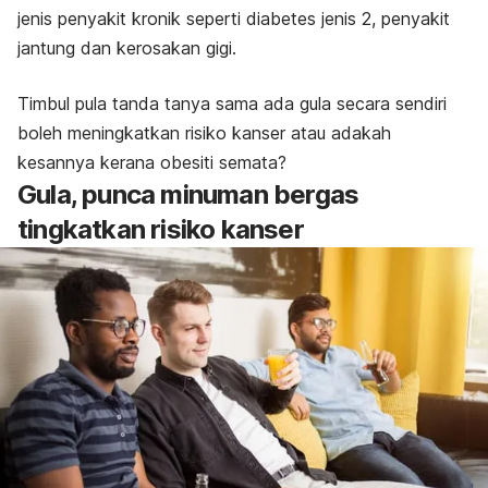
jenis penyakit kronik seperti diabetes jenis 2, penyakit
jantung dan kerosakan gigi.
Timbul pula tanda tanya sama ada gula secara sendiri
boleh meningkatkan risiko kanser atau adakah
kesannya kerana obesiti semata?
Gula, punca minuman bergas
tingkatkan risiko kanser