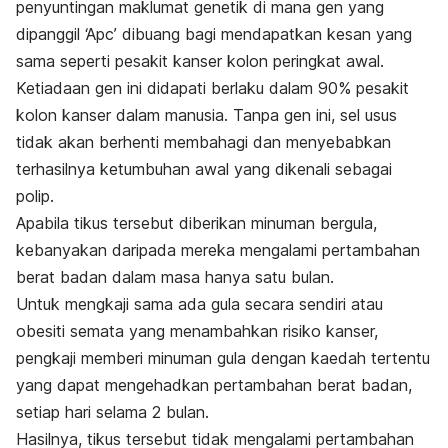
penyuntingan maklumat genetik di mana gen yang
dipanggil ‘Apc’ dibuang bagi mendapatkan kesan yang
sama seperti pesakit kanser kolon peringkat awal.
Ketiadaan gen ini didapati berlaku dalam 90% pesakit
kolon kanser dalam manusia. Tanpa gen ini, sel usus
tidak akan berhenti membahagi dan menyebabkan
terhasilnya ketumbuhan awal yang dikenali sebagai
polip.
Apabila tikus tersebut diberikan minuman bergula,
kebanyakan daripada mereka mengalami pertambahan
berat badan dalam masa hanya satu bulan.
Untuk mengkaji sama ada gula secara sendiri atau
obesiti semata yang menambahkan risiko kanser,
pengkaji memberi minuman gula dengan kaedah tertentu
yang dapat mengehadkan pertambahan berat badan,
setiap hari selama 2 bulan.
Hasilnya, tikus tersebut tidak mengalami pertambahan