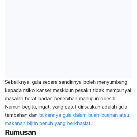
Sebaliknya, gula secara sendirinya boleh menyumbang
kepada risiko kanser meskipun pesakit tidak mempunyai
masalah berat badan berlebihan mahupun obesiti.
Namun begitu, ingat, yang patut dirisaukan adalah gula
tambahan dan
bukannya gula dalam buah-buahan atau
makanan bijirin penuh yang berkhasiat.
Rumusan