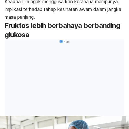
Keadaan ini agak menggusarkan kerana ia mempunyai
implikasi terhadap tahap kesihatan awam dalam jangka
masa panjang.
Fruktos lebih berbahaya berbanding
glukosa
Iklan