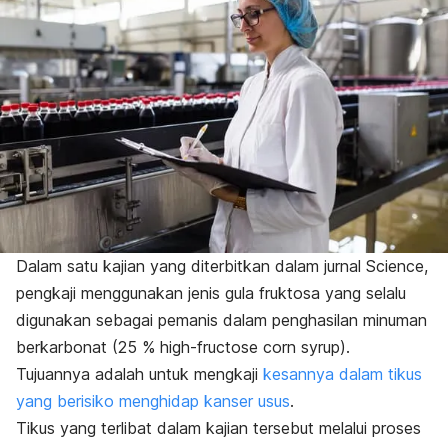
Dalam satu kajian yang diterbitkan dalam jurnal
Science,
pengkaji menggunakan jenis gula fruktosa yang selalu
digunakan sebagai pemanis dalam penghasilan minuman
berkarbonat
(25 % high-fructose corn syrup).
Tujuannya adalah untuk mengkaji
kesannya dalam tikus
yang berisiko menghidap kanser usus
.
Tikus yang terlibat dalam kajian tersebut melalui proses