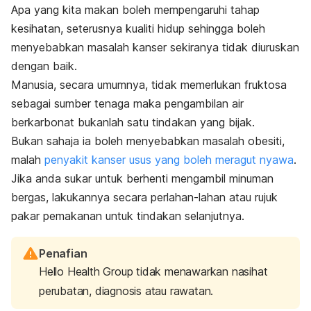
Apa yang kita makan boleh mempengaruhi tahap
kesihatan, seterusnya kualiti hidup sehingga boleh
menyebabkan masalah kanser sekiranya tidak diuruskan
dengan baik.
Manusia, secara umumnya, tidak memerlukan fruktosa
sebagai sumber tenaga maka pengambilan air
berkarbonat bukanlah satu tindakan yang bijak.
Bukan sahaja ia boleh menyebabkan masalah obesiti,
malah
penyakit kanser usus yang boleh meragut nyawa
.
Jika anda sukar untuk berhenti mengambil minuman
bergas, lakukannya secara perlahan-lahan atau rujuk
pakar pemakanan untuk tindakan selanjutnya.
Penafian
Hello Health Group tidak menawarkan nasihat
perubatan, diagnosis atau rawatan.