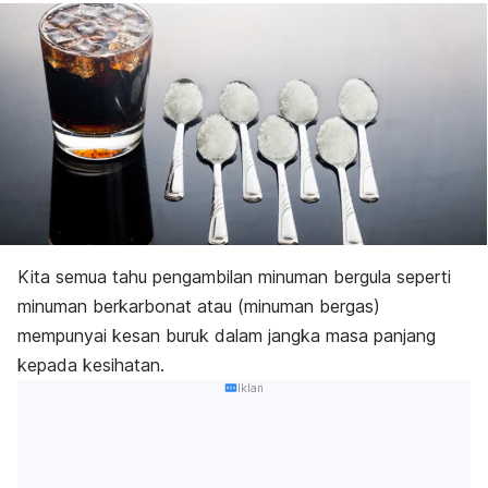
Kita semua tahu pengambilan minuman bergula seperti
minuman berkarbonat atau (minuman bergas)
mempunyai kesan buruk dalam jangka masa panjang
kepada kesihatan.
Iklan