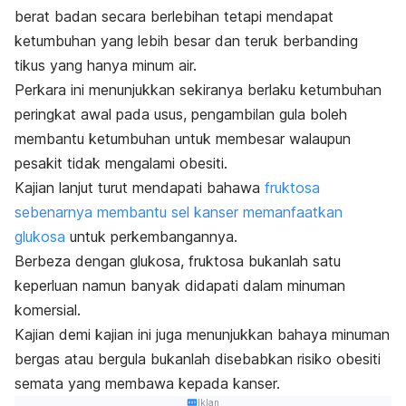
berat badan secara berlebihan tetapi mendapat
ketumbuhan yang lebih besar dan teruk berbanding
tikus yang hanya minum air.
Perkara ini menunjukkan sekiranya berlaku ketumbuhan
peringkat awal pada usus, pengambilan gula boleh
membantu ketumbuhan untuk membesar walaupun
pesakit tidak mengalami obesiti.
Kajian lanjut turut mendapati bahawa
fruktosa
sebenarnya membantu sel kanser memanfaatkan
glukosa
untuk perkembangannya.
Berbeza dengan glukosa, fruktosa bukanlah satu
keperluan namun banyak didapati dalam minuman
komersial.
Kajian demi kajian ini juga menunjukkan bahaya minuman
bergas atau bergula bukanlah disebabkan risiko obesiti
semata yang membawa kepada kanser.
Iklan