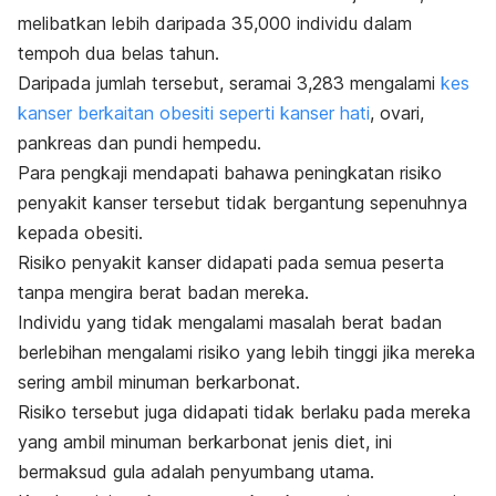
melibatkan lebih daripada 35,000 individu dalam
tempoh dua belas tahun.
Daripada jumlah tersebut, seramai 3,283 mengalami
kes
kanser berkaitan obesiti seperti kanser hati
, ovari,
pankreas dan pundi hempedu.
Para pengkaji mendapati bahawa peningkatan risiko
penyakit kanser tersebut tidak bergantung sepenuhnya
kepada obesiti.
Risiko penyakit kanser didapati pada semua peserta
tanpa mengira berat badan mereka.
Individu yang tidak mengalami masalah berat badan
berlebihan mengalami risiko yang lebih tinggi jika mereka
sering ambil minuman berkarbonat.
Risiko tersebut juga didapati tidak berlaku pada mereka
yang ambil minuman berkarbonat jenis diet, ini
bermaksud gula adalah penyumbang utama.