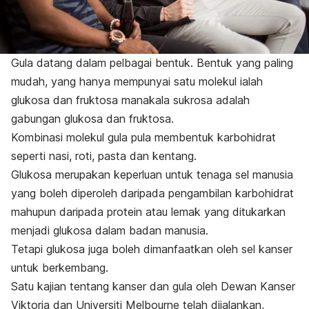
Gula datang dalam pelbagai bentuk. Bentuk yang paling
mudah, yang hanya mempunyai satu molekul ialah
glukosa dan fruktosa manakala sukrosa adalah
gabungan glukosa dan fruktosa.
Kombinasi molekul gula pula membentuk karbohidrat
seperti nasi, roti, pasta dan kentang.
Glukosa merupakan keperluan untuk tenaga sel manusia
yang boleh diperoleh daripada pengambilan karbohidrat
mahupun daripada protein atau lemak yang ditukarkan
menjadi glukosa dalam badan manusia.
Tetapi glukosa juga boleh dimanfaatkan oleh sel kanser
untuk berkembang.
Satu kajian tentang kanser dan gula oleh Dewan Kanser
Viktoria dan Universiti Melbourne telah dijalankan,