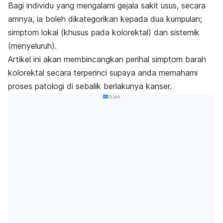
Bagi individu yang mengalami gejala sakit usus, secara
amnya, ia boleh dikategorikan kepada dua kumpulan;
simptom lokal (khusus pada kolorektal) dan sistemik
(menyeluruh).
Artikel ini akan membincangkan perihal simptom barah
kolorektal secara terperinci supaya anda memahami
proses patologi di sebalik berlakunya kanser.
Iklan