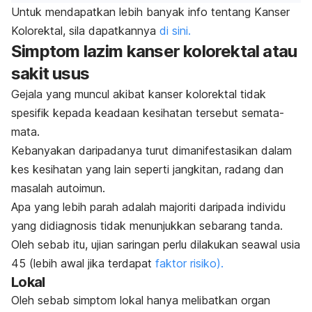
Untuk mendapatkan lebih banyak info tentang Kanser
Kolorektal, sila dapatkannya
di sini.
Simptom lazim kanser kolorektal atau
sakit usus
Gejala yang muncul akibat kanser kolorektal tidak
spesifik kepada keadaan kesihatan tersebut semata-
mata.
Kebanyakan daripadanya turut dimanifestasikan dalam
kes kesihatan yang lain seperti jangkitan, radang dan
masalah autoimun.
Apa yang lebih parah adalah majoriti daripada individu
yang didiagnosis tidak menunjukkan sebarang tanda.
Oleh sebab itu, ujian saringan perlu dilakukan seawal usia
45 (lebih awal jika terdapat
faktor risiko).
Lokal
Oleh sebab simptom lokal hanya melibatkan organ