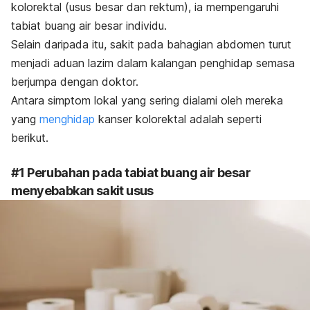
kolorektal (usus besar dan rektum), ia mempengaruhi
tabiat buang air besar individu.
Selain daripada itu, sakit pada bahagian abdomen turut
menjadi aduan lazim dalam kalangan penghidap semasa
berjumpa dengan doktor.
Antara simptom lokal yang sering dialami oleh mereka
yang
menghidap
kanser kolorektal
adalah seperti
berikut.
#1 Perubahan pada tabiat buang air besar
menyebabkan sakit usus