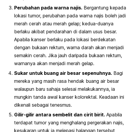
Perubahan pada warna najis.
Bergantung kepada
lokasi tumor, perubahan pada warna najis boleh jadi
merah cerah atau merah gelap; kedua-duanya
berlaku akibat pendarahan di dalam usus besar.
Apabila kanser berlaku pada lokasi berdekatan
dengan bukaan rektum, warna darah akan menjadi
semakin cerah. Jika jauh daripada bukaan rektum,
warnanya akan menjadi merah gelap.
Sukar untuk buang air besar sepenuhnya.
Bagi
mereka yang masih rasa hendak buang air besar
walaupun baru sahaja selesai melakukannya, ia
mungkin tanda awal kanser kolorektal. Keadaan ini
dikenali sebagai tenesmus.
Gilir-gilir antara sembelit dan cirit birit.
Apabila
terdapat tumor yang menghalang pergerakan najis,
kesukaran untuk ia melepasi halangan tersebut