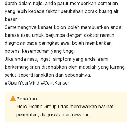
darah dalam najis, anda patut memberikan perhatian
yang lebih kepada faktor perubahan corak buang air
besar.
Sememangnya kanser kolon boleh membuatkan anda
berasa risau untuk berjumpa dengan doktor namun
diagnosis pada peringkat awal boleh memberikan
potensi kesembuhan yang tinggi.
Jika anda risau, ingat, simptom yang anda alami
berkemungkinan disebabkan oleh masalah yang kurang
serius seperti jangkitan dan sebagainya.
#OpenYourMind #CelikKanser
Penafian
Hello Health Group tidak menawarkan nasihat
perubatan, diagnosis atau rawatan.