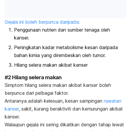
Gejala ini boleh berpunca daripada:
Penggunaan nutrien dan sumber tenaga oleh
kanser.
Peningkatan kadar metabolisme kesan daripada
bahan kimia yang dirembeskan oleh tumor.
Hilang selera makan akibat kanser
#2 Hilang selera makan
Simptom hilang selera makan akibat kanser boleh
berpunca dari pelbagai faktor.
Antaranya adalah kelesuan, kesan sampingan
rawatan
kanser
, sakit, kurang beraktiviti dan kemurungan akibat
kanser.
Walaupun gejala ini sering dikaitkan dengan tahap lewat