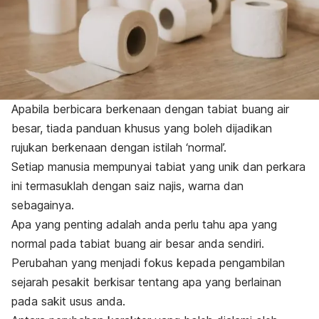
Apabila berbicara berkenaan dengan tabiat buang air
besar, tiada panduan khusus yang boleh dijadikan
rujukan berkenaan dengan istilah ‘normal’.
Setiap manusia mempunyai tabiat yang unik dan perkara
ini termasuklah dengan saiz najis, warna dan
sebagainya.
Apa yang penting adalah anda perlu tahu apa yang
normal pada tabiat buang air besar anda sendiri.
Perubahan yang menjadi fokus kepada pengambilan
sejarah pesakit berkisar tentang apa yang berlainan
pada sakit usus anda.