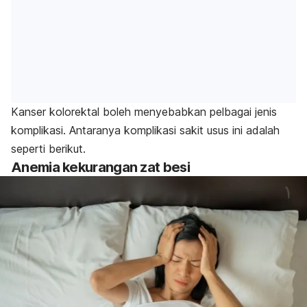
Kanser kolorektal boleh menyebabkan pelbagai jenis
komplikasi. Antaranya komplikasi sakit usus ini adalah
seperti berikut.
Anemia kekurangan zat besi