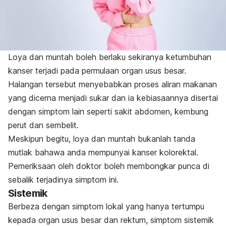
Loya dan muntah boleh berlaku sekiranya ketumbuhan
kanser terjadi pada permulaan organ usus besar.
Halangan tersebut menyebabkan proses aliran makanan
yang dicerna menjadi sukar dan ia kebiasaannya disertai
dengan simptom lain seperti sakit abdomen, kembung
perut dan sembelit.
Meskipun begitu, loya dan muntah bukanlah tanda
mutlak bahawa anda mempunyai kanser kolorektal.
Pemeriksaan oleh doktor boleh membongkar punca di
sebalik terjadinya simptom ini.
Sistemik
Berbeza dengan simptom lokal yang hanya tertumpu
kepada organ usus besar dan rektum, simptom sistemik