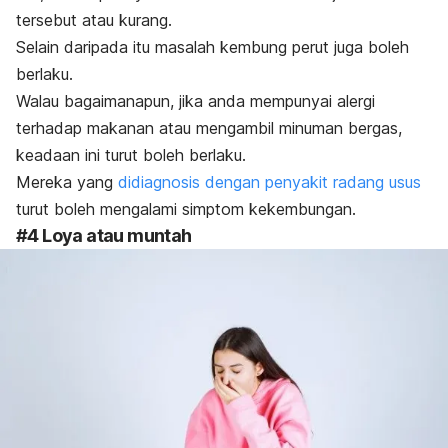
tersebut atau kurang.
Selain daripada itu masalah kembung perut juga boleh
berlaku.
Walau bagaimanapun, jika anda mempunyai alergi
terhadap makanan atau mengambil minuman bergas,
keadaan ini turut boleh berlaku.
Mereka yang
didiagnosis
dengan penyakit radang usus
turut boleh mengalami simptom kekembungan.
#4 Loya atau muntah