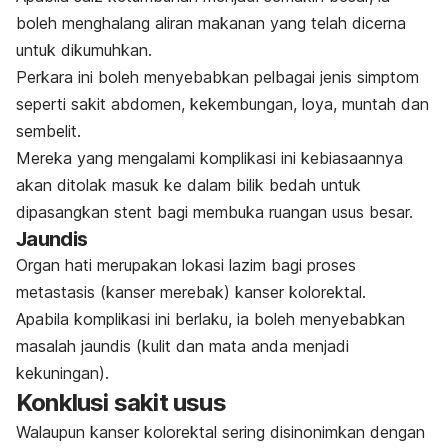
boleh menghalang aliran makanan yang telah dicerna
untuk dikumuhkan.
Perkara ini boleh menyebabkan pelbagai jenis simptom
seperti sakit abdomen, kekembungan, loya, muntah dan
sembelit.
Mereka yang mengalami komplikasi ini kebiasaannya
akan ditolak masuk ke dalam bilik bedah untuk
dipasangkan stent bagi membuka ruangan usus besar.
Jaundis
Organ hati merupakan lokasi lazim bagi proses
metastasis (kanser merebak) kanser kolorektal.
Apabila komplikasi ini berlaku, ia boleh menyebabkan
masalah jaundis (kulit dan mata anda menjadi
kekuningan).
Konklusi sakit usus
Walaupun kanser kolorektal sering disinonimkan dengan