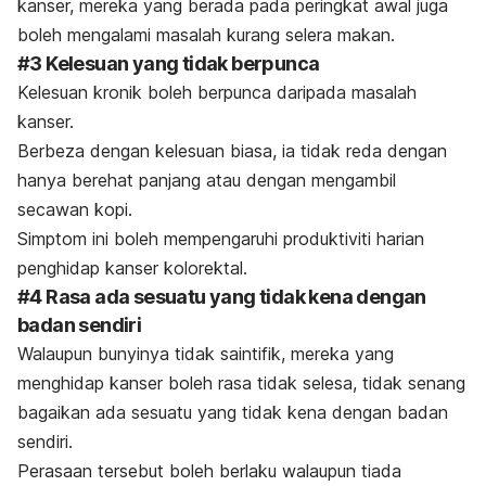
kanser, mereka yang berada pada peringkat awal juga
boleh mengalami masalah kurang selera makan.
#3 Kelesuan yang tidak berpunca
Kelesuan kronik boleh berpunca daripada masalah
kanser.
Berbeza dengan kelesuan biasa, ia tidak reda dengan
hanya berehat panjang atau dengan mengambil
secawan kopi.
Simptom ini boleh mempengaruhi produktiviti harian
penghidap kanser kolorektal.
#4 Rasa ada sesuatu yang tidak kena dengan
badan sendiri
Walaupun bunyinya tidak saintifik, mereka yang
menghidap kanser boleh rasa tidak selesa, tidak senang
bagaikan ada sesuatu yang tidak kena dengan badan
sendiri.
Perasaan tersebut boleh berlaku walaupun tiada