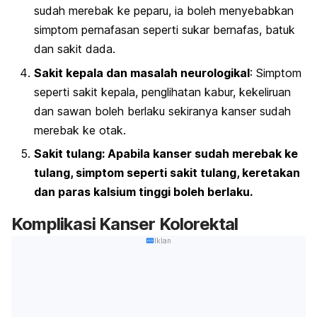
sudah merebak ke peparu, ia boleh menyebabkan
simptom pernafasan seperti sukar bernafas, batuk
dan sakit dada.
Sakit kepala dan masalah neurologikal
: Simptom
seperti sakit kepala, penglihatan kabur, kekeliruan
dan sawan boleh berlaku sekiranya kanser sudah
merebak ke otak.
Sakit tulang
: Apabila kanser sudah merebak ke
tulang, simptom seperti sakit tulang, keretakan
dan paras kalsium tinggi boleh berlaku.
Komplikasi Kanser Kolorektal
Iklan