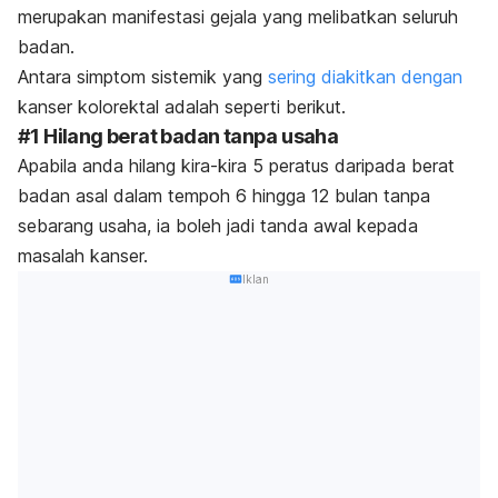
merupakan manifestasi gejala yang melibatkan seluruh
badan.
Antara simptom sistemik yang
sering diakitkan dengan
kanser kolorektal adalah seperti berikut.
#1 Hilang berat badan tanpa usaha
Apabila anda hilang kira-kira 5 peratus daripada berat
badan asal dalam tempoh 6 hingga 12 bulan tanpa
sebarang usaha, ia boleh jadi tanda awal kepada
masalah kanser.
Iklan