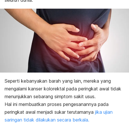
seluruh dunia.
Seperti kebanyakan barah yang lain, mereka yang
mengalami kanser kolorektal pada peringkat awal tidak
menunjukkan sebarang simptom sakit usus.
Hal ini membuatkan proses pengesanannya pada
peringkat awal menjadi sukar terutamanya
jika ujian
saringan tidak dilakukan secara berkala.