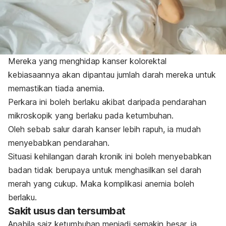
Mereka yang menghidap kanser kolorektal
kebiasaannya akan dipantau jumlah darah mereka untuk
memastikan tiada anemia.
Perkara ini boleh berlaku akibat daripada pendarahan
mikroskopik yang berlaku pada ketumbuhan.
Oleh sebab salur darah kanser lebih rapuh, ia mudah
menyebabkan pendarahan.
Situasi kehilangan darah kronik ini boleh menyebabkan
badan tidak berupaya untuk menghasilkan sel darah
merah yang cukup. Maka komplikasi anemia boleh
berlaku.
Sakit usus dan tersumbat
Apabila saiz ketumbuhan menjadi semakin besar, ia