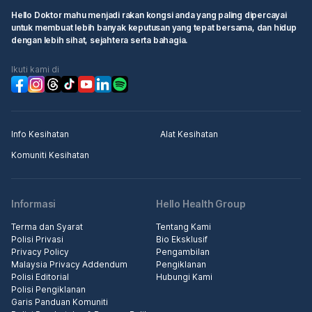
Hello Doktor mahu menjadi rakan kongsi anda yang paling dipercayai
untuk membuat lebih banyak keputusan yang tepat bersama, dan hidup
dengan lebih sihat, sejahtera serta bahagia.
Ikuti kami di
Info Kesihatan
Alat Kesihatan
Komuniti Kesihatan
Informasi
Hello Health Group
Terma dan Syarat
Tentang Kami
Polisi Privasi
Bio Eksklusif
Privacy Policy
Pengambilan
Malaysia Privacy Addendum
Pengiklanan
Polisi Editorial
Hubungi Kami
Polisi Pengiklanan
Garis Panduan Komuniti