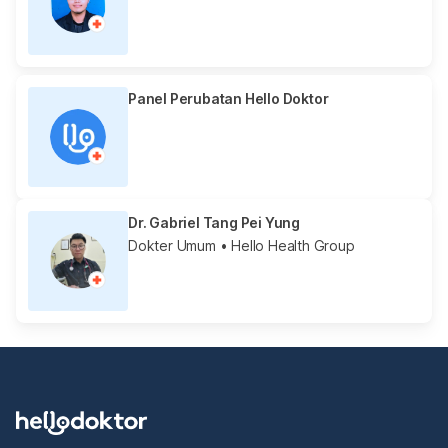
Panel Perubatan Hello Doktor
Dr. Gabriel Tang Pei Yung
Dokter Umum
• Hello Health Group