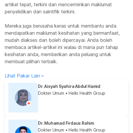
artikel tepat, terkini dan mencerminkan maklumat
penyelidikan dan saintifik terkini.
Mereka juga berusaha keras untuk membantu anda
mendapatkan maklumat kesihatan yang bermanfaat,
mudah diakses dan boleh dipercayai. Anda boleh
membaca artikel-artikel ini walau di mana pun tahap
kesihatan anda, memberikan anda peluang untuk
membuat pilihan terbaik.
Lihat Pakar Lain
Dr. Aisyah Syahira Abdul Hamid
Dokter Umum
• Hello Health Group
Dr. Muhamad Firdaus Rahim
Dokter Umum
• Hello Health Group