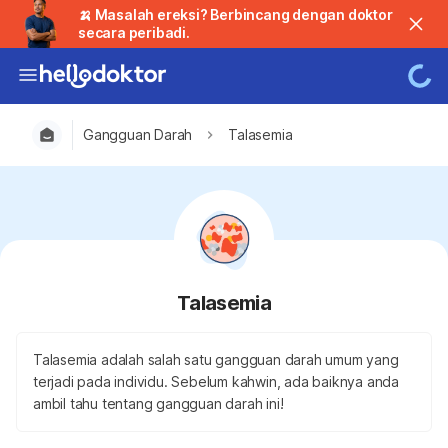
🍌 Masalah ereksi? Berbincang dengan doktor
secara peribadi.
Gangguan Darah
Talasemia
Talasemia
Talasemia adalah salah satu gangguan darah umum yang
terjadi pada individu. Sebelum kahwin, ada baiknya anda
ambil tahu tentang gangguan darah ini!