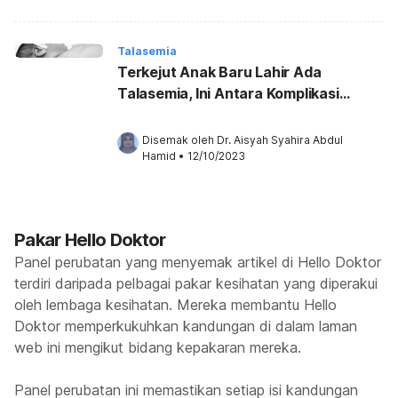
Talasemia
Terkejut Anak Baru Lahir Ada
Talasemia, Ini Antara Komplikasi
Mungkin Terjadi!
Disemak oleh 
Dr. Aisyah Syahira Abdul 
Hamid
•
12/10/2023
Pakar Hello Doktor
Panel perubatan yang menyemak artikel di Hello Doktor
terdiri daripada pelbagai pakar kesihatan yang diperakui
oleh lembaga kesihatan. Mereka membantu Hello
Doktor memperkukuhkan kandungan di dalam laman
web ini mengikut bidang kepakaran mereka.
Panel perubatan ini memastikan setiap isi kandungan