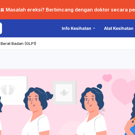
🍌 Masalah ereksi? Berbincang dengan doktor secara per
Info Kesihatan
Alat Kesihatan
Berat Badan (GLP1)