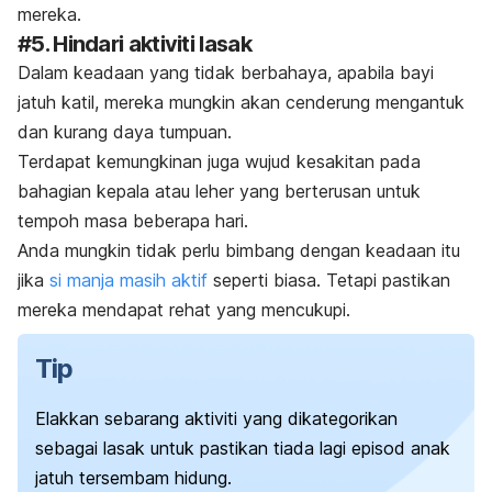
mereka.
#5. Hindari aktiviti lasak
Dalam keadaan yang tidak berbahaya, apabila bayi
jatuh katil, mereka mungkin akan cenderung mengantuk
dan kurang daya tumpuan.
Terdapat kemungkinan juga wujud kesakitan pada
bahagian kepala atau leher yang berterusan untuk
tempoh masa beberapa hari.
Anda mungkin tidak perlu bimbang dengan keadaan itu
jika
si manja masih aktif
seperti biasa. Tetapi pastikan
mereka mendapat rehat yang mencukupi.
Tip
Elakkan sebarang aktiviti yang dikategorikan
sebagai lasak untuk pastikan tiada lagi episod anak
jatuh tersembam hidung.