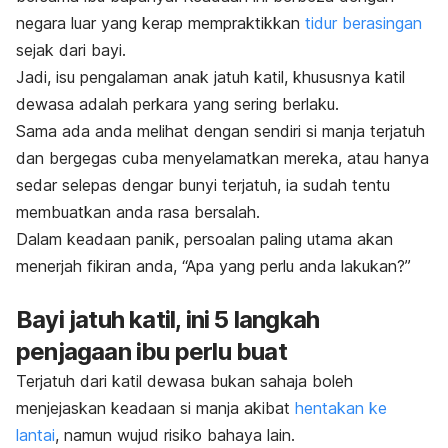
negara luar yang kerap mempraktikkan
tidur berasingan
sejak dari bayi.
Jadi, isu pengalaman anak jatuh katil, khususnya katil
dewasa adalah perkara yang sering berlaku.
Sama ada anda melihat dengan sendiri si manja terjatuh
dan
bergegas cuba menyelamatkan mereka, atau hanya
sedar selepas dengar bunyi terjatuh, ia sudah tentu
membuatkan anda rasa bersalah.
Dalam keadaan panik, persoalan paling utama akan
menerjah fikiran anda, “Apa yang perlu anda lakukan?”
Bayi jatuh katil, ini 5 langkah
penjagaan ibu perlu buat
Terjatuh dari katil dewasa bukan sahaja boleh
menjejaskan keadaan si manja akibat
hentakan ke
lantai
, namun wujud risiko bahaya lain.