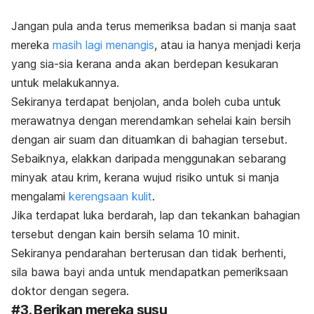
Jangan pula anda terus memeriksa badan si manja saat
mereka
masih lagi menangis
, atau ia hanya menjadi kerja
yang sia-sia kerana anda akan berdepan kesukaran
untuk melakukannya.
Sekiranya terdapat benjolan, anda boleh cuba untuk
merawatnya dengan merendamkan sehelai kain bersih
dengan air suam dan dituamkan di bahagian tersebut.
Sebaiknya, elakkan daripada menggunakan sebarang
minyak atau krim, kerana wujud risiko untuk si manja
mengalami
kerengsaan kulit
.
Jika terdapat luka berdarah, lap dan tekankan bahagian
tersebut dengan kain bersih selama 10 minit.
Sekiranya pendarahan berterusan dan tidak berhenti,
sila bawa bayi anda untuk mendapatkan pemeriksaan
doktor dengan segera.
#3. Berikan mereka susu