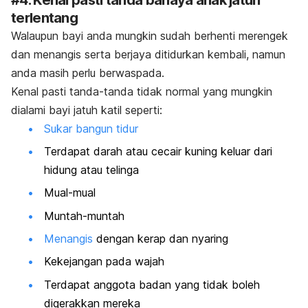
terlentang
Walaupun bayi anda mungkin sudah berhenti merengek
dan menangis serta berjaya ditidurkan kembali, namun
anda masih perlu berwaspada.
Kenal pasti tanda-tanda tidak normal yang mungkin
dialami bayi jatuh katil seperti:
Sukar bangun tidur
Terdapat darah atau cecair kuning keluar dari
hidung atau telinga
Mual-mual
Muntah-muntah
Menangis
dengan kerap
dan nyaring
Kekejangan pada wajah
Terdapat anggota badan yang tidak boleh
digerakkan mereka