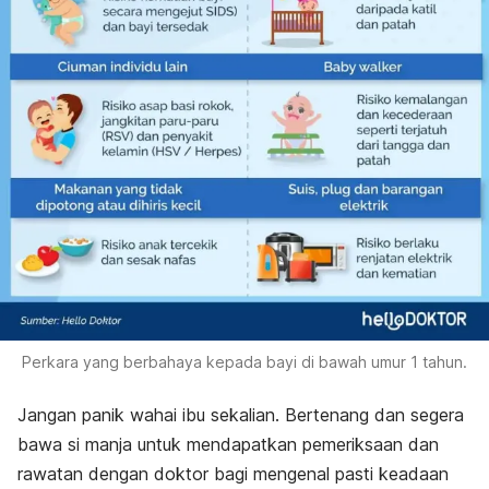
Perkara yang berbahaya kepada bayi di bawah umur 1 tahun.
Jangan panik wahai ibu sekalian. Bertenang dan segera
bawa si manja untuk mendapatkan pemeriksaan dan
rawatan dengan doktor bagi mengenal pasti keadaan