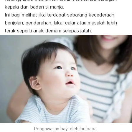
kepala dan badan si manja.
Ini bagi melihat jika terdapat sebarang kecederaan,
benjolan, pendarahan, luka, calar atau masalah lebih
teruk seperti anak demam selepas jatuh.
Pengawasan bayi oleh ibu bapa.