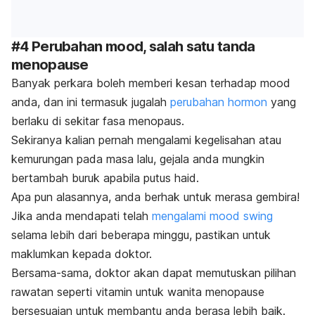
#4 Perubahan mood, salah satu tanda
menopause
Banyak perkara boleh memberi kesan terhadap mood
anda, dan ini termasuk jugalah
perubahan hormon
yang
berlaku di sekitar fasa menopaus.
Sekiranya kalian pernah mengalami kegelisahan atau
kemurungan pada masa lalu, gejala anda mungkin
bertambah buruk apabila putus haid.
Apa pun alasannya, anda berhak untuk merasa gembira!
Jika anda mendapati telah
mengalami
mood swing
selama lebih dari beberapa minggu, pastikan untuk
maklumkan kepada doktor.
Bersama-sama, doktor akan dapat memutuskan pilihan
rawatan seperti vitamin untuk wanita menopause
bersesuaian untuk membantu anda berasa lebih baik.