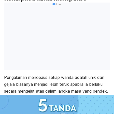
Iklan
Pengalaman menopaus setiap wanita adalah unik dan
gejala biasanya menjadi lebih teruk apabila ia berlaku
secara mengejut atau dalam jangka masa yang pendek.