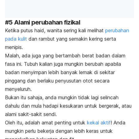
#5 Alami perubahan fizikal
Ketika putus haid, wanita sering kali melihat
perubahan
pada kulit
dan rambut yang semakin kering serta
menipis.
Malah, ada juga yang bertambah berat badan dalam
fasa ini. Tubuh kalian juga mungkin berubah apabila
badan menyimpan lebih banyak lemak di sekitar
pinggang dan berlaku penyusutan otot secara
menyeluruh.
Bukan itu sahaja, anda mungkin tidak lagi selincah
dahulu dan mula hadapi kesukaran untuk bergerak, atau
alami sakit-sakit sendi.
Oleh itu, adalah amat penting untuk
kekal aktif
! Anda
mungkin perlu bekerja dengan lebih keras untuk