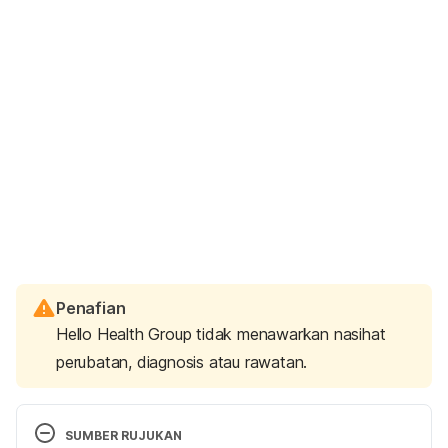
Penafian
Hello Health Group tidak menawarkan nasihat
perubatan, diagnosis atau rawatan.
SUMBER RUJUKAN