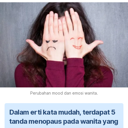
Perubahan mood dan emosi wanita.
Dalam erti kata mudah, terdapat 5
tanda menopaus pada wanita yang