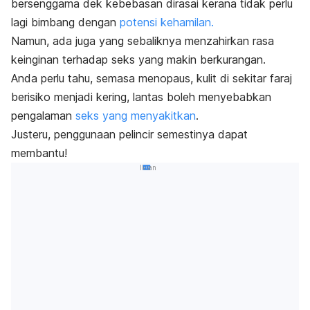
bersenggama dek kebebasan dirasai kerana tidak perlu
lagi bimbang dengan
potensi kehamilan.
Namun, ada juga yang sebaliknya menzahirkan rasa
keinginan terhadap seks yang makin berkurangan.
Anda perlu tahu, semasa menopaus, kulit di sekitar faraj
berisiko menjadi kering, lantas boleh menyebabkan
pengalaman
seks yang menyakitkan
.
Justeru, penggunaan pelincir semestinya dapat
membantu!
Iklan