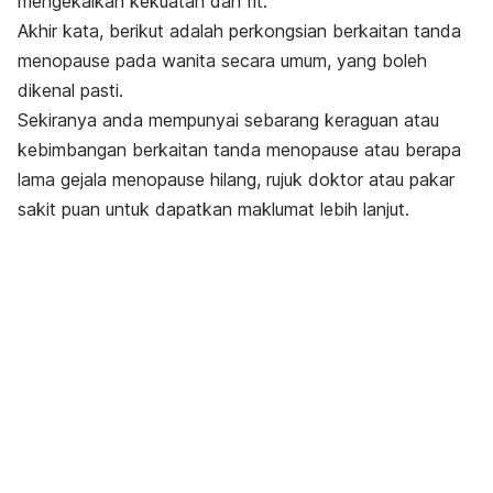
mengekalkan kekuatan dan
fit
.
Akhir kata, berikut adalah perkongsian berkaitan tanda
menopause pada wanita secara umum, yang boleh
dikenal pasti.
Sekiranya anda mempunyai sebarang keraguan atau
kebimbangan berkaitan tanda menopause atau berapa
lama gejala menopause hilang, rujuk doktor atau pakar
sakit puan untuk dapatkan maklumat lebih lanjut.