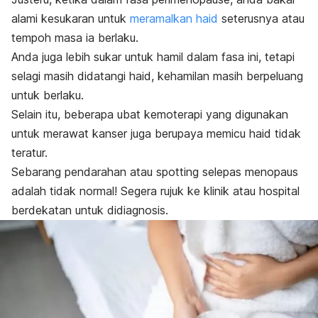
alami kesukaran untuk
meramalkan haid
seterusnya atau
tempoh masa ia berlaku.
Anda juga lebih sukar untuk hamil dalam fasa ini, tetapi
selagi masih didatangi haid, kehamilan masih berpeluang
untuk berlaku.
Selain itu, beberapa ubat kemoterapi yang digunakan
untuk merawat kanser juga berupaya memicu haid tidak
teratur.
Sebarang pendarahan atau
spotting
selepas menopaus
adalah tidak normal! Segera rujuk ke klinik atau hospital
berdekatan untuk didiagnosis.