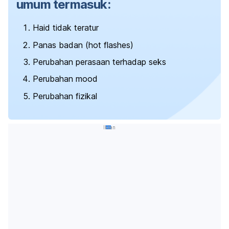
umum termasuk:
Haid tidak teratur
Panas badan (
hot flashes
)
Perubahan perasaan terhadap seks
Perubahan mood
Perubahan fizikal
Iklan