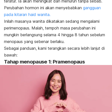
teratur. Ia akan meningkat dan menurun tanpa sebab.
Perubahan hormon ini akan menyebabkan
gangguan
pada kitaran haid wanita.
Inilah masanya wanita dikatakan sedang mengalami
perimenopaus. Malah, tempoh masa perubahan ini
mungkin berlangsung selama 4 hingga 8 tahun sebelum
menopaus yang sebenar berlaku.
Sebagai panduan, kami terangkan secara lebih lanjut di
bawah:
Tahap
menopause
1: Pramenopaus