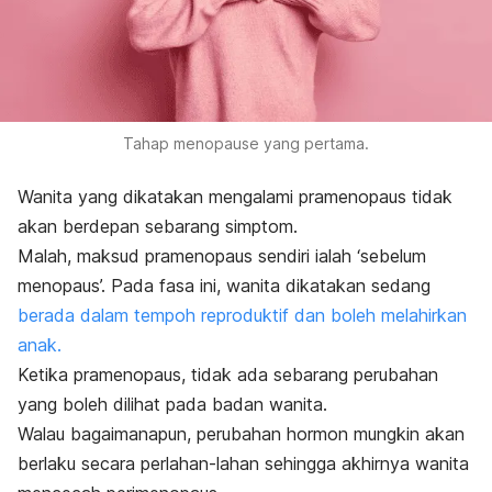
Tahap menopause yang pertama.
Wanita yang dikatakan mengalami pramenopaus tidak
akan berdepan sebarang simptom.
Malah, maksud pramenopaus sendiri ialah ‘sebelum
menopaus’. Pada fasa ini, wanita dikatakan sedang
berada dalam tempoh reproduktif dan boleh melahirkan
anak.
Ketika pramenopaus, tidak ada sebarang perubahan
yang boleh dilihat pada badan wanita.
Walau bagaimanapun, perubahan hormon mungkin akan
berlaku secara perlahan-lahan sehingga akhirnya wanita