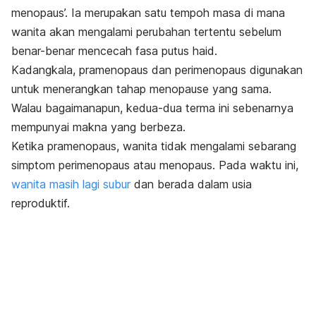
menopaus’. Ia merupakan satu tempoh masa di mana
wanita akan mengalami perubahan tertentu sebelum
benar-benar mencecah fasa putus haid.
Kadangkala, pramenopaus dan perimenopaus digunakan
untuk menerangkan tahap
menopause
yang sama.
Walau bagaimanapun, kedua-dua terma ini sebenarnya
mempunyai makna yang berbeza.
Ketika pramenopaus, wanita tidak mengalami sebarang
simptom perimenopaus atau menopaus. Pada waktu ini,
wanita masih lagi subur
dan berada dalam usia
reproduktif.