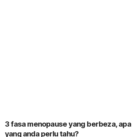
3 fasa
menopause
yang berbeza, apa
yang anda perlu tahu?