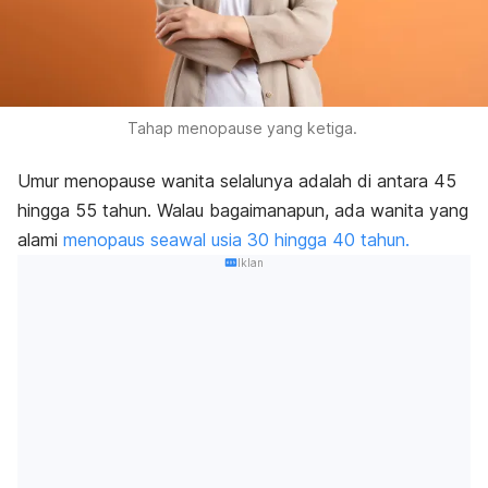
Tahap menopause yang ketiga.
Umur menopause wanita selalunya adalah di antara 45
hingga 55 tahun. Walau bagaimanapun, ada wanita yang
alami
menopaus seawal usia 30 hingga 40 tahun.
Iklan