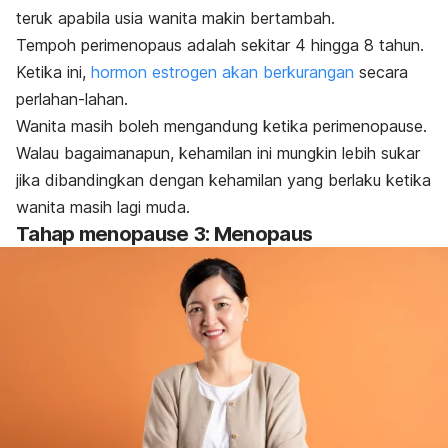
teruk apabila usia wanita makin bertambah.
Tempoh perimenopaus adalah sekitar 4 hingga 8 tahun.
Ketika ini,
hormon estrogen akan berkurangan
secara
perlahan-lahan.
Wanita masih boleh mengandung ketika perimenopause.
Walau bagaimanapun, kehamilan ini mungkin lebih sukar
jika dibandingkan dengan kehamilan yang berlaku ketika
wanita masih lagi muda.
Tahap
menopause
3: Menopaus