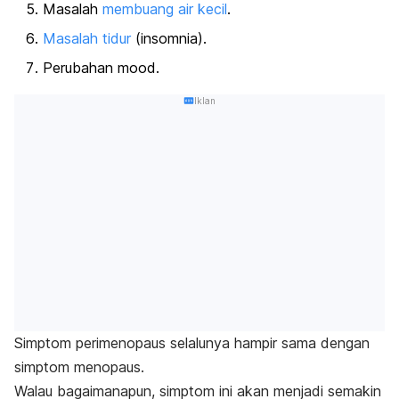
Masalah
membuang air kecil
.
Masalah tidur
(insomnia).
Perubahan mood.
Iklan
Simptom perimenopaus selalunya hampir sama dengan
simptom menopaus.
Walau bagaimanapun, simptom ini akan menjadi semakin