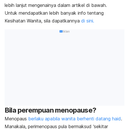
lebih lanjut mengenainya dalam artikel di bawah.
Untuk mendapatkan lebih banyak info tentang
Kesihatan Wanita, sila dapatkannya
di sini.
Iklan
Bila perempuan menopause?
Menopaus
berlaku apabila wanita berhenti datang haid
.
Manakala, perimenopaus pula bermaksud ‘sekitar