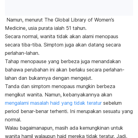
Namun, menurut
The Global Library of Women’s
Medicine
, usia purata ialah 51 tahun.
Secara normal, wanita tidak akan alami menopaus
secara tiba-tiba. Simptom juga akan datang secara
perlahan-lahan.
Tahap
menopause
yang berbeza juga menandakan
bahawa perubahan ini akan berlaku secara perlahan-
lahan dan bukannya dengan mengejut.
Tanda dan simptom menopaus mungkin berbeza
mengikut wanita. Namun, kebanyakannya akan
mengalami masalah haid yang tidak teratur
sebelum
period
benar-benar terhenti. Ini merupakan sesuatu yang
normal.
Walau bagaimanapun, masih ada kemungkinan untuk
wanita hamil walaupun haid mereka tidak teratur. Jadi,