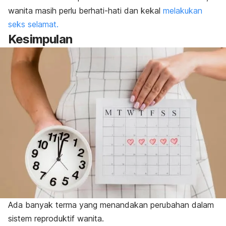
wanita masih perlu berhati-hati dan kekal
melakukan
seks selamat.
Kesimpulan
Ada banyak terma yang menandakan perubahan dalam
sistem reproduktif wanita.