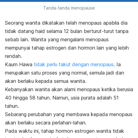
Tanda-tanda menopause
Seorang wanita dikatakan telah menopaus apabila dia
tidak datang haid selama 12 bulan berturut-turut tanpa
sebab lain. Wanita yang mengalami menopaus
mempunyai tahap estrogen dan hormon lain yang lebih
rendah.
Kaum Hawa
tidak perlu takut dengan menopaus
. Ia
merupakan satu proses yang normal, semula jadi dan
akan berlaku kepada semua wanita.
Kebanyakan wanita akan alami menopaus ketika berusia
40 hingga 58 tahun. Namun, usia purata adalah 51
tahun.
Sebarang perubahan yang membawa kepada menopaus
akan berlaku secara perlahan-lahan.
Pada waktu ini, tahap hormon estrogen wanita tidak