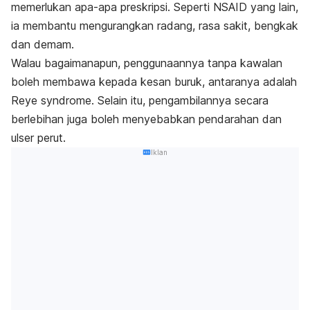
memerlukan apa-apa preskripsi. Seperti NSAID yang lain,
ia membantu mengurangkan radang, rasa sakit, bengkak
dan demam.
Walau bagaimanapun, penggunaannya tanpa kawalan
boleh membawa kepada kesan buruk, antaranya adalah
Reye syndrome. Selain itu, pengambilannya secara
berlebihan juga boleh menyebabkan pendarahan dan
ulser perut.
Iklan