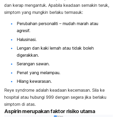
dan kerap mengantuk. Apabila keadaan semakin teruk,
simptom yang mungkin berlaku termasuk:
Perubahan personaliti – mudah marah atau
agresif.
Halusinasi.
Lengan dan kaki lemah atau tidak boleh
digerakkan.
Serangan sawan.
Penat yang melampau.
Hilang kewarasan.
Reye syndrome adalah keadaan kecemasan. Sila ke
hospital atau hubungi 999 dengan segera jika berlaku
simptom di atas.
Aspirin merupakan faktor risiko utama
Iklan