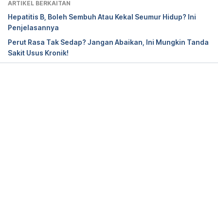
ARTIKEL BERKAITAN
Hepatitis B, Boleh Sembuh Atau Kekal Seumur Hidup? Ini
Penjelasannya
Perut Rasa Tak Sedap? Jangan Abaikan, Ini Mungkin Tanda
Sakit Usus Kronik!
Loading...