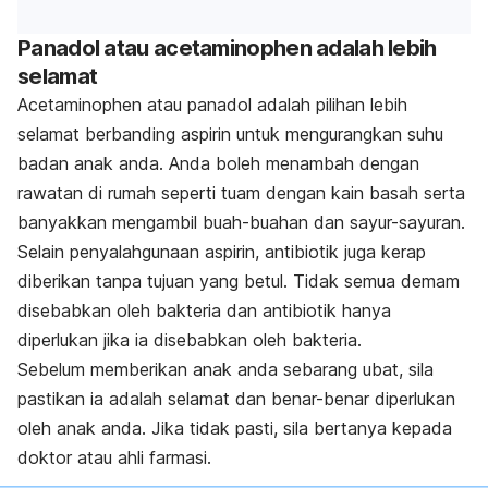
Panadol atau acetaminophen adalah lebih
selamat
Acetaminophen atau panadol adalah pilihan lebih
selamat berbanding aspirin untuk mengurangkan suhu
badan anak anda. Anda boleh menambah dengan
rawatan di rumah seperti tuam dengan kain basah serta
banyakkan mengambil buah-buahan dan sayur-sayuran.
Selain penyalahgunaan aspirin, antibiotik juga kerap
diberikan tanpa tujuan yang betul. Tidak semua demam
disebabkan oleh bakteria dan antibiotik hanya
diperlukan jika ia disebabkan oleh bakteria.
Sebelum memberikan anak anda sebarang ubat, sila
pastikan ia adalah selamat dan benar-benar diperlukan
oleh anak anda. Jika tidak pasti, sila bertanya kepada
doktor atau ahli farmasi.