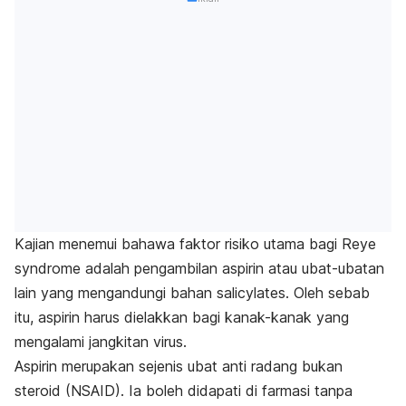
Kajian menemui bahawa faktor risiko utama bagi Reye
syndrome adalah pengambilan aspirin atau ubat-ubatan
lain yang mengandungi bahan salicylates. Oleh sebab
itu, aspirin harus dielakkan bagi kanak-kanak yang
mengalami jangkitan virus.
Aspirin merupakan sejenis ubat anti radang bukan
steroid (NSAID). Ia boleh didapati di farmasi tanpa