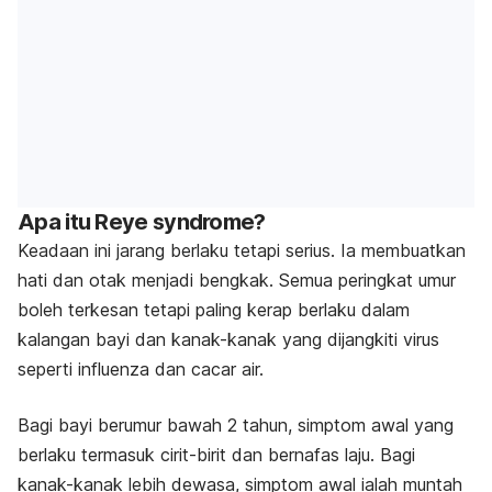
Apa itu Reye syndrome?
Keadaan ini jarang berlaku tetapi serius. Ia membuatkan
hati dan otak menjadi bengkak. Semua peringkat umur
boleh terkesan tetapi paling kerap berlaku dalam
kalangan bayi dan kanak-kanak yang dijangkiti virus
seperti influenza dan cacar air.
Bagi bayi berumur bawah 2 tahun, simptom awal yang
berlaku termasuk cirit-birit dan bernafas laju. Bagi
kanak-kanak lebih dewasa, simptom awal ialah muntah