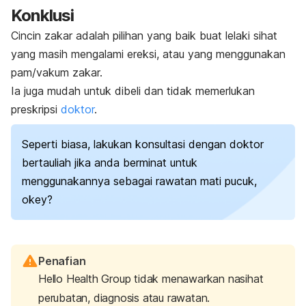
Konklusi
Cincin zakar adalah pilihan yang baik buat lelaki sihat
yang masih mengalami ereksi, atau yang menggunakan
pam/vakum zakar.
Ia juga mudah untuk dibeli dan tidak memerlukan
preskripsi
doktor
.
Seperti biasa, lakukan konsultasi dengan doktor
bertauliah jika anda berminat untuk
menggunakannya sebagai rawatan mati pucuk,
okey?
Penafian
Hello Health Group tidak menawarkan nasihat
perubatan, diagnosis atau rawatan.