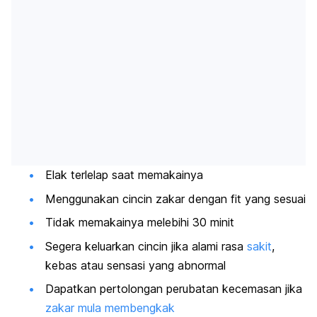
Elak terlelap saat memakainya
Menggunakan cincin zakar dengan
fit
yang sesuai
Tidak memakainya melebihi 30 minit
Segera keluarkan cincin jika alami rasa
sakit
,
kebas atau sensasi yang abnormal
Dapatkan pertolongan perubatan kecemasan jika
zakar mula membengkak