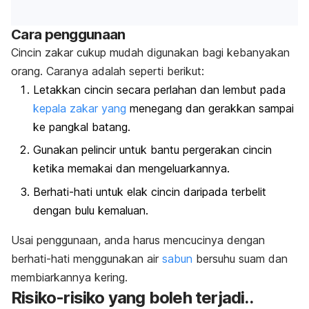
Cara penggunaan
Cincin zakar cukup mudah digunakan bagi kebanyakan
orang. Caranya adalah seperti berikut:
Letakkan cincin secara perlahan dan lembut pada
kepala zakar yang
menegang dan gerakkan sampai
ke pangkal batang.
Gunakan pelincir untuk bantu pergerakan cincin
ketika memakai dan mengeluarkannya.
Berhati-hati untuk elak cincin daripada terbelit
dengan bulu kemaluan.
Usai penggunaan, anda harus mencucinya dengan
berhati-hati menggunakan air
sabun
bersuhu suam dan
membiarkannya kering.
Risiko-risiko yang boleh terjadi..