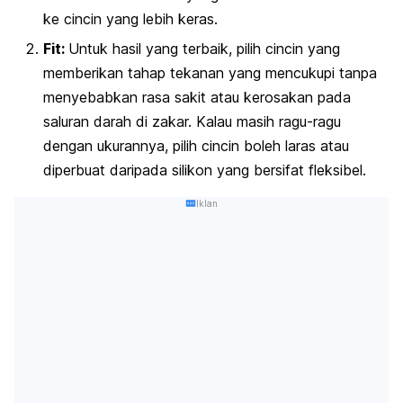
ke cincin yang lebih keras.
Fit:
Untuk hasil yang terbaik, pilih cincin yang
memberikan tahap tekanan yang mencukupi tanpa
menyebabkan rasa sakit atau kerosakan pada
saluran darah di zakar. Kalau masih ragu-ragu
dengan ukurannya, pilih cincin boleh laras atau
diperbuat daripada silikon yang bersifat fleksibel.
Iklan