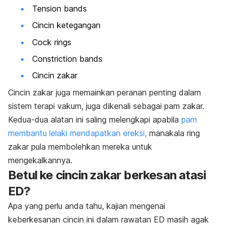
Tension bands
Cincin ketegangan
Cock rings
Constriction bands
Cincin zakar
Cincin zakar juga memainkan peranan penting dalam
sistem terapi vakum, juga dikenali sebagai pam zakar.
Kedua-dua alatan ini saling melengkapi apabila
pam
membantu lelaki mendapatkan ereksi,
manakala
ring
zakar pula membolehkan mereka untuk
mengekalkannya.
Betul ke cincin zakar berkesan atasi
ED?
Apa yang perlu anda tahu, kajian mengenai
keberkesanan cincin ini dalam rawatan ED masih agak