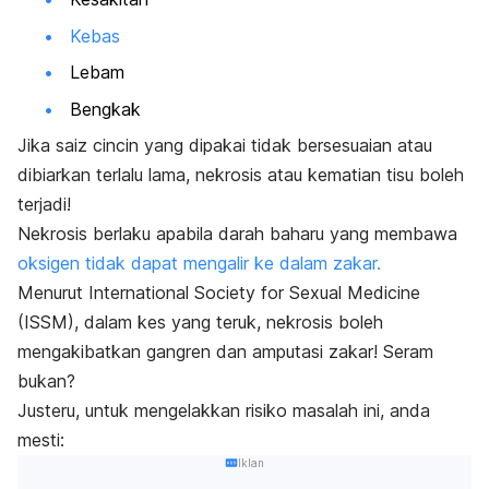
Kebas
Lebam
Bengkak
Jika saiz cincin yang dipakai tidak bersesuaian atau
dibiarkan terlalu lama, nekrosis atau kematian tisu boleh
terjadi!
Nekrosis berlaku apabila darah baharu yang membawa
oksigen tidak dapat mengalir ke dalam zakar.
Menurut
International Society for Sexual Medicine
(ISSM), dalam kes yang teruk, nekrosis boleh
mengakibatkan gangren dan amputasi zakar! Seram
bukan?
Justeru, untuk mengelakkan risiko masalah ini, anda
mesti:
Iklan