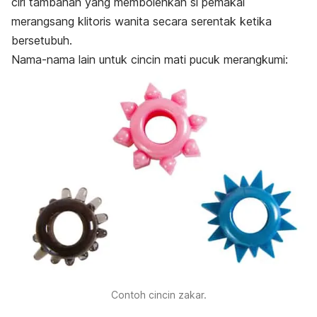
ciri tambahan yang membolehkan si pemakai
merangsang klitoris wanita secara serentak ketika
bersetubuh.
Nama-nama lain untuk cincin mati pucuk merangkumi:
Contoh cincin zakar.