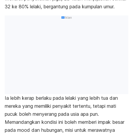
32 ke 80% lelaki, bergantung pada kumpulan umur.
Iklan
Ia lebih kerap berlaku pada lelaki yang lebih tua dan
mereka yang memiliki penyakit tertentu, tetapi mati
pucuk boleh menyerang pada usia apa pun.
Memandangkan kondisi ini boleh memberi impak besar
pada mood dan hubungan, misi untuk merawatnya