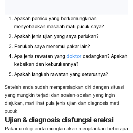
Apakah pemicu yang berkemungkinan
menyebabkan masalah mati pucuk saya?
Apakah jenis ujian yang saya perlukan?
Perlukah saya menemui pakar lain?
Apa jenis rawatan yang
doktor
cadangkan? Apakah
kebaikan dan keburukannya?
Apakah langkah rawatan yang seterusnya?
Setelah anda sudah mempersiapkan diri dengan situasi
yang mungkin terjadi dan soalan-soalan yang ingin
diajukan, mari lihat pula jenis ujian dan diagnosis mati
pucuk
Ujian & diagnosis disfungsi ereksi
Pakar urologi anda mungkin akan menjalankan beberapa