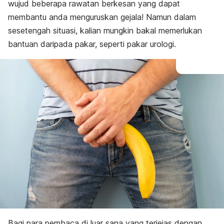
wujud beberapa rawatan berkesan yang dapat
membantu anda menguruskan gejala! Namun dalam
sesetengah situasi, kalian mungkin bakal memerlukan
bantuan daripada pakar, seperti pakar urologi.
Bagi para pembaca di luar sana yang terjejas dengan