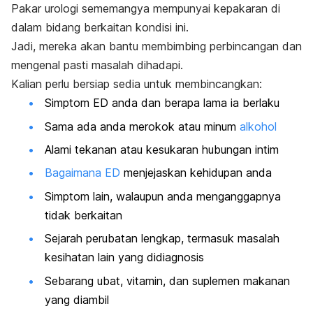
Pakar urologi sememangya mempunyai kepakaran di
dalam bidang berkaitan kondisi ini.
Jadi, mereka akan bantu membimbing perbincangan dan
mengenal pasti masalah dihadapi.
Kalian perlu bersiap sedia untuk membincangkan:
Simptom ED anda dan berapa lama ia berlaku
Sama ada anda merokok atau minum
alkohol
Alami tekanan atau kesukaran hubungan intim
Bagaimana ED
menjejaskan kehidupan anda
Simptom lain, walaupun anda menganggapnya
tidak berkaitan
Sejarah perubatan lengkap, termasuk masalah
kesihatan lain yang didiagnosis
Sebarang ubat, vitamin, dan suplemen makanan
yang diambil