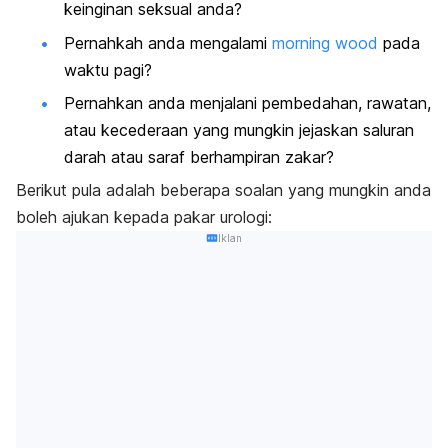
keinginan seksual anda?
Pernahkah anda mengalami
morning wood
pada
waktu pagi?
Pernahkan anda menjalani pembedahan, rawatan,
atau kecederaan yang mungkin jejaskan saluran
darah atau saraf berhampiran zakar?
Berikut pula adalah beberapa soalan yang mungkin anda
boleh ajukan kepada pakar urologi:
Iklan