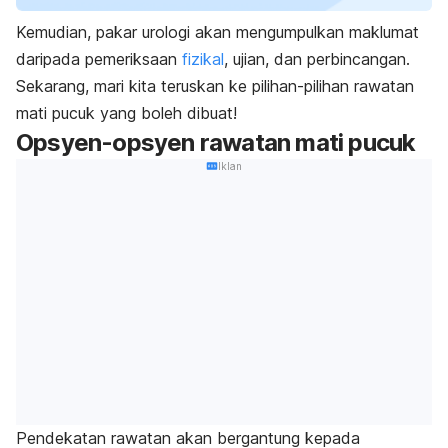
Kemudian, pakar urologi akan mengumpulkan maklumat
daripada pemeriksaan
fizikal
, ujian, dan perbincangan.
Sekarang, mari kita teruskan ke pilihan-pilihan rawatan
mati pucuk yang boleh dibuat!
Opsyen-opsyen rawatan mati pucuk
Iklan
Pendekatan rawatan akan bergantung kepada