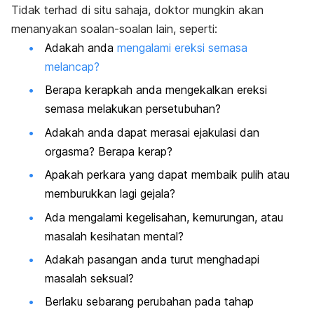
Tidak terhad di situ sahaja, doktor mungkin akan
menanyakan soalan-soalan lain, seperti:
Adakah anda
mengalami ereksi semasa
melancap?
Berapa kerapkah anda mengekalkan ereksi
semasa melakukan persetubuhan?
Adakah anda dapat merasai ejakulasi dan
orgasma? Berapa kerap?
Apakah perkara yang dapat membaik pulih atau
memburukkan lagi gejala?
Ada mengalami kegelisahan, kemurungan, atau
masalah kesihatan mental?
Adakah pasangan anda turut menghadapi
masalah seksual?
Berlaku sebarang perubahan pada tahap