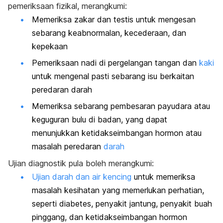
pemeriksaan fizikal, merangkumi:
Memeriksa zakar dan testis untuk mengesan
sebarang keabnormalan, kecederaan, dan
kepekaan
Pemeriksaan nadi di pergelangan tangan dan
kaki
untuk mengenal pasti sebarang isu berkaitan
peredaran darah
Memeriksa sebarang pembesaran payudara atau
keguguran bulu di badan, yang dapat
menunjukkan ketidakseimbangan hormon atau
masalah peredaran
darah
Ujian diagnostik pula boleh merangkumi:
Ujian darah dan air kencing
untuk memeriksa
masalah kesihatan yang memerlukan perhatian,
seperti diabetes, penyakit jantung, penyakit buah
pinggang, dan ketidakseimbangan hormon