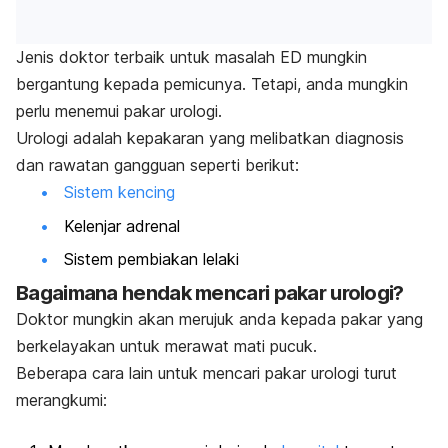
Jenis doktor terbaik untuk masalah ED mungkin
bergantung kepada pemicunya. Tetapi, anda mungkin
perlu menemui pakar urologi.
Urologi adalah kepakaran yang melibatkan diagnosis
dan rawatan gangguan seperti berikut:
Sistem kencing
Kelenjar adrenal
Sistem pembiakan lelaki
Bagaimana hendak mencari pakar urologi?
Doktor mungkin akan merujuk anda kepada pakar yang
berkelayakan untuk merawat mati pucuk.
Beberapa cara lain untuk mencari pakar urologi turut
merangkumi: