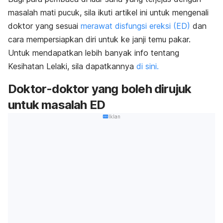
masalah mati pucuk, sila ikuti artikel ini untuk mengenali
doktor yang sesuai
merawat disfungsi ereksi (ED)
dan
cara mempersiapkan diri untuk ke janji temu pakar.
Untuk mendapatkan lebih banyak info tentang
Kesihatan Lelaki, sila dapatkannya
di sini.
Doktor-doktor yang boleh dirujuk
untuk masalah ED
Iklan