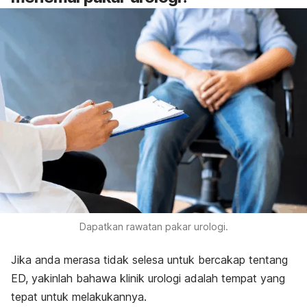
Dapatkan rawatan pakar urologi.
Jika anda merasa tidak selesa untuk bercakap tentang
ED, yakinlah bahawa klinik urologi adalah tempat yang
tepat untuk melakukannya.