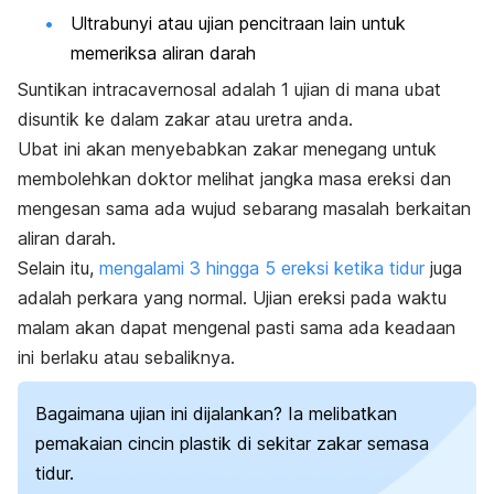
Ultrabunyi atau ujian pencitraan lain untuk
memeriksa aliran darah
Suntikan
intracavernosal
adalah 1 ujian di mana ubat
disuntik ke dalam zakar atau uretra anda.
Ubat ini akan menyebabkan zakar menegang untuk
membolehkan doktor melihat jangka masa ereksi dan
mengesan sama ada wujud sebarang masalah berkaitan
aliran darah.
Selain itu,
mengalami 3 hingga 5 ereksi ketika tidur
juga
adalah perkara yang normal. Ujian ereksi pada waktu
malam akan dapat mengenal pasti sama ada keadaan
ini berlaku atau sebaliknya.
Bagaimana ujian ini dijalankan? Ia melibatkan
pemakaian cincin plastik di sekitar zakar semasa
tidur.