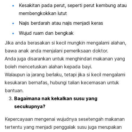
Kesakitan pada perut, seperti perut kembung atau
membengkokkan lutut
Najis berdarah atau najis menjadi keras
Wujud ruam dan bengkak
Jika anda berasakan si kecil mungkin mengalami alahan,
bawa anak anda menjalani pemeriksaan doktor.
Anda juga disarankan untuk menghindari makanan yang
boleh mencetuskan alahan kepada bayi.
Walaupun ia jarang berlaku, tetapi jika si kecil mengalami
kesukaran bernafas, hubungi talian kecemasan untuk
bantuan.
Bagaimana nak kekalkan susu yang
secukupnya?
Kepercayaan mengenai wujudnya sesetengah makanan
tertentu yang menjadi penggalak susu
juga merupakan