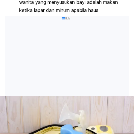
wanita yang menyusukan bayi adalah makan
ketika lapar dan minum apabila haus
Iklan