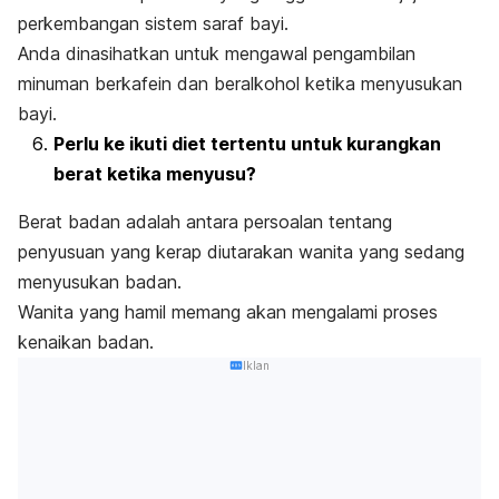
perkembangan sistem saraf bayi.
Anda dinasihatkan untuk mengawal pengambilan
minuman berkafein dan beralkohol ketika menyusukan
bayi.
Perlu ke ikuti diet tertentu untuk kurangkan
berat ketika menyusu?
Berat badan adalah antara persoalan tentang
penyusuan yang kerap diutarakan wanita yang sedang
menyusukan badan.
Wanita yang hamil memang akan mengalami proses
kenaikan badan.
Iklan