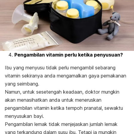
Pengambilan vitamin perlu ketika penyusuan?
Ibu yang menyusu tidak perlu mengambil sebarang
vitamin sekiranya anda mengamalkan gaya pemakanan
yang seimbang.
Namun, untuk sesetengah keadaan, doktor mungkin
akan menasihatkan anda untuk meneruskan
pengambilan vitamin ketika tempoh pranatal, sewaktu
menyusukan bayi.
Pengambilan lemak tidak menjejaskan jumlah lemak
yang terkandung dalam susu ibu. Tetapi ia mungkin