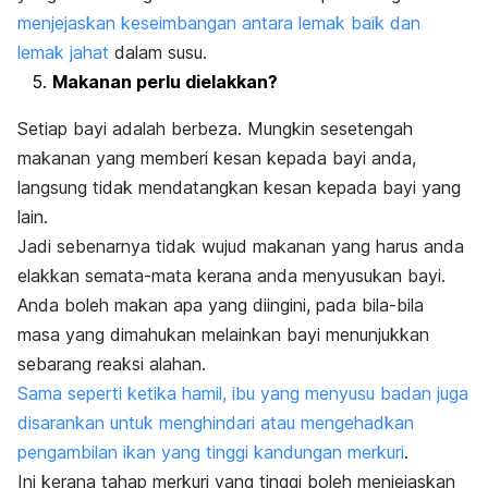
menjejaskan keseimbangan antara lemak baik dan
lemak jahat
dalam susu.
Makanan perlu dielakkan?
Setiap bayi adalah berbeza. Mungkin sesetengah
makanan yang memberi kesan kepada bayi anda,
langsung tidak mendatangkan kesan kepada bayi yang
lain.
Jadi sebenarnya tidak wujud makanan yang harus anda
elakkan semata-mata kerana anda menyusukan bayi.
Anda boleh makan apa yang diingini, pada bila-bila
masa yang dimahukan melainkan bayi menunjukkan
sebarang reaksi alahan.
Sama seperti ketika hamil, ibu yang menyusu badan juga
disarankan untuk menghindari atau mengehadkan
pengambilan ikan yang tinggi kandungan merkuri
.
Ini kerana tahap merkuri yang tinggi boleh menjejaskan