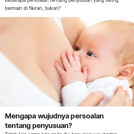
beberapa persoalan tentang penyusuan yang sering
bermain di fikiran, bukan?
Mengapa wujudnya persoalan
tentang penyusuan?