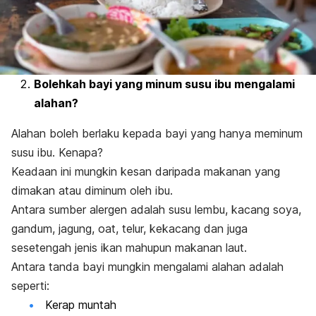
Bolehkah bayi yang minum susu ibu mengalami
alahan?
Alahan boleh berlaku kepada bayi yang hanya meminum
susu ibu. Kenapa?
Keadaan ini mungkin kesan daripada makanan yang
dimakan atau diminum oleh ibu.
Antara sumber alergen adalah susu lembu, kacang soya,
gandum, jagung, oat, telur, kekacang dan juga
sesetengah jenis ikan mahupun makanan laut.
Antara tanda bayi mungkin mengalami alahan adalah
seperti:
Kerap muntah