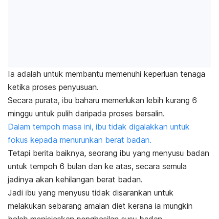
Ia adalah untuk membantu memenuhi keperluan tenaga
ketika proses penyusuan.
Secara purata, ibu baharu memerlukan lebih kurang 6
minggu untuk pulih daripada proses bersalin.
Dalam tempoh masa ini, ibu tidak digalakkan untuk
fokus kepada menurunkan berat badan.
Tetapi berita baiknya, seorang ibu yang menyusu badan
untuk tempoh 6 bulan dan ke atas, secara semula
jadinya akan kehilangan berat badan.
Jadi ibu yang menyusu tidak disarankan untuk
melakukan sebarang amalan diet kerana ia mungkin