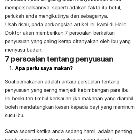
mempersoalkannya, seperti adakah fakta itu betul,
perlukah anda mengikutinya dan sebagainya.
Usah risau, pada perkongsian artikel ini, kami di Hello
Doktor akan memberikan 7 persoalan berkaitan
penyusuan yang paling kerap ditanyakan oleh ibu yang
menyusu badan.
7 persoalan tentang penyusuan
Apa perlu saya makan?
Soal pemakanan adalah antara persoalan tentang
penyusuan yang sering menjadi kebimbangan para ibu.
Ini berikutan timbul kerisauan jika makanan yang diambil
boleh mendatangkan kesan kepada bayi yang meminum
susu ibu.
Sama seperti ketika anda sedang hamil, adalah penting
untuk anda memastikan makanan yang diambil