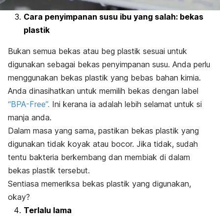
Cara penyimpanan susu ibu yang salah: bekas
plastik
Bukan semua bekas atau beg plastik sesuai untuk
digunakan sebagai bekas penyimpanan susu. Anda perlu
menggunakan bekas plastik yang bebas bahan kimia.
Anda dinasihatkan untuk memilih bekas dengan label
“BPA-Free”.
Ini kerana ia adalah lebih selamat untuk si
manja anda.
Dalam masa yang sama, pastikan bekas plastik yang
digunakan tidak koyak atau bocor. Jika tidak, sudah
tentu bakteria berkembang dan membiak di dalam
bekas plastik tersebut.
Sentiasa memeriksa bekas plastik yang digunakan,
okay?
Terlalu lama