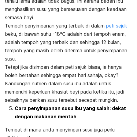
terlalu lama adalah tidak bagus. Ini kerana badan ibu
menghasilkan susu yang bersesuaian dengan keadaan
semasa bayi.
Tempoh penyimpanan yang terbaik di dalam
peti sejuk
beku, di bawah suhu -18℃ adalah dari tempoh enam,
adalah tempoh yang terbaik dan sehingga 12 bulan,
tempoh yang masih boleh diterima untuk penyimpanan
susu.
Tetapi jika disimpan dalam peti sejuk biasa, ia hanya
boleh bertahan sehingga empat hari sahaja, okay?
Kandungan nutrien dalam susu ibu adalah untuk
memenuhi keperluan khasiat bayi pada ketika itu, jadi
sebaiknya berikan susu tersebut secepat mungkin.
Cara penyimpanan susu ibu yang salah: dekat
dengan makanan mentah
Tempat di mana anda menyimpan susu juga perlu