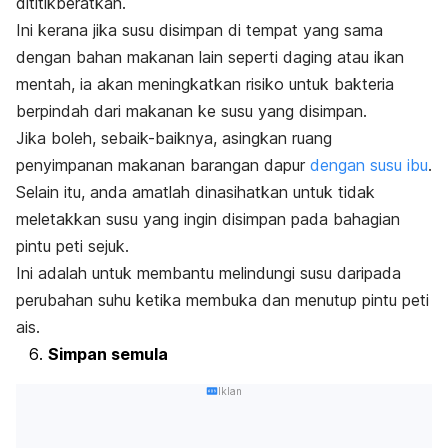
dititikberatkan.
Ini kerana jika susu disimpan di tempat yang sama
dengan bahan makanan lain seperti daging atau ikan
mentah, ia akan meningkatkan risiko untuk bakteria
berpindah dari makanan ke susu yang disimpan.
Jika boleh, sebaik-baiknya, asingkan ruang
penyimpanan makanan barangan dapur
dengan susu ibu
.
Selain itu, anda amatlah dinasihatkan untuk tidak
meletakkan susu yang ingin disimpan pada bahagian
pintu peti sejuk.
Ini adalah untuk membantu melindungi susu daripada
perubahan suhu ketika membuka dan menutup pintu peti
ais.
Simpan semula
Iklan