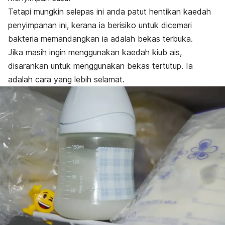
Tetapi mungkin selepas ini anda patut hentikan kaedah
penyimpanan ini, kerana ia berisiko untuk dicemari
bakteria memandangkan ia adalah bekas terbuka.
Jika masih ingin menggunakan kaedah kiub ais,
disarankan untuk menggunakan bekas tertutup. Ia
adalah cara yang lebih selamat.