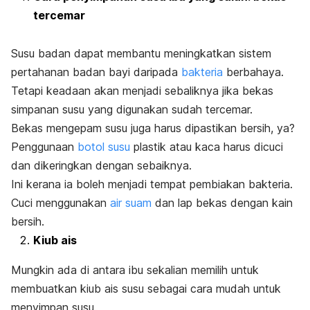
tercemar
Susu badan dapat membantu meningkatkan sistem
pertahanan badan bayi daripada
bakteria
berbahaya.
Tetapi keadaan akan menjadi sebaliknya jika bekas
simpanan susu yang digunakan sudah tercemar.
Bekas mengepam susu juga harus dipastikan bersih, ya?
Penggunaan
botol susu
plastik atau kaca harus dicuci
dan dikeringkan dengan sebaiknya.
Ini kerana ia boleh menjadi tempat pembiakan bakteria.
Cuci menggunakan
air suam
dan lap bekas dengan kain
bersih.
Kiub ais
Mungkin ada di antara ibu sekalian memilih untuk
membuatkan kiub ais susu sebagai cara mudah untuk
menyimpan susu.