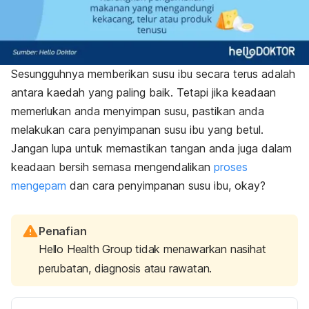
Sesungguhnya memberikan susu ibu secara terus adalah
antara kaedah yang paling baik. Tetapi jika keadaan
memerlukan anda menyimpan susu, pastikan anda
melakukan cara penyimpanan susu ibu yang betul.
Jangan lupa untuk memastikan tangan anda juga dalam
keadaan bersih semasa mengendalikan
proses
mengepam
dan cara penyimpanan susu ibu, okay?
Penafian
Hello Health Group tidak menawarkan nasihat
perubatan, diagnosis atau rawatan.