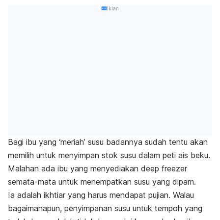
Iklan
Bagi ibu yang ‘meriah’ susu badannya sudah tentu akan
memilih untuk menyimpan stok susu dalam peti ais beku.
Malahan ada ibu yang menyediakan
deep freezer
semata-mata untuk menempatkan susu yang dipam.
Ia adalah ikhtiar yang harus mendapat pujian. Walau
bagaimanapun, penyimpanan susu untuk tempoh yang