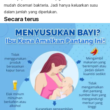
mudah dicemari bakteria. Jadi hanya keluarkan susu
dalam jumlah yang diperlukan.
Secara terus