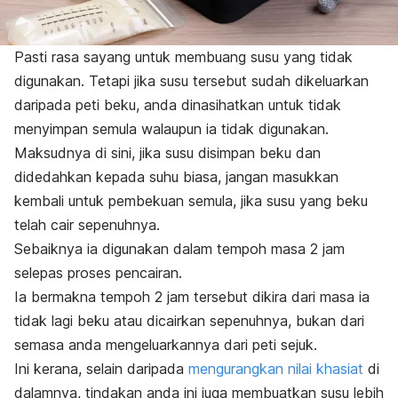
Pasti rasa sayang untuk membuang susu yang tidak
digunakan. Tetapi jika susu tersebut sudah dikeluarkan
daripada peti beku, anda dinasihatkan untuk tidak
menyimpan semula walaupun ia tidak digunakan.
Maksudnya di sini, jika susu disimpan beku dan
didedahkan kepada suhu biasa, jangan masukkan
kembali untuk pembekuan semula, jika susu yang beku
telah cair sepenuhnya.
Sebaiknya ia digunakan dalam tempoh masa 2 jam
selepas proses pencairan.
Ia bermakna tempoh 2 jam tersebut dikira dari masa ia
tidak lagi beku atau dicairkan sepenuhnya, bukan dari
semasa anda mengeluarkannya dari peti sejuk.
Ini kerana, selain daripada
mengurangkan nilai khasiat
di
dalamnya, tindakan anda ini juga membuatkan susu lebih