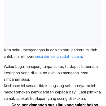
Kita selalu menganggap ia adalah satu perkara mudah
untuk menyimpan
susu ibu yang sudah dipam
.
Walau bagaimanapun, tanpa sedar, terdapat beberapa
kesilapan yang dilakukan oleh ibu mengenai cara
simpanan susu.
Kesilapan ini secara tidak langsung sebenarnya boleh
mendatangkan kemudaratan kepada bayi. Jadi jom kita
semak apakah kesilapan yang sering dilakukan.
Cara penyimpanan susu ibu yang salah: bekas